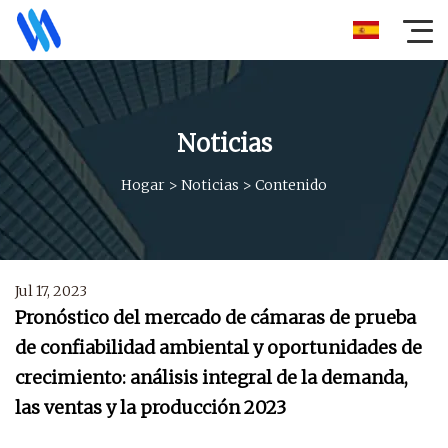
Noticias
Hogar
>
Noticias
>
Contenido
Jul 17, 2023
Pronóstico del mercado de cámaras de prueba
de confiabilidad ambiental y oportunidades de
crecimiento: análisis integral de la demanda,
las ventas y la producción 2023