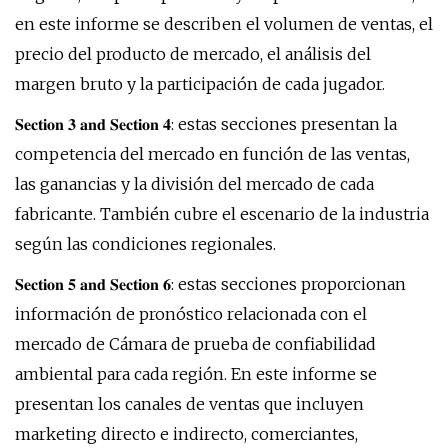
en este informe se describen el volumen de ventas, el
precio del producto de mercado, el análisis del
margen bruto y la participación de cada jugador.
𝐒𝐞𝐜𝐭𝐢𝐨𝐧 𝟑 𝐚𝐧𝐝 𝐒𝐞𝐜𝐭𝐢𝐨𝐧 𝟒: estas secciones presentan la
competencia del mercado en función de las ventas,
las ganancias y la división del mercado de cada
fabricante. También cubre el escenario de la industria
según las condiciones regionales.
𝐒𝐞𝐜𝐭𝐢𝐨𝐧 𝟓 𝐚𝐧𝐝 𝐒𝐞𝐜𝐭𝐢𝐨𝐧 𝟔: estas secciones proporcionan
información de pronóstico relacionada con el
mercado de Cámara de prueba de confiabilidad
ambiental para cada región. En este informe se
presentan los canales de ventas que incluyen
marketing directo e indirecto, comerciantes,