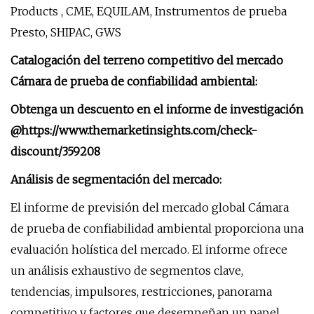
Products , CME, EQUILAM, Instrumentos de prueba
Presto, SHIPAC, GWS
Catalogación del terreno competitivo del mercado
Cámara de prueba de confiabilidad ambiental:
Obtenga un descuento en el informe de investigación
@
https://www.themarketinsights.com/check-
discount/359208
Análisis de segmentación del mercado:
El informe de previsión del mercado global Cámara
de prueba de confiabilidad ambiental proporciona una
evaluación holística del mercado. El informe ofrece
un análisis exhaustivo de segmentos clave,
tendencias, impulsores, restricciones, panorama
competitivo y factores que desempeñan un papel