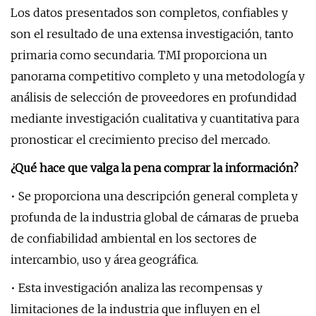
Los datos presentados son completos, confiables y
son el resultado de una extensa investigación, tanto
primaria como secundaria. TMI proporciona un
panorama competitivo completo y una metodología y
análisis de selección de proveedores en profundidad
mediante investigación cualitativa y cuantitativa para
pronosticar el crecimiento preciso del mercado.
¿Qué hace que valga la pena comprar la información?
• Se proporciona una descripción general completa y
profunda de la industria global de cámaras de prueba
de confiabilidad ambiental en los sectores de
intercambio, uso y área geográfica.
• Esta investigación analiza las recompensas y
limitaciones de la industria que influyen en el