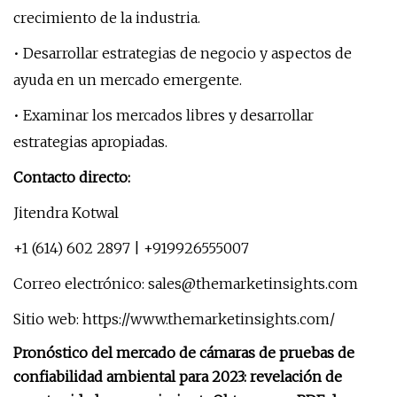
crecimiento de la industria.
• Desarrollar estrategias de negocio y aspectos de
ayuda en un mercado emergente.
• Examinar los mercados libres y desarrollar
estrategias apropiadas.
Contacto directo:
Jitendra Kotwal
+1 (614) 602 2897 | +919926555007
Correo electrónico:
sales@themarketinsights.com
Sitio web: https://www.themarketinsights.com/
Pronóstico del mercado de cámaras de pruebas de
confiabilidad ambiental para 2023: revelación de