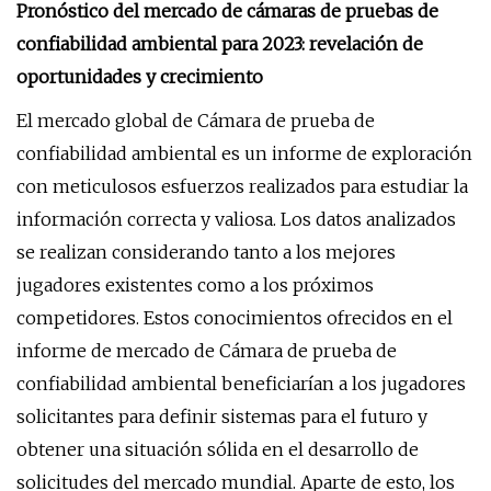
Pronóstico del mercado de cámaras de pruebas de
confiabilidad ambiental para 2023: revelación de
oportunidades y crecimiento
El mercado global de Cámara de prueba de
confiabilidad ambiental es un informe de exploración
con meticulosos esfuerzos realizados para estudiar la
información correcta y valiosa. Los datos analizados
se realizan considerando tanto a los mejores
jugadores existentes como a los próximos
competidores. Estos conocimientos ofrecidos en el
informe de mercado de Cámara de prueba de
confiabilidad ambiental beneficiarían a los jugadores
solicitantes para definir sistemas para el futuro y
obtener una situación sólida en el desarrollo de
solicitudes del mercado mundial. Aparte de esto, los