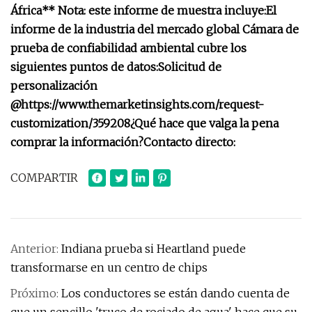
África
** Nota: este informe de muestra incluye:
El
informe de la industria del mercado global Cámara de
prueba de confiabilidad ambiental cubre los
siguientes puntos de datos:
Solicitud de
personalización
@
https://www.themarketinsights.com/request-
customization/359208
¿Qué hace que valga la pena
comprar la información?
Contacto directo:
COMPARTIR
Anterior:
Indiana prueba si Heartland puede
transformarse en un centro de chips
Próximo:
Los conductores se están dando cuenta de