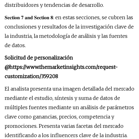
distribuidores y tendencias de desarrollo.
𝐒𝐞𝐜𝐭𝐢𝐨𝐧 𝟕 𝐚𝐧𝐝 𝐒𝐞𝐜𝐭𝐢𝐨𝐧 𝟖: en estas secciones, se cubren las
conclusiones y resultados de la investigación clave de
la industria, la metodología de análisis y las fuentes
de datos.
Solicitud de personalización
@
https://www.themarketinsights.com/request-
customization/359208
El analista presenta una imagen detallada del mercado
mediante el estudio, síntesis y suma de datos de
múltiples fuentes mediante un análisis de parámetros
clave como ganancias, precios, competencia y
promociones. Presenta varias facetas del mercado
identificando a los influencers clave de la industria.