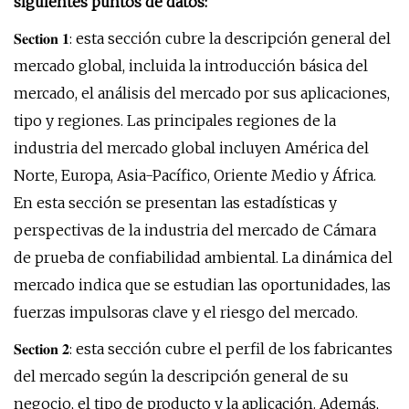
siguientes puntos de datos:
𝐒𝐞𝐜𝐭𝐢𝐨𝐧 𝟏: esta sección cubre la descripción general del
mercado global, incluida la introducción básica del
mercado, el análisis del mercado por sus aplicaciones,
tipo y regiones. Las principales regiones de la
industria del mercado global incluyen América del
Norte, Europa, Asia-Pacífico, Oriente Medio y África.
En esta sección se presentan las estadísticas y
perspectivas de la industria del mercado de Cámara
de prueba de confiabilidad ambiental. La dinámica del
mercado indica que se estudian las oportunidades, las
fuerzas impulsoras clave y el riesgo del mercado.
𝐒𝐞𝐜𝐭𝐢𝐨𝐧 𝟐: esta sección cubre el perfil de los fabricantes
del mercado según la descripción general de su
negocio, el tipo de producto y la aplicación. Además,