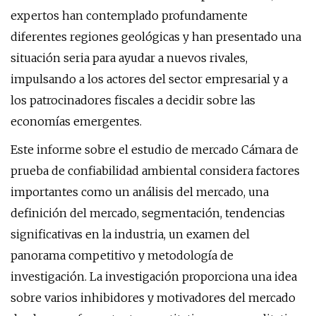
expertos han contemplado profundamente
diferentes regiones geológicas y han presentado una
situación seria para ayudar a nuevos rivales,
impulsando a los actores del sector empresarial y a
los patrocinadores fiscales a decidir sobre las
economías emergentes.
Este informe sobre el estudio de mercado Cámara de
prueba de confiabilidad ambiental considera factores
importantes como un análisis del mercado, una
definición del mercado, segmentación, tendencias
significativas en la industria, un examen del
panorama competitivo y metodología de
investigación. La investigación proporciona una idea
sobre varios inhibidores y motivadores del mercado