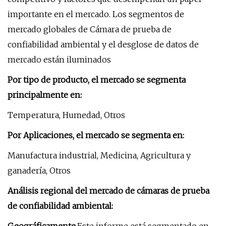
importante en el mercado. Los segmentos de
mercado globales de Cámara de prueba de
confiabilidad ambiental y el desglose de datos de
mercado están iluminados
Por tipo de producto, el mercado se segmenta
principalmente en:
Temperatura, Humedad, Otros
Por Aplicaciones, el mercado se segmenta en:
Manufactura industrial, Medicina, Agricultura y
ganadería, Otros
Análisis regional del mercado de cámaras de prueba
de confiabilidad ambiental: