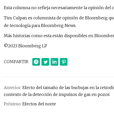
Esta columna no refleja necesariamente la opinión del c
Tim Culpan es columnista de opinión de Bloomberg que 
de tecnología para Bloomberg News.
Más historias como esta están disponibles en Bloombe
©2023 Bloomberg LP
COMPARTIR
Anterior:
Efecto del tamaño de las burbujas en la retrod
contexto de la detección de impulsos de gas en pozos
Próximo:
Efectos del norte