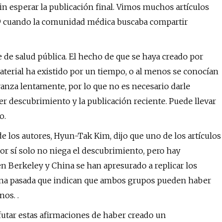
in esperar la publicación final. Vimos muchos artículos
19 cuando la comunidad médica buscaba compartir
 de salud pública. El hecho de que se haya creado por
aterial ha existido por un tiempo, o al menos se conocían
avanza lentamente, por lo que no es necesario darle
r descubrimiento y la publicación reciente. Puede llevar
o.
 los autores, Hyun-Tak Kim, dijo que uno de los artículos
por sí solo no niega el descubrimiento, pero hay
n Berkeley y China se han apresurado a replicar los
mana pasada que indican que ambos grupos pueden haber
nos. .
futar estas afirmaciones de haber creado un