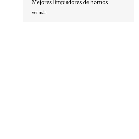
Mejores limpiadores de hornos
ver más