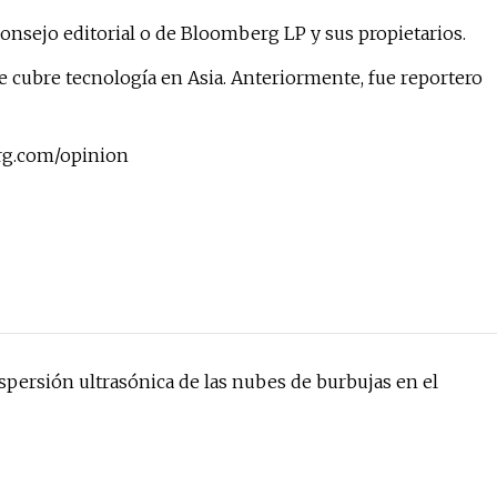
onsejo editorial o de Bloomberg LP y sus propietarios.
cubre tecnología en Asia. Anteriormente, fue reportero
rg.com/opinion
ispersión ultrasónica de las nubes de burbujas en el