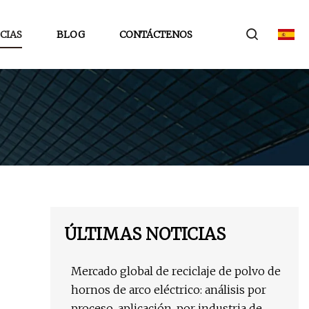
CIAS
BLOG
CONTÁCTENOS
ÚLTIMAS NOTICIAS
Mercado global de reciclaje de polvo de
hornos de arco eléctrico: análisis por
proceso, aplicación, por industria de