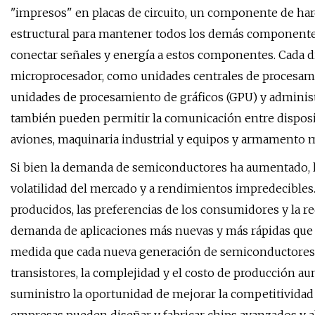
"impresos" en placas de circuito, un componente de har
estructural para mantener todos los demás componentes 
conectar señales y energía a estos componentes. Cada di
microprocesador, como unidades centrales de procesami
unidades de procesamiento de gráficos (GPU) y adminis
también pueden permitir la comunicación entre disposi
aviones, maquinaria industrial y equipos y armamento mi
Si bien la demanda de semiconductores ha aumentado, la n
volatilidad del mercado y a rendimientos impredecibles
producidos, las preferencias de los consumidores y la re
demanda de aplicaciones más nuevas y más rápidas que 
medida que cada nueva generación de semiconductores
transistores, la complejidad y el costo de producción a
suministro la oportunidad de mejorar la competitividad y