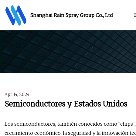
Shanghai Rain Spray Group Co., Ltd
Apr 14, 2024
Semiconductores y Estados Unidos
Los semiconductores, también conocidos como “chips”,
crecimiento económico, la seguridad y la innovación te