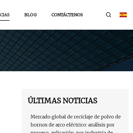
CIAS
BLOG
CONTÁCTENOS
ÚLTIMAS NOTICIAS
Mercado global de reciclaje de polvo de
hornos de arco eléctrico: análisis por
proceso, aplicación, por industria de