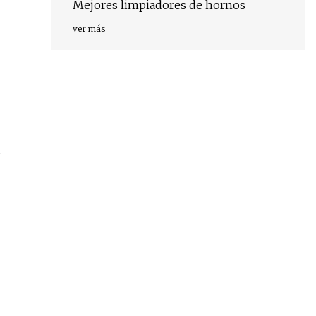
Mejores limpiadores de hornos
ver más