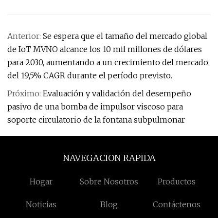
Anterior:
Se espera que el tamaño del mercado global
de IoT MVNO alcance los 10 mil millones de dólares
para 2030, aumentando a un crecimiento del mercado
del 19,5% CAGR durante el período previsto.
Próximo:
Evaluación y validación del desempeño
pasivo de una bomba de impulsor viscoso para
soporte circulatorio de la fontana subpulmonar
NAVEGACION RAPIDA
Hogar
Sobre Nosotros
Productos
Noticias
Blog
Contáctenos