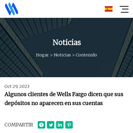
Noticias
Hogar
>
Noticias
>
Contenido
Oct 29, 2023
Algunos clientes de Wells Fargo dicen que sus
depósitos no aparecen en sus cuentas
COMPARTIR