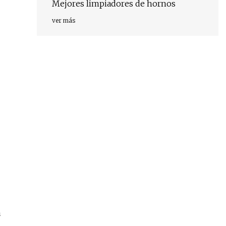
Mejores limpiadores de hornos
ver más
a