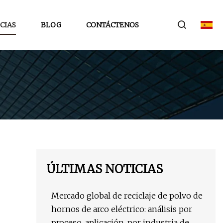
CIAS
BLOG
CONTÁCTENOS
ÚLTIMAS NOTICIAS
Mercado global de reciclaje de polvo de
hornos de arco eléctrico: análisis por
proceso, aplicación, por industria de