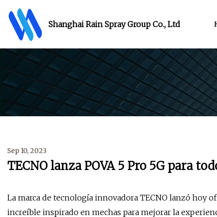
Shanghai Rain Spray Group Co., Ltd
Sep 10, 2023
TECNO lanza POVA 5 Pro 5G para tod
La marca de tecnología innovadora TECNO lanzó hoy of
increíble inspirado en mechas para mejorar la experienc