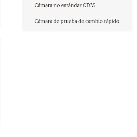
Cámara no estándar ODM
Cámara de prueba de cambio rápido