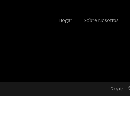
Hogar
Sobre Nosotros
Copyright ©