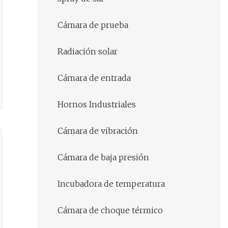
Cámara de prueba
Radiación solar
Cámara de entrada
Hornos Industriales
Cámara de vibración
Cámara de baja presión
Incubadora de temperatura
Cámara de choque térmico