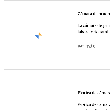
Cámara de prueba
laboratorio
La cámara de pru
laboratorio tam
ver más
Fábrica de cámar
Fábrica de cámar