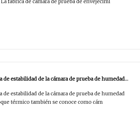
La fábrica de cámara de prueba de envejecimi
 de estabilidad de la cámara de prueba de humedad
oque térmico
 de estabilidad de la cámara de prueba de humedad
oque térmico también se conoce como cám