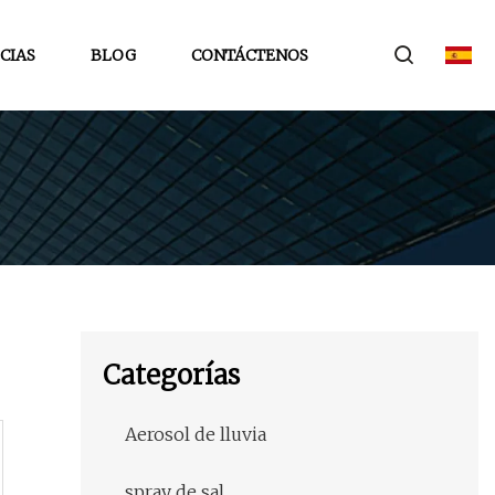
CIAS
BLOG
CONTÁCTENOS
Categorías
Aerosol de lluvia
spray de sal