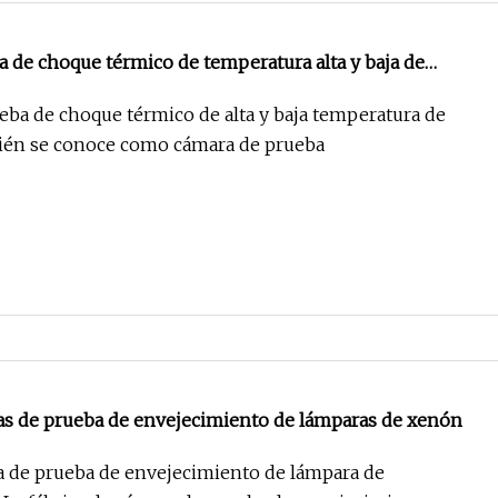
 de choque térmico de temperatura alta y baja de
eba de choque térmico de alta y baja temperatura de
bién se conoce como cámara de prueba
as de prueba de envejecimiento de lámparas de xenón
a de prueba de envejecimiento de lámpara de