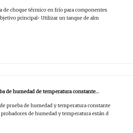
a de choque térmico en frío para componentes
jetivo principal• Utilizar un tanque de alm
ba de humedad de temperatura constante
ra climática
de prueba de humedad y temperatura constante
 probadores de humedad y temperatura están d