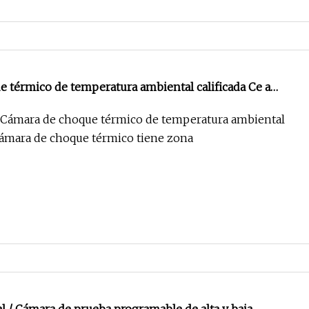
 térmico de temperatura ambiental calificada Ce a
a Cámara de choque térmico de temperatura ambiental
 cámara de choque térmico tiene zona