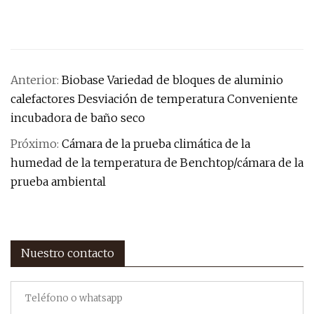
Anterior:
Biobase Variedad de bloques de aluminio
calefactores Desviación de temperatura Conveniente
incubadora de baño seco
Próximo:
Cámara de la prueba climática de la
humedad de la temperatura de Benchtop/cámara de la
prueba ambiental
Nuestro contacto