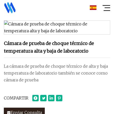
Cámara de prueba de choque térmico de
temperatura alta y baja de laboratorio
La cámara de prueba de choque térmico de alta y baja
temperatura de laboratorio también se conoce como
cámara de prueba
COMPARTIR
Enviar Consulta