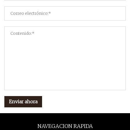
Enviar ahora
NAVEGACION RAPIDA