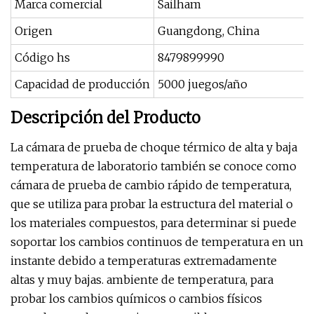
Marca comercial
Sailham
Origen
Guangdong, China
Código hs
8479899990
Capacidad de producción
5000 juegos/año
Descripción del Producto
La cámara de prueba de choque térmico de alta y baja
temperatura de laboratorio también se conoce como
cámara de prueba de cambio rápido de temperatura,
que se utiliza para probar la estructura del material o
los materiales compuestos, para determinar si puede
soportar los cambios continuos de temperatura en un
instante debido a temperaturas extremadamente
altas y muy bajas. ambiente de temperatura, para
probar los cambios químicos o cambios físicos