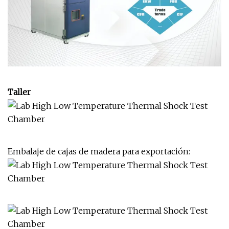
Taller
Embalaje de cajas de madera para exportación: