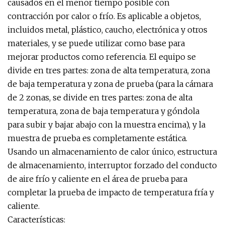
causados ​​​​en el menor tiempo posible con
contracción por calor o frío. Es aplicable a objetos,
incluidos metal, plástico, caucho, electrónica y otros
materiales, y se puede utilizar como base para
mejorar productos como referencia. El equipo se
divide en tres partes: zona de alta temperatura, zona
de baja temperatura y zona de prueba (para la cámara
de 2 zonas, se divide en tres partes: zona de alta
temperatura, zona de baja temperatura y góndola
para subir y bajar abajo con la muestra encima), y la
muestra de prueba es completamente estática.
Usando un almacenamiento de calor único, estructura
de almacenamiento, interruptor forzado del conducto
de aire frío y caliente en el área de prueba para
completar la prueba de impacto de temperatura fría y
caliente.
Características: