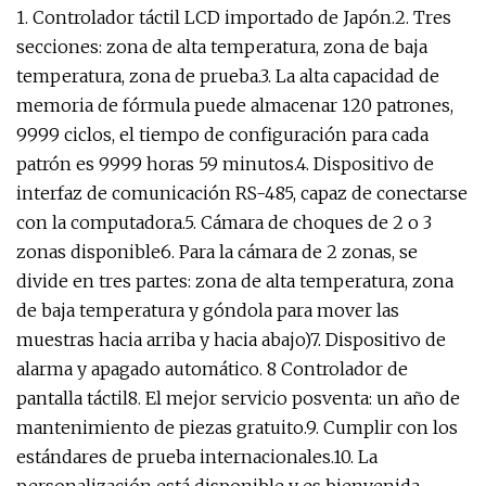
1. Controlador táctil LCD importado de Japón.2. Tres
secciones: zona de alta temperatura, zona de baja
temperatura, zona de prueba.3. La alta capacidad de
memoria de fórmula puede almacenar 120 patrones,
9999 ciclos, el tiempo de configuración para cada
patrón es 9999 horas 59 minutos.4. Dispositivo de
interfaz de comunicación RS-485, capaz de conectarse
con la computadora.5. Cámara de choques de 2 o 3
zonas disponible6. Para la cámara de 2 zonas, se
divide en tres partes: zona de alta temperatura, zona
de baja temperatura y góndola para mover las
muestras hacia arriba y hacia abajo)7. Dispositivo de
alarma y apagado automático. 8 Controlador de
pantalla táctil8. El mejor servicio posventa: un año de
mantenimiento de piezas gratuito.9. Cumplir con los
estándares de prueba internacionales.10. La