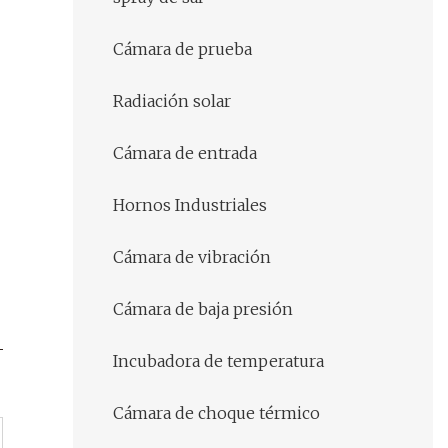
Cámara de prueba
Radiación solar
Cámara de entrada
Hornos Industriales
Cámara de vibración
Cámara de baja presión
Incubadora de temperatura
Cámara de choque térmico