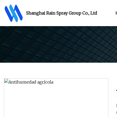
Shanghai Rain Spray Group Co., Ltd