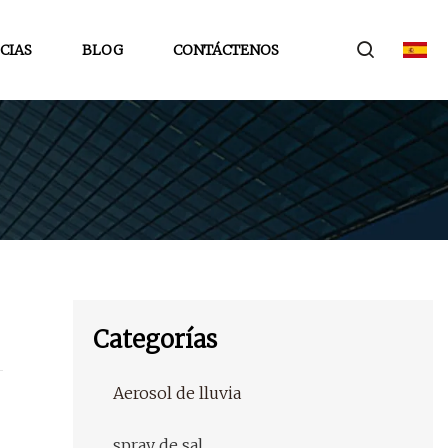
CIAS
BLOG
CONTÁCTENOS
Categorías
Aerosol de lluvia
spray de sal