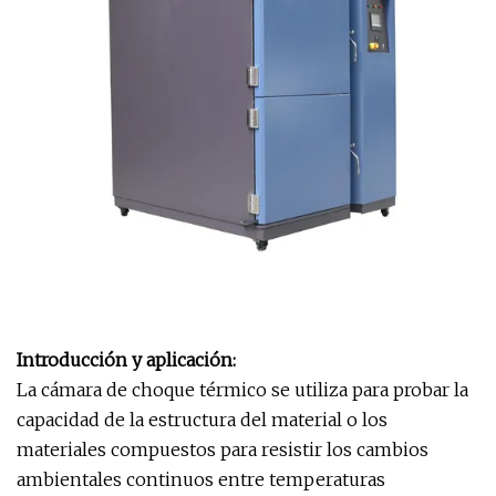
Introducción y aplicación:
La cámara de choque térmico se utiliza para probar la
capacidad de la estructura del material o los
materiales compuestos para resistir los cambios
ambientales continuos entre temperaturas