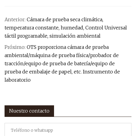
Anterior:
Cámara de prueba seca climática,
temperatura constante, humedad, Control Universal
táctil programable, simulación ambiental
Próximo:
OTS proporciona cámara de prueba
ambiental/máquina de prueba física/probador de
tracción/equipo de prueba de batería/equipo de
prueba de embalaje de papel, etc. Instrumento de
laboratorio
Nuestro contacto