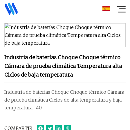
Industria de baterías Choque Choque térmico
Cámara de prueba climática Temperatura alta
Ciclos de baja temperatura
Industria de baterías Choque Choque térmico Cámara
de prueba climática Ciclos de alta temperatura y baja
temperatura -40
COMPARTIR