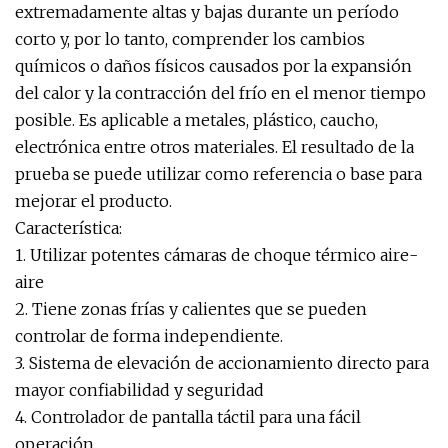
extremadamente altas y bajas durante un período
corto y, por lo tanto, comprender los cambios
químicos o daños físicos causados ​​por la expansión
del calor y la contracción del frío en el menor tiempo
posible. Es aplicable a metales, plástico, caucho,
electrónica entre otros materiales. El resultado de la
prueba se puede utilizar como referencia o base para
mejorar el producto.
Característica:
1. Utilizar potentes cámaras de choque térmico aire-
aire
2. Tiene zonas frías y calientes que se pueden
controlar de forma independiente.
3. Sistema de elevación de accionamiento directo para
mayor confiabilidad y seguridad
4. Controlador de pantalla táctil para una fácil
operación