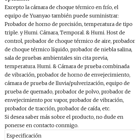
Excepto la cámara de choque térmico en frío, el
equipo de Yuanyao también puede suministrar:
Probador de horno de precisión, temperatura de tipo
triple. y Humi. Cámara, Temporal. & Humi. Host de
control, probador de choque térmico de aire, probador
de choque térmico líquido, probador de niebla salina,
sala de pruebas ambientales sin cita previa,
temperatura. Humi. & Cámara de prueba combinada
de vibración, probador de horno de envejecimiento,
cámara de prueba de lluvia/pulverización, equipo de
prueba de quemado, probador de polvo, probador de
envejecimiento por vapor, probador de vibración,
probador de tracción, probador de caída, etc.
Si desea saber más sobre el producto, no dude en
ponerse en contacto conmigo.
Especificación