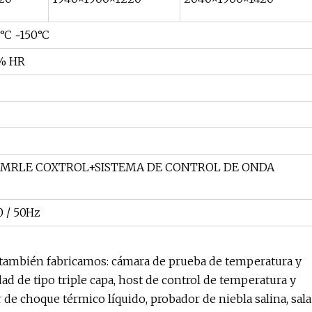
°C ~150°C
% HR
MRLE COXTROL+SISTEMA DE CONTROL DE ONDA
0 / 50Hz
 también fabricamos: cámara de prueba de temperatura y
de tipo triple capa, host de control de temperatura y
e choque térmico líquido, probador de niebla salina, sala