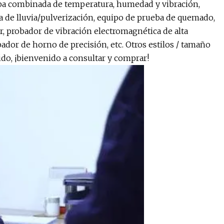
eba combinada de temperatura, humedad y vibración,
 de lluvia/pulverización, equipo de prueba de quemado,
, probador de vibración electromagnética de alta
bador de horno de precisión, etc. Otros estilos / tamaño
do, ¡bienvenido a consultar y comprar!