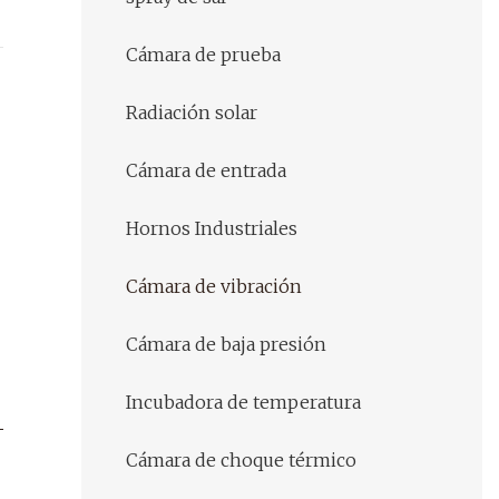
Cámara de prueba
Radiación solar
Cámara de entrada
Hornos Industriales
Cámara de vibración
Cámara de baja presión
Incubadora de temperatura
Cámara de choque térmico