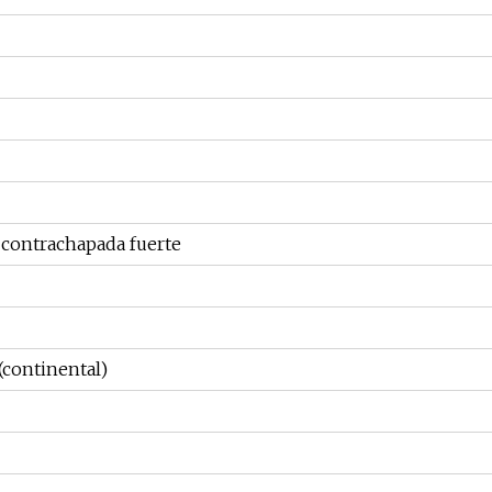
contrachapada fuerte
continental)