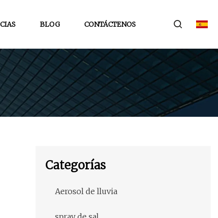
CIAS
BLOG
CONTÁCTENOS
Categorías
Aerosol de lluvia
spray de sal