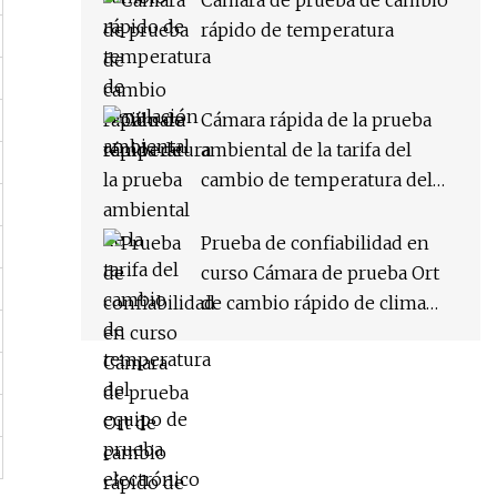
Cámara de prueba de cambio
rápido de temperatura
Cámara rápida de la prueba
ambiental de la tarifa del
cambio de temperatura del
equipo de prueba electrónico
Prueba de confiabilidad en
curso Cámara de prueba Ort
de cambio rápido de clima
constante