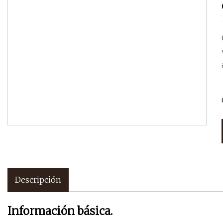
Descripción
Información básica.