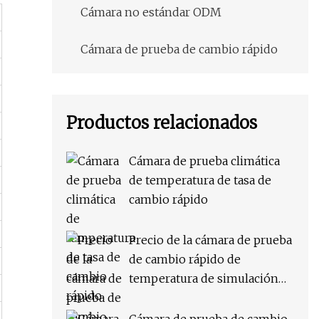
Cámara no estándar ODM
Cámara de prueba de cambio rápido
Productos relacionados
Cámara de prueba climática
de temperatura de tasa de
cambio rápido
Precio de la cámara de prueba
de cambio rápido de
temperatura de simulación
ambiental