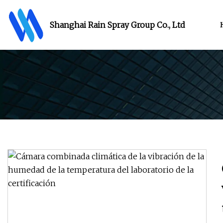
Shanghai Rain Spray Group Co., Ltd