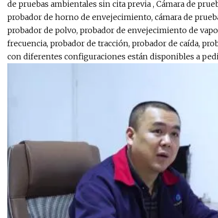
de pruebas ambientales sin cita previa , Cámara de pru
probador de horno de envejecimiento, cámara de prueba
probador de polvo, probador de envejecimiento de vapor
frecuencia, probador de tracción, probador de caída, pro
con diferentes configuraciones están disponibles a pedi