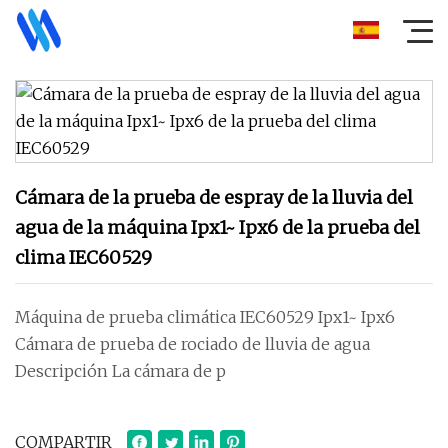
Cámara de la prueba de espray de la lluvia del
agua de la máquina Ipx1~ Ipx6 de la prueba del
clima IEC60529
Máquina de prueba climática IEC60529 Ipx1~ Ipx6
Cámara de prueba de rociado de lluvia de agua
Descripción La cámara de p
COMPARTIR