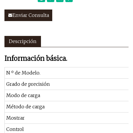
Enviar Consulta
Descripción
Información básica.
N º de Modelo.
Grado de precisión
Modo de carga
Método de carga
Mostrar
Control