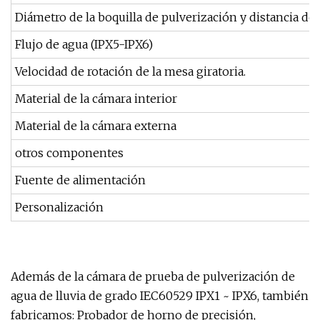
Diámetro de la boquilla de pulverización y distancia de
Flujo de agua (IPX5-IPX6)
Velocidad de rotación de la mesa giratoria.
Material de la cámara interior
Material de la cámara externa
otros componentes
Fuente de alimentación
Personalización
Además de la cámara de prueba de pulverización de
agua de lluvia de grado IEC60529 IPX1 ~ IPX6, también
fabricamos: Probador de horno de precisión,