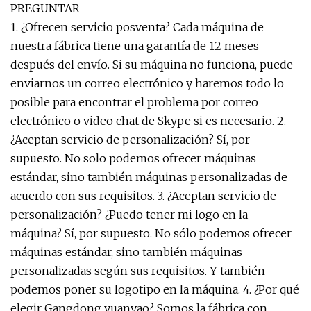
PREGUNTAR
1. ¿Ofrecen servicio posventa? Cada máquina de
nuestra fábrica tiene una garantía de 12 meses
después del envío. Si su máquina no funciona, puede
enviarnos un correo electrónico y haremos todo lo
posible para encontrar el problema por correo
electrónico o video chat de Skype si es necesario. 2.
¿Aceptan servicio de personalización? Sí, por
supuesto. No solo podemos ofrecer máquinas
estándar, sino también máquinas personalizadas de
acuerdo con sus requisitos. 3. ¿Aceptan servicio de
personalización? ¿Puedo tener mi logo en la
máquina? Sí, por supuesto. No sólo podemos ofrecer
máquinas estándar, sino también máquinas
personalizadas según sus requisitos. Y también
podemos poner su logotipo en la máquina. 4. ¿Por qué
elegir Gangdong yuanyao? Somos la fábrica con