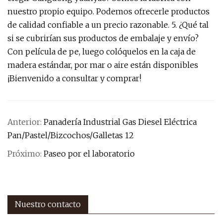
nuestro propio equipo. Podemos ofrecerle productos
de calidad confiable a un precio razonable. 5. ¿Qué tal
si se cubrirían sus productos de embalaje y envío?
Con película de pe, luego colóquelos en la caja de
madera estándar, por mar o aire están disponibles
¡Bienvenido a consultar y comprar!
Anterior:
Panadería Industrial Gas Diesel Eléctrica
Pan/Pastel/Bizcochos/Galletas 12
Próximo:
Paseo por el laboratorio
Nuestro contacto