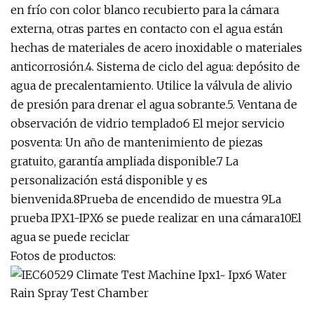
en frío con color blanco recubierto para la cámara
externa, otras partes en contacto con el agua están
hechas de materiales de acero inoxidable o materiales
anticorrosión.4. Sistema de ciclo del agua: depósito de
agua de precalentamiento. Utilice la válvula de alivio
de presión para drenar el agua sobrante.5. Ventana de
observación de vidrio templado6 El mejor servicio
posventa: Un año de mantenimiento de piezas
gratuito, garantía ampliada disponible.7 La
personalización está disponible y es
bienvenida.8Prueba de encendido de muestra 9La
prueba IPX1-IPX6 se puede realizar en una cámara10El
agua se puede reciclar
Fotos de productos: