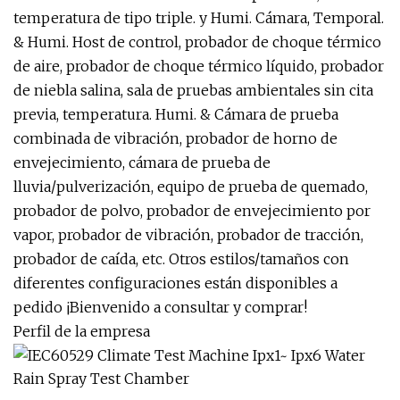
temperatura de tipo triple. y Humi. Cámara, Temporal.
& Humi. Host de control, probador de choque térmico
de aire, probador de choque térmico líquido, probador
de niebla salina, sala de pruebas ambientales sin cita
previa, temperatura. Humi. & Cámara de prueba
combinada de vibración, probador de horno de
envejecimiento, cámara de prueba de
lluvia/pulverización, equipo de prueba de quemado,
probador de polvo, probador de envejecimiento por
vapor, probador de vibración, probador de tracción,
probador de caída, etc. Otros estilos/tamaños con
diferentes configuraciones están disponibles a
pedido ¡Bienvenido a consultar y comprar!
Perfil de la empresa