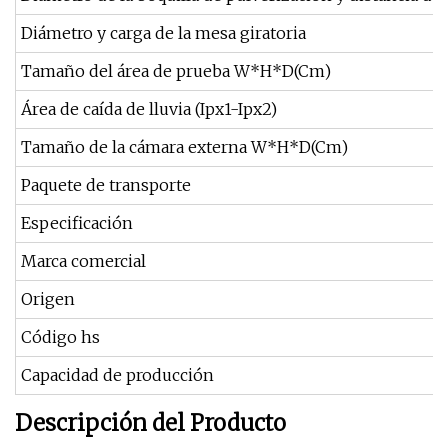
Diámetro y carga de la mesa giratoria
Tamaño del área de prueba W*H*D(Cm)
Área de caída de lluvia (Ipx1-Ipx2)
Tamaño de la cámara externa W*H*D(Cm)
Paquete de transporte
Especificación
Marca comercial
Origen
Código hs
Capacidad de producción
Descripción del Producto