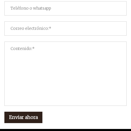
Enviar ahora