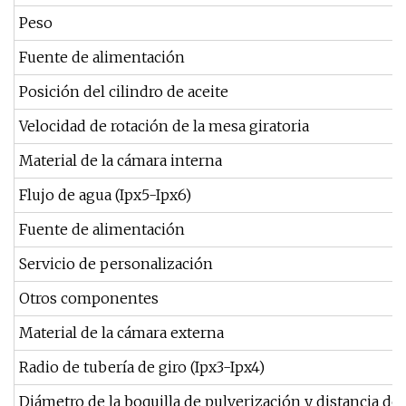
Peso
Fuente de alimentación
Posición del cilindro de aceite
Velocidad de rotación de la mesa giratoria
Material de la cámara interna
Flujo de agua (Ipx5-Ipx6)
Fuente de alimentación
Servicio de personalización
Otros componentes
Material de la cámara externa
Radio de tubería de giro (Ipx3-Ipx4)
Diámetro de la boquilla de pulverización y distancia de