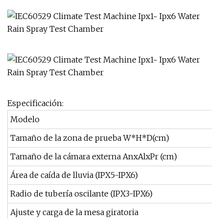
Especificación:
Modelo
Tamaño de la zona de prueba W*H*D(cm)
Tamaño de la cámara externa AnxAlxPr (cm)
Área de caída de lluvia (IPX5-IPX6)
Radio de tubería oscilante (IPX3-IPX6)
Ajuste y carga de la mesa giratoria