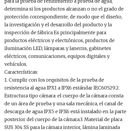
para la prueba de rendimiento a prueba de agua,
determina si los productos alcanzan o no el grado de
protección correspondiente, de modo que el diseño,
la investigación y el desarrollo del producto y la
inspección de fábrica Es principalmente para
productos eléctricos y electrónicos, productos de
iluminación LED, lámparas y lanerns, gabinetes
eléctricos, comunicaciones, equipos digitales y
vehículos.
Características:
1. Cumplir con los requisitos de la prueba de
resistencia al agua IPX1 a IPX6 estándar IEC60529.2.
Estructura tipo cámara: el cuerpo de la cámara consta
de un área de prueba y una sala mecánica, el canal de
descarga de agua IPX5 e IPX6 está instalado en la parte
posterior del cuerpo de la cámara.3. Material de placa
SUS 304 SS para la cámara interior, lámina laminada