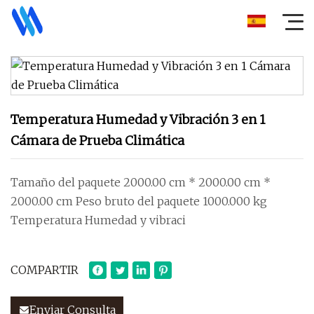
Temperatura Humedad y Vibración 3 en 1
Cámara de Prueba Climática
Tamaño del paquete 2000.00 cm * 2000.00 cm *
2000.00 cm Peso bruto del paquete 1000.000 kg
Temperatura Humedad y vibraci
COMPARTIR
Enviar Consulta