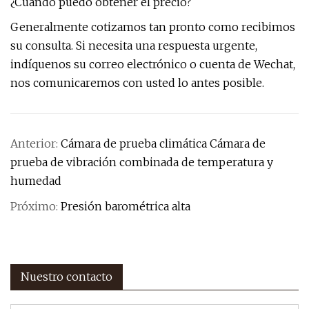
¿Cuándo puedo obtener el precio?
Generalmente cotizamos tan pronto como recibimos
su consulta. Si necesita una respuesta urgente,
indíquenos su correo electrónico o cuenta de Wechat,
nos comunicaremos con usted lo antes posible.
Anterior:
Cámara de prueba climática Cámara de
prueba de vibración combinada de temperatura y
humedad
Próximo:
Presión barométrica alta
Nuestro contacto