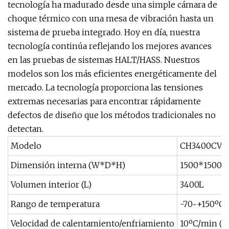
tecnología ha madurado desde una simple cámara de
choque térmico con una mesa de vibración hasta un
sistema de prueba integrado. Hoy en día, nuestra
tecnología continúa reflejando los mejores avances
en las pruebas de sistemas HALT/HASS. Nuestros
modelos son los más eficientes energéticamente del
mercado. La tecnología proporciona las tensiones
extremas necesarias para encontrar rápidamente
defectos de diseño que los métodos tradicionales no
detectan.
Modelo
CH3400CVT
Dimensión interna (W*D*H)
1500*1500
Volumen interior (L)
3400L
Rango de temperatura
-70~+150ºC
Velocidad de calentamiento/enfriamiento
10ºC/min (p