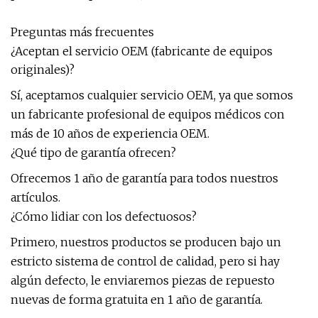
Preguntas más frecuentes
¿Aceptan el servicio OEM (fabricante de equipos
originales)?
Sí, aceptamos cualquier servicio OEM, ya que somos
un fabricante profesional de equipos médicos con
más de 10 años de experiencia OEM.
¿Qué tipo de garantía ofrecen?
Ofrecemos 1 año de garantía para todos nuestros
artículos.
¿Cómo lidiar con los defectuosos?
Primero, nuestros productos se producen bajo un
estricto sistema de control de calidad, pero si hay
algún defecto, le enviaremos piezas de repuesto
nuevas de forma gratuita en 1 año de garantía.