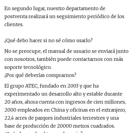
En segundo lugar, nuestro departamento de
postventa realizará un seguimiento periódico de los
clientes.
¿Qué debo hacer si no sé cómo usarlo?
No se preocupe, el manual de usuario se enviará junto
con nosotros, también puede contactarnos con más
soporte tecnológico.
¿Por qué deberías comprarnos?
El grupo ATEC, fundado en 2003 y que ha
experimentado un desarrollo alto y estable durante
20 años, ahora cuenta con ingresos de cien millones,
2000 empleados en China y oficinas en el extranjero,
22,4 acres de parques industriales terrestres y una
base de producción de 20000 metros cuadrados.