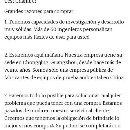
Grandes razones para comprar
1. Tenemos capacidades de investigación y desarrollo
muy sólidas. Más de 60 ingenieros personalizan
equipos más fáciles de usar para usted.
2. Estaremos aquí mañana. Nuestra empresa tiene su
sede en Chongqing, Guangzhou, desde hace más de
veinte años. Somos sólo una empresa pública de
fabricantes de equipos de prueba ambiental en China.
3. Haremos todo lo posible para solucionar cualquier
problema que pueda tener con una compra. Estamos
pasados ​​de moda en nuestro servicio al cliente;
Creemos que tenemos la obligación de brindarle lo
mejor si nos compra.4. Su pedido se completará con