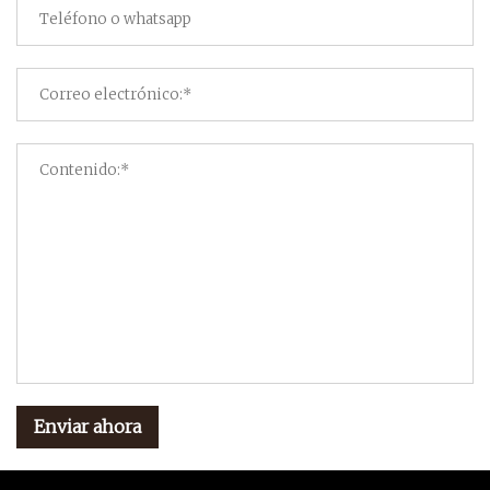
Enviar ahora