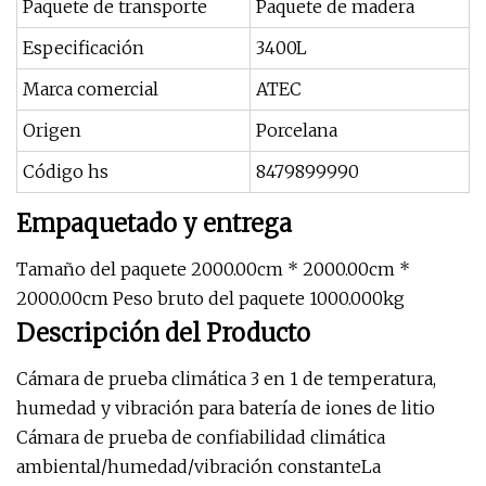
Paquete de transporte
Paquete de madera
Especificación
3400L
Marca comercial
ATEC
Origen
Porcelana
Código hs
8479899990
Empaquetado y entrega
Tamaño del paquete 2000.00cm * 2000.00cm *
2000.00cm Peso bruto del paquete 1000.000kg
Descripción del Producto
Cámara de prueba climática 3 en 1 de temperatura,
humedad y vibración para batería de iones de litio
Cámara de prueba de confiabilidad climática
ambiental/humedad/vibración constanteLa