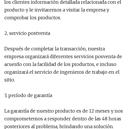
los clientes información detallada relacionada con el
producto y le invitaremos a visitar la empresa y
comprobar los productos.
2, servicio postventa
Después de completar la transacción, nuestra
empresa organizará diferentes servicios posventa de
acuerdo con la facilidad de los productos, e incluso
organizará el servicio de ingenieros de trabajo en el
sitio.
3, período de garantía
La garantía de nuestro producto es de 12 meses y nos
comprometemos a responder dentro de las 48 horas
posteriores al problema, brindando una solución.