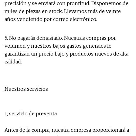
precisión y se enviará con prontitud. Disponemos de
miles de piezas en stock. Llevamos más de veinte
años vendiendo por correo electrónico.
5. No pagarás demasiado. Nuestras compras por
volumen y nuestros bajos gastos generales le
garantizan un precio bajo y productos nuevos de alta
calidad.
Nuestros servicios
1, servicio de preventa
Antes de la compra, nuestra empresa proporcionará a