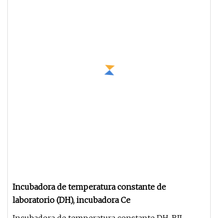
Incubadora de temperatura constante de
laboratorio (DH), incubadora Ce