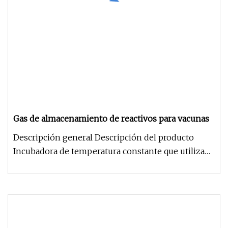
Gas de almacenamiento de reactivos para vacunas
Descripción general Descripción del producto
Incubadora de temperatura constante que utiliza
calentamiento eléctrico por