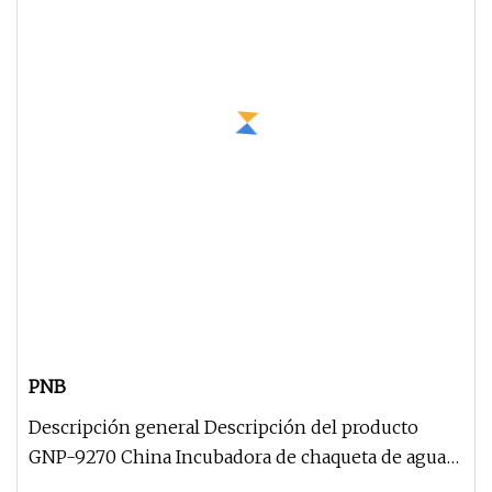
PNB
Descripción general Descripción del producto
GNP-9270 China Incubadora de chaqueta de agua
de temperatura constante de l