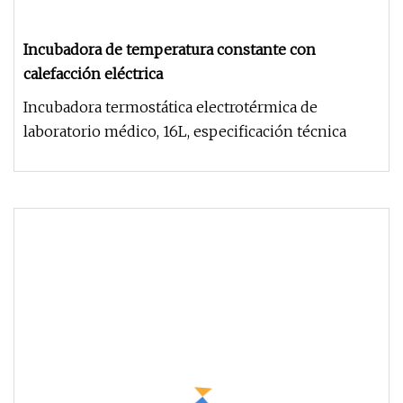
Incubadora de temperatura constante con
calefacción eléctrica
Incubadora termostática electrotérmica de
laboratorio médico, 16L, especificación técnica