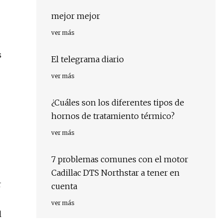
mejor mejor
ver más
s
El telegrama diario
ver más
¿Cuáles son los diferentes tipos de
hornos de tratamiento térmico?
ver más
7 problemas comunes con el motor
Cadillac DTS Northstar a tener en
r
cuenta
ver más
l