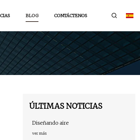
CIAS
BLOG
CONTÁCTENOS
ÚLTIMAS NOTICIAS
Diseñando aire
ver más