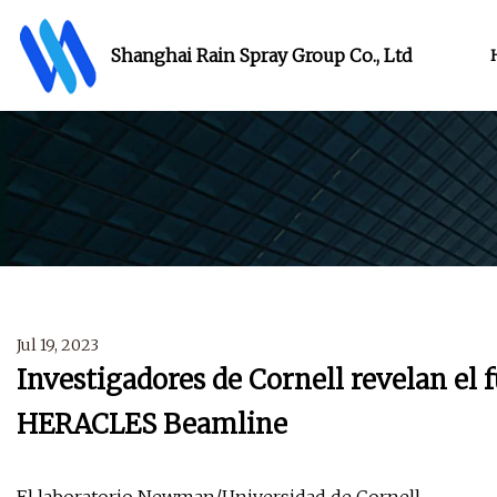
Shanghai Rain Spray Group Co., Ltd
Jul 19, 2023
Investigadores de Cornell revelan el 
HERACLES Beamline