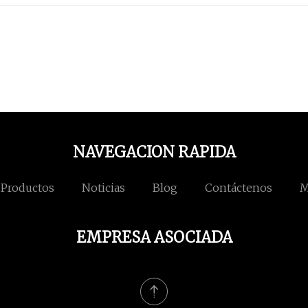
NAVEGACION RAPIDA
Productos
Noticias
Blog
Contáctenos
M
EMPRESA ASOCIADA