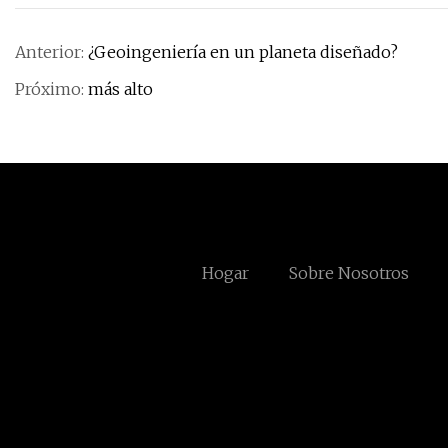
Anterior:
¿Geoingeniería en un planeta diseñado?
Próximo:
más alto
Hogar
Sobre Nosotros