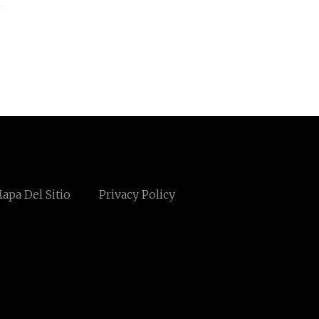
apa Del Sitio
Privacy Policy