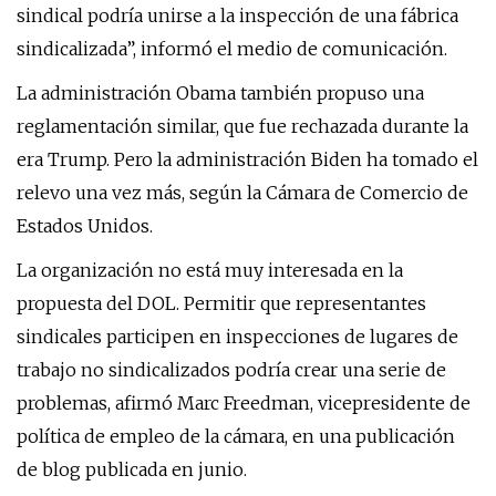
sindical podría unirse a la inspección de una fábrica
sindicalizada”, informó el medio de comunicación.
La administración Obama también propuso una
reglamentación similar, que fue rechazada durante la
era Trump. Pero la administración Biden ha tomado el
relevo una vez más, según la Cámara de Comercio de
Estados Unidos.
La organización no está muy interesada en la
propuesta del DOL. Permitir que representantes
sindicales participen en inspecciones de lugares de
trabajo no sindicalizados podría crear una serie de
problemas, afirmó Marc Freedman, vicepresidente de
política de empleo de la cámara, en una publicación
de blog publicada en junio.