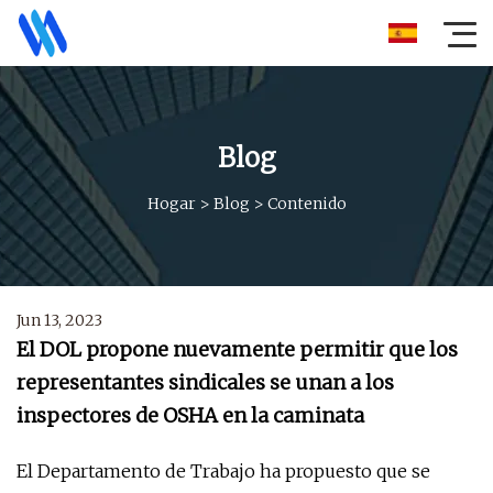
Blog
Hogar
>
Blog
>
Contenido
Jun 13, 2023
El DOL propone nuevamente permitir que los
representantes sindicales se unan a los
inspectores de OSHA en la caminata
El Departamento de Trabajo ha propuesto que se