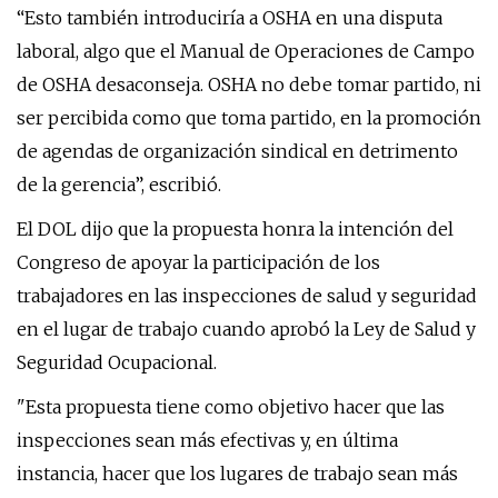
“Esto también introduciría a OSHA en una disputa
laboral, algo que el Manual de Operaciones de Campo
de OSHA desaconseja. OSHA no debe tomar partido, ni
ser percibida como que toma partido, en la promoción
de agendas de organización sindical en detrimento
de la gerencia”, escribió.
El DOL dijo que la propuesta honra la intención del
Congreso de apoyar la participación de los
trabajadores en las inspecciones de salud y seguridad
en el lugar de trabajo cuando aprobó la Ley de Salud y
Seguridad Ocupacional.
"Esta propuesta tiene como objetivo hacer que las
inspecciones sean más efectivas y, en última
instancia, hacer que los lugares de trabajo sean más