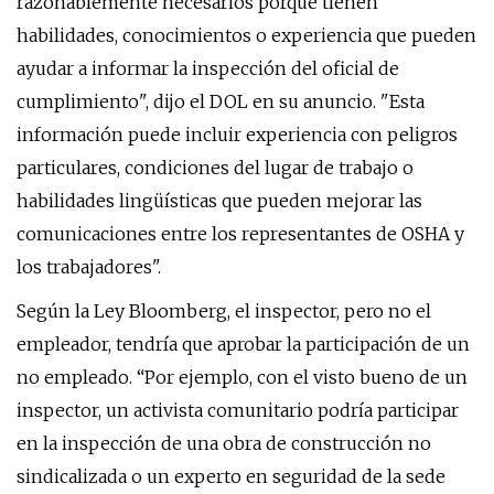
razonablemente necesarios porque tienen
habilidades, conocimientos o experiencia que pueden
ayudar a informar la inspección del oficial de
cumplimiento", dijo el DOL en su anuncio. "Esta
información puede incluir experiencia con peligros
particulares, condiciones del lugar de trabajo o
habilidades lingüísticas que pueden mejorar las
comunicaciones entre los representantes de OSHA y
los trabajadores".
Según la Ley Bloomberg, el inspector, pero no el
empleador, tendría que aprobar la participación de un
no empleado. “Por ejemplo, con el visto bueno de un
inspector, un activista comunitario podría participar
en la inspección de una obra de construcción no
sindicalizada o un experto en seguridad de la sede