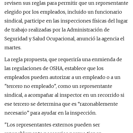
revisen sus reglas para permitir que un representante
elegido por los empleados, incluido un funcionario
sindical, participe en las inspecciones físicas del lugar
de trabajo realizadas por la Administración de
Seguridad y Salud Ocupacional, anunció la agencia el
martes.
La regla propuesta, que requeriría una enmienda de
las regulaciones de OSHA, establece que los
empleados pueden autorizar a un empleado o a un
"tercero no empleado", como un representante
sindical, a acompañar al inspector en un recorrido si
ese tercero se determina que es “razonablemente
necesario” para ayudar en la inspección.
"Los representantes externos pueden ser