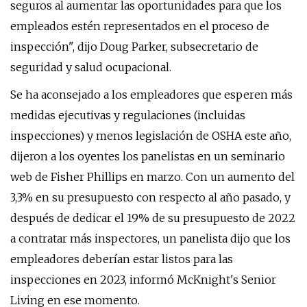
seguros al aumentar las oportunidades para que los
empleados estén representados en el proceso de
inspección", dijo Doug Parker, subsecretario de
seguridad y salud ocupacional.
Se ha aconsejado a los empleadores que esperen más
medidas ejecutivas y regulaciones (incluidas
inspecciones) y menos legislación de OSHA este año,
dijeron a los oyentes los panelistas en un seminario
web de Fisher Phillips en marzo. Con un aumento del
3,3% en su presupuesto con respecto al año pasado, y
después de dedicar el 19% de su presupuesto de 2022
a contratar más inspectores, un panelista dijo que los
empleadores deberían estar listos para las
inspecciones en 2023, informó McKnight's Senior
Living en ese momento.