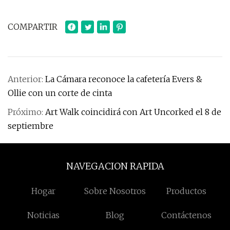
COMPARTIR
Anterior:
La Cámara reconoce la cafetería Evers &
Ollie con un corte de cinta
Próximo:
Art Walk coincidirá con Art Uncorked el 8 de
septiembre
NAVEGACION RAPIDA
Hogar
Sobre Nosotros
Productos
Noticias
Blog
Contáctenos