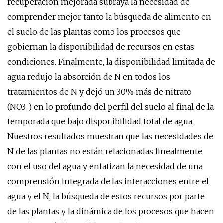
recuperación mejorada subraya la necesidad de
comprender mejor tanto la búsqueda de alimento en
el suelo de las plantas como los procesos que
gobiernan la disponibilidad de recursos en estas
condiciones. Finalmente, la disponibilidad limitada de
agua redujo la absorción de N en todos los
tratamientos de N y dejó un 30% más de nitrato
(NO3-) en lo profundo del perfil del suelo al final de la
temporada que bajo disponibilidad total de agua.
Nuestros resultados muestran que las necesidades de
N de las plantas no están relacionadas linealmente
con el uso del agua y enfatizan la necesidad de una
comprensión integrada de las interacciones entre el
agua y el N, la búsqueda de estos recursos por parte
de las plantas y la dinámica de los procesos que hacen