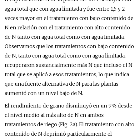
agua total que con agua limitada y fue entre 1,5 y 2
veces mayor en el tratamiento con bajo contenido de
N en relación con el tratamiento con alto contenido
de N tanto con agua total como con agua limitada.
Observamos que los tratamientos con bajo contenido
de N, tanto con agua total como con agua limitada,
recuperaron sustancialmente más N que incluso el N
total que se aplicó a esos tratamientos, lo que indica
que una fuente alternativa de N para las plantas
aumentó con un nivel bajo de N.
El rendimiento de grano disminuyó en un 9% desde
el nivel medio al más alto de N en ambos
tratamientos de riego (Fig. 2a). El tratamiento con alto
contenido de N deprimió particularmente el