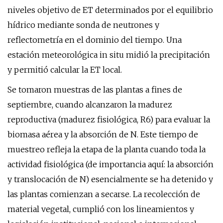
niveles objetivo de ET determinados por el equilibrio
hídrico mediante sonda de neutrones y
reflectometría en el dominio del tiempo. Una
estación meteorológica in situ midió la precipitación
y permitió calcular la ET local.
Se tomaron muestras de las plantas a fines de
septiembre, cuando alcanzaron la madurez
reproductiva (madurez fisiológica, R6) para evaluar la
biomasa aérea y la absorción de N. Este tiempo de
muestreo refleja la etapa de la planta cuando toda la
actividad fisiológica (de importancia aquí: la absorción
y translocación de N) esencialmente se ha detenido y
las plantas comienzan a secarse. La recolección de
material vegetal, cumplió con los lineamientos y