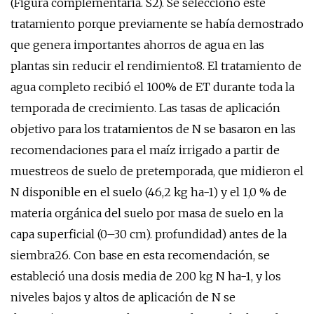
(Figura complementaria. S2). Se seleccionó este
tratamiento porque previamente se había demostrado
que genera importantes ahorros de agua en las
plantas sin reducir el rendimiento8. El tratamiento de
agua completo recibió el 100% de ET durante toda la
temporada de crecimiento. Las tasas de aplicación
objetivo para los tratamientos de N se basaron en las
recomendaciones para el maíz irrigado a partir de
muestreos de suelo de pretemporada, que midieron el
N disponible en el suelo (46,2 kg ha-1) y el 1,0 % de
materia orgánica del suelo por masa de suelo en la
capa superficial (0–30 cm). profundidad) antes de la
siembra26. Con base en esta recomendación, se
estableció una dosis media de 200 kg N ha-1, y los
niveles bajos y altos de aplicación de N se