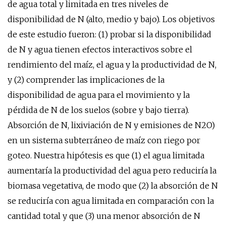
de agua total y limitada en tres niveles de
disponibilidad de N (alto, medio y bajo). Los objetivos
de este estudio fueron: (1) probar si la disponibilidad
de N y agua tienen efectos interactivos sobre el
rendimiento del maíz, el agua y la productividad de N,
y (2) comprender las implicaciones de la
disponibilidad de agua para el movimiento y la
pérdida de N de los suelos (sobre y bajo tierra).
Absorción de N, lixiviación de N y emisiones de N2O)
en un sistema subterráneo de maíz con riego por
goteo. Nuestra hipótesis es que (1) el agua limitada
aumentaría la productividad del agua pero reduciría la
biomasa vegetativa, de modo que (2) la absorción de N
se reduciría con agua limitada en comparación con la
cantidad total y que (3) una menor absorción de N