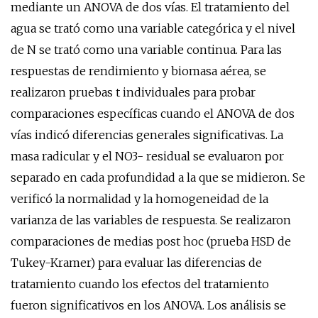
mediante un ANOVA de dos vías. El tratamiento del
agua se trató como una variable categórica y el nivel
de N se trató como una variable continua. Para las
respuestas de rendimiento y biomasa aérea, se
realizaron pruebas t individuales para probar
comparaciones específicas cuando el ANOVA de dos
vías indicó diferencias generales significativas. La
masa radicular y el NO3- residual se evaluaron por
separado en cada profundidad a la que se midieron. Se
verificó la normalidad y la homogeneidad de la
varianza de las variables de respuesta. Se realizaron
comparaciones de medias post hoc (prueba HSD de
Tukey-Kramer) para evaluar las diferencias de
tratamiento cuando los efectos del tratamiento
fueron significativos en los ANOVA. Los análisis se