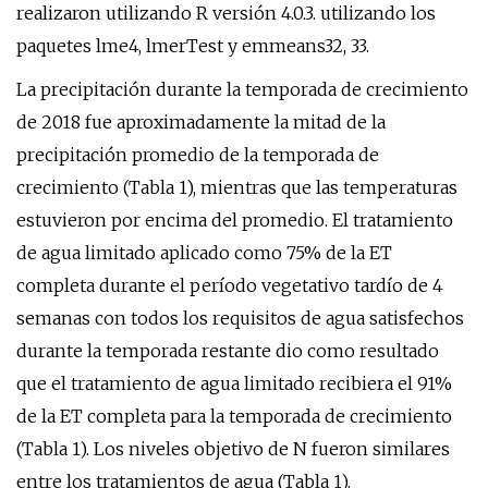
realizaron utilizando R versión 4.0.3. utilizando los
paquetes lme4, lmerTest y emmeans32, 33.
La precipitación durante la temporada de crecimiento
de 2018 fue aproximadamente la mitad de la
precipitación promedio de la temporada de
crecimiento (Tabla 1), mientras que las temperaturas
estuvieron por encima del promedio. El tratamiento
de agua limitado aplicado como 75% de la ET
completa durante el período vegetativo tardío de 4
semanas con todos los requisitos de agua satisfechos
durante la temporada restante dio como resultado
que el tratamiento de agua limitado recibiera el 91%
de la ET completa para la temporada de crecimiento
(Tabla 1). Los niveles objetivo de N fueron similares
entre los tratamientos de agua (Tabla 1).