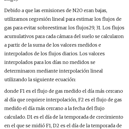
Debido a que las emisiones de N2O eran bajas,
utilizamos regresión lineal para estimar los flujos de
gas para evitar sobreestimar los flujos29, 31. Los flujos
acumulativos para cada cámara del suelo se calcularon
a partir de la suma de los valores medidos e
interpolados de los flujos diarios. Los valores
interpolados para los días no medidos se
determinaron mediante interpolación lineal
utilizando la siguiente ecuación:
donde F1 es el flujo de gas medido el día más cercano
al día que requiere interpolación, F2 es el flujo de gas
medido el día más cercano a la fecha del flujo
calculado. D1 es el día de la temporada de crecimiento
en el que se midió F1, D2 es el día de la temporada de