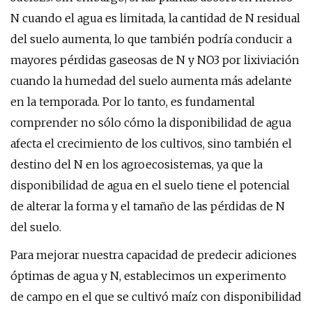
N cuando el agua es limitada, la cantidad de N residual
del suelo aumenta, lo que también podría conducir a
mayores pérdidas gaseosas de N y NO3 por lixiviación
cuando la humedad del suelo aumenta más adelante
en la temporada. Por lo tanto, es fundamental
comprender no sólo cómo la disponibilidad de agua
afecta el crecimiento de los cultivos, sino también el
destino del N en los agroecosistemas, ya que la
disponibilidad de agua en el suelo tiene el potencial
de alterar la forma y el tamaño de las pérdidas de N
del suelo.
Para mejorar nuestra capacidad de predecir adiciones
óptimas de agua y N, establecimos un experimento
de campo en el que se cultivó maíz con disponibilidad