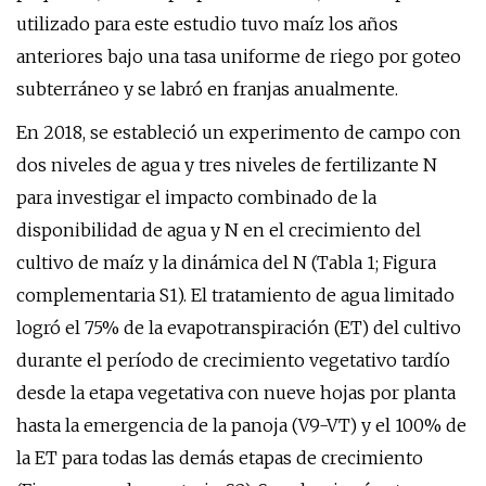
utilizado para este estudio tuvo maíz los años
anteriores bajo una tasa uniforme de riego por goteo
subterráneo y se labró en franjas anualmente.
En 2018, se estableció un experimento de campo con
dos niveles de agua y tres niveles de fertilizante N
para investigar el impacto combinado de la
disponibilidad de agua y N en el crecimiento del
cultivo de maíz y la dinámica del N (Tabla 1; Figura
complementaria S1). El tratamiento de agua limitado
logró el 75% de la evapotranspiración (ET) del cultivo
durante el período de crecimiento vegetativo tardío
desde la etapa vegetativa con nueve hojas por planta
hasta la emergencia de la panoja (V9-VT) y el 100% de
la ET para todas las demás etapas de crecimiento