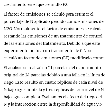
crecimiento en el que se midió F2.
El factor de emisiones se calculó para estimar el
porcentaje de N aplicado perdido como emisiones de
N2O. Normalmente, el factor de emisiones se calcula
restando las emisiones de un tratamiento de control
de las emisiones del tratamiento. Debido a que este
experimento no tuvo un tratamiento de 0 N, se
calculó un factor de emisiones (EF) modificado como:
El análisis se realizó en 21 parcelas del experimento
original de 24 parcelas debido a una falla en la línea de
riego. Esto resultó en cuatro réplicas de cada nivel de
N bajo agua limitada y tres réplicas de cada nivel de N
bajo agua completa. Evaluamos el efecto del riego, el
N y la interacción entre la disponibilidad de agua y N