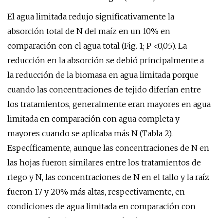
El agua limitada redujo significativamente la
absorción total de N del maíz en un 10% en
comparación con el agua total (Fig. 1; P <0,05). La
reducción en la absorción se debió principalmente a
la reducción de la biomasa en agua limitada porque
cuando las concentraciones de tejido diferían entre
los tratamientos, generalmente eran mayores en agua
limitada en comparación con agua completa y
mayores cuando se aplicaba más N (Tabla 2).
Específicamente, aunque las concentraciones de N en
las hojas fueron similares entre los tratamientos de
riego y N, las concentraciones de N en el tallo y la raíz
fueron 17 y 20% más altas, respectivamente, en
condiciones de agua limitada en comparación con