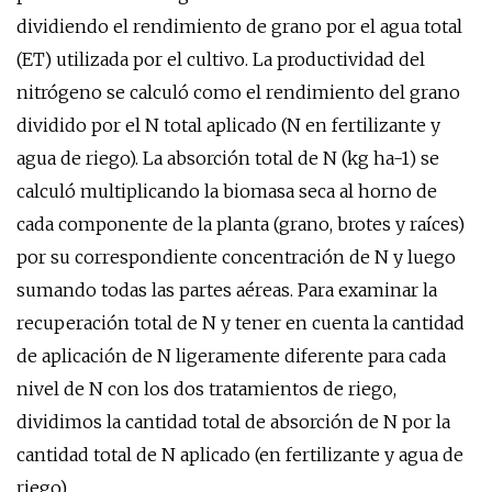
dividiendo el rendimiento de grano por el agua total
(ET) utilizada por el cultivo. La productividad del
nitrógeno se calculó como el rendimiento del grano
dividido por el N total aplicado (N en fertilizante y
agua de riego). La absorción total de N (kg ha-1) se
calculó multiplicando la biomasa seca al horno de
cada componente de la planta (grano, brotes y raíces)
por su correspondiente concentración de N y luego
sumando todas las partes aéreas. Para examinar la
recuperación total de N y tener en cuenta la cantidad
de aplicación de N ligeramente diferente para cada
nivel de N con los dos tratamientos de riego,
dividimos la cantidad total de absorción de N por la
cantidad total de N aplicado (en fertilizante y agua de
riego).