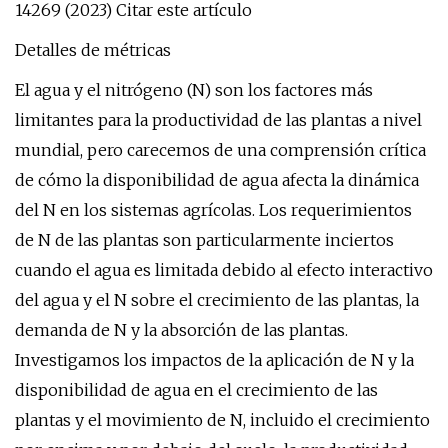
14269 (2023) Citar este artículo
Detalles de métricas
El agua y el nitrógeno (N) son los factores más
limitantes para la productividad de las plantas a nivel
mundial, pero carecemos de una comprensión crítica
de cómo la disponibilidad de agua afecta la dinámica
del N en los sistemas agrícolas. Los requerimientos
de N de las plantas son particularmente inciertos
cuando el agua es limitada debido al efecto interactivo
del agua y el N sobre el crecimiento de las plantas, la
demanda de N y la absorción de las plantas.
Investigamos los impactos de la aplicación de N y la
disponibilidad de agua en el crecimiento de las
plantas y el movimiento de N, incluido el crecimiento