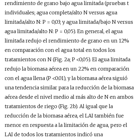
rendimiento de grano bajo agua limitada (pruebas t
individuales; agua completa/alto N versus agua
limitada/alto N: P = 0,03; y agua limitada/bajo N versus
agua limitada/alto N: P = 0,05). En general, el agua
limitada redujo el rendimiento de grano en un 12%
en comparación con el agua total en todos los
tratamientos con N (Fig. 2a; P <0,05). El agua limitada
redujo la biomasa aérea en un 22% en comparación
con el agua llena (P <0.01), y la biomasa aérea siguió
una tendencia similar para la reducción de la biomasa
aérea desde el nivel medio al más alto de N en ambos
tratamientos de riego (Fig. 2b). Al igual que la
reducción de la biomasa aérea, el LAI también fue
menor en respuesta a la limitación de agua, pero el
LAI de todos los tratamientos indicó una