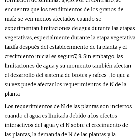
formación de semillas7,8,9,10. Por el contrario, se
encuentra que los rendimientos de los granos de
maíz se ven menos afectados cuando se
experimentan limitaciones de agua durante las etapas
vegetativas, especialmente durante la etapa vegetativa
tardía después del establecimiento de la planta y el
crecimiento inicial es seguro7, 8. Sin embargo, las
limitaciones de agua y su momento también afectan
el desarrollo del sistema de brotes y raíces. , lo que a
su vez puede afectar los requerimientos de N de la
planta.
Los requerimientos de N de las plantas son inciertos
cuando el agua es limitada debido a los efectos
interactivos del agua y el N sobre el crecimiento de
las plantas, la demanda de N de las plantas y la