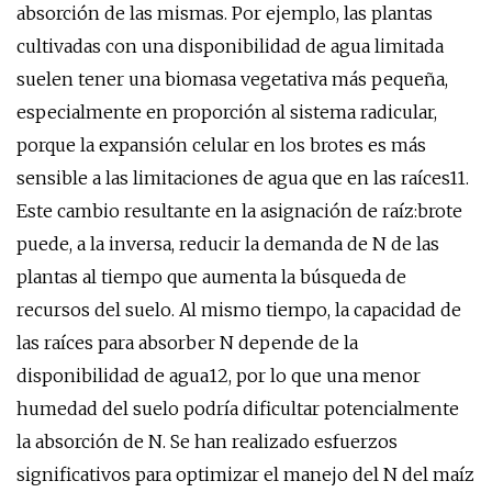
absorción de las mismas. Por ejemplo, las plantas
cultivadas con una disponibilidad de agua limitada
suelen tener una biomasa vegetativa más pequeña,
especialmente en proporción al sistema radicular,
porque la expansión celular en los brotes es más
sensible a las limitaciones de agua que en las raíces11.
Este cambio resultante en la asignación de raíz:brote
puede, a la inversa, reducir la demanda de N de las
plantas al tiempo que aumenta la búsqueda de
recursos del suelo. Al mismo tiempo, la capacidad de
las raíces para absorber N depende de la
disponibilidad de agua12, por lo que una menor
humedad del suelo podría dificultar potencialmente
la absorción de N. Se han realizado esfuerzos
significativos para optimizar el manejo del N del maíz