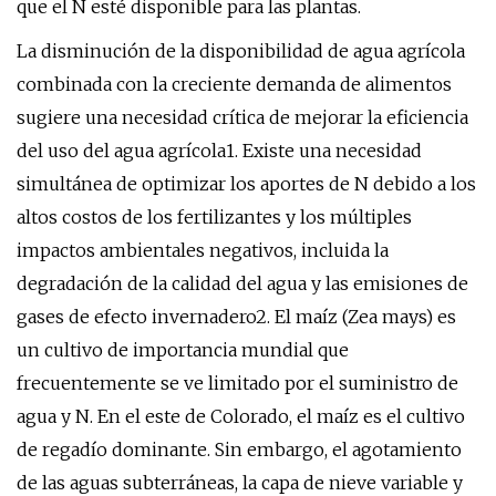
que el N esté disponible para las plantas.
La disminución de la disponibilidad de agua agrícola
combinada con la creciente demanda de alimentos
sugiere una necesidad crítica de mejorar la eficiencia
del uso del agua agrícola1. Existe una necesidad
simultánea de optimizar los aportes de N debido a los
altos costos de los fertilizantes y los múltiples
impactos ambientales negativos, incluida la
degradación de la calidad del agua y las emisiones de
gases de efecto invernadero2. El maíz (Zea mays) es
un cultivo de importancia mundial que
frecuentemente se ve limitado por el suministro de
agua y N. En el este de Colorado, el maíz es el cultivo
de regadío dominante. Sin embargo, el agotamiento
de las aguas subterráneas, la capa de nieve variable y