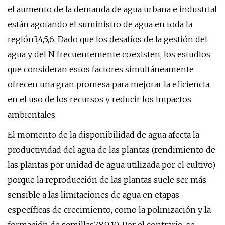
el aumento de la demanda de agua urbana e industrial
están agotando el suministro de agua en toda la
región3,4,5,6. Dado que los desafíos de la gestión del
agua y del N frecuentemente coexisten, los estudios
que consideran estos factores simultáneamente
ofrecen una gran promesa para mejorar la eficiencia
en el uso de los recursos y reducir los impactos
ambientales.
El momento de la disponibilidad de agua afecta la
productividad del agua de las plantas (rendimiento de
las plantas por unidad de agua utilizada por el cultivo)
porque la reproducción de las plantas suele ser más
sensible a las limitaciones de agua en etapas
específicas de crecimiento, como la polinización y la