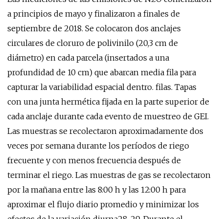
a principios de mayo y finalizaron a finales de
septiembre de 2018. Se colocaron dos anclajes
circulares de cloruro de polivinilo (20,3 cm de
diámetro) en cada parcela (insertados a una
profundidad de 10 cm) que abarcan media fila para
capturar la variabilidad espacial dentro. filas. Tapas
con una junta hermética fijada en la parte superior de
cada anclaje durante cada evento de muestreo de GEI.
Las muestras se recolectaron aproximadamente dos
veces por semana durante los períodos de riego
frecuente y con menos frecuencia después de
terminar el riego. Las muestras de gas se recolectaron
por la mañana entre las 8:00 h y las 12:00 h para
aproximar el flujo diario promedio y minimizar los