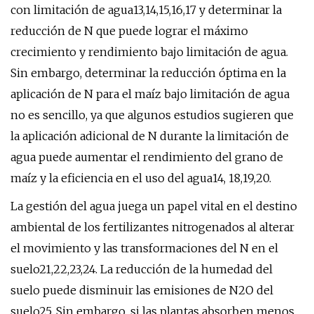
con limitación de agua13,14,15,16,17 y determinar la
reducción de N que puede lograr el máximo
crecimiento y rendimiento bajo limitación de agua.
Sin embargo, determinar la reducción óptima en la
aplicación de N para el maíz bajo limitación de agua
no es sencillo, ya que algunos estudios sugieren que
la aplicación adicional de N durante la limitación de
agua puede aumentar el rendimiento del grano de
maíz y la eficiencia en el uso del agua14, 18,19,20.
La gestión del agua juega un papel vital en el destino
ambiental de los fertilizantes nitrogenados al alterar
el movimiento y las transformaciones del N en el
suelo21,22,23,24. La reducción de la humedad del
suelo puede disminuir las emisiones de N2O del
suelo25. Sin embargo, si las plantas absorben menos