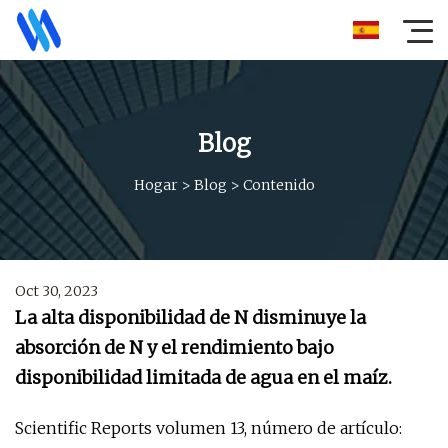
Blog
Hogar
>
Blog
>
Contenido
Oct 30, 2023
La alta disponibilidad de N disminuye la
absorción de N y el rendimiento bajo
disponibilidad limitada de agua en el maíz.
Scientific Reports volumen 13, número de artículo: