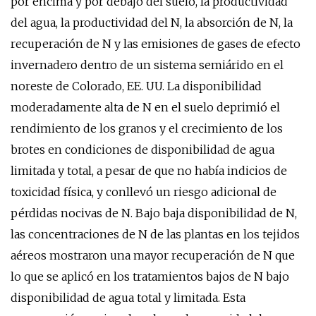
por encima y por debajo del suelo, la productividad
del agua, la productividad del N, la absorción de N, la
recuperación de N y las emisiones de gases de efecto
invernadero dentro de un sistema semiárido en el
noreste de Colorado, EE. UU. La disponibilidad
moderadamente alta de N en el suelo deprimió el
rendimiento de los granos y el crecimiento de los
brotes en condiciones de disponibilidad de agua
limitada y total, a pesar de que no había indicios de
toxicidad física, y conllevó un riesgo adicional de
pérdidas nocivas de N. Bajo baja disponibilidad de N,
las concentraciones de N de las plantas en los tejidos
aéreos mostraron una mayor recuperación de N que
lo que se aplicó en los tratamientos bajos de N bajo
disponibilidad de agua total y limitada. Esta