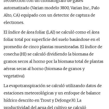
recolección con un cromatógrafo de gases
automatizado (Varian modelo 3800, Varian Inc., Palo
Alto, CA) equipado con un detector de captura de
electrones.
El índice de área foliar (LAI) se calculó como el área
foliar total por superficie del suelo basándose en el
promedio de cinco plantas muestreadas. El índice de
cosecha (HI) se calculó dividiendo la biomasa de
granos secos al horno por la biomasa total de plantas
aéreas secas al horno (biomasa de granos y
vegetativa).
La evapotranspiración se calculó utilizando datos de
estaciones meteorológicas y un enfoque de balance
hídrico descrito en Trout y DeJonge30. La
productividad del agua del cultivo se calculó