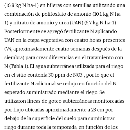
(16,8 kg N ha-1) en hileras con semillas utilizando una
combinación de polifosfato de amonio (10,1 kg N ha-
1) y nitrato de amonio y urea (UAN) (6,7 kg N ha-1).
Posteriormente se agregó fertilizante N aplicando
UAN en la etapa vegetativa con cuatro hojas presentes
(V4, aproximadamente cuatro semanas después de la
siembra) para crear diferencias en el tratamiento con
N (Tabla 1). El agua subterránea utilizada para el riego
en el sitio contenía 30 ppm de NO3-, por lo que el
fertilizante N adicional se redujo en función del N
esperado suministrado mediante el riego. Se
utilizaron líneas de goteo subterráneas monitoreadas
por flujo ubicadas aproximadamente a 23 cm por
debajo de la superficie del suelo para suministrar
riego durante toda la temporada, en función de los