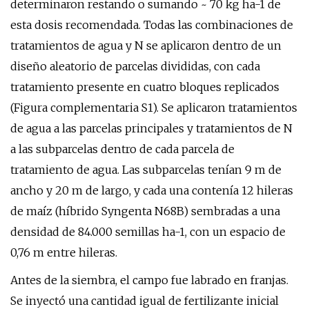
determinaron restando o sumando ~ 70 kg ha-1 de
esta dosis recomendada. Todas las combinaciones de
tratamientos de agua y N se aplicaron dentro de un
diseño aleatorio de parcelas divididas, con cada
tratamiento presente en cuatro bloques replicados
(Figura complementaria S1). Se aplicaron tratamientos
de agua a las parcelas principales y tratamientos de N
a las subparcelas dentro de cada parcela de
tratamiento de agua. Las subparcelas tenían 9 m de
ancho y 20 m de largo, y cada una contenía 12 hileras
de maíz (híbrido Syngenta N68B) sembradas a una
densidad de 84.000 semillas ha-1, con un espacio de
0,76 m entre hileras.
Antes de la siembra, el campo fue labrado en franjas.
Se inyectó una cantidad igual de fertilizante inicial