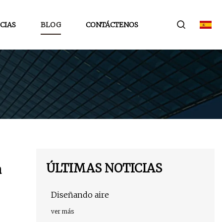
CIAS
BLOG
CONTÁCTENOS
ÚLTIMAS NOTICIAS
a
Diseñando aire
ver más