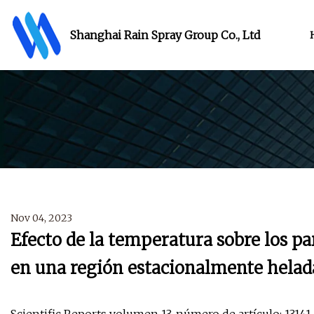
Shanghai Rain Spray Group Co., Ltd
Nov 04, 2023
Efecto de la temperatura sobre los pa
en una región estacionalmente helad