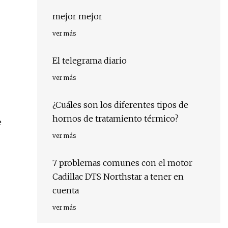
mejor mejor
ver más
El telegrama diario
ver más
¿Cuáles son los diferentes tipos de
hornos de tratamiento térmico?
e
ver más
7 problemas comunes con el motor
Cadillac DTS Northstar a tener en
cuenta
ver más