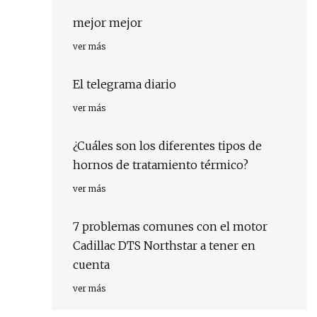
mejor mejor
ver más
El telegrama diario
ver más
¿Cuáles son los diferentes tipos de
hornos de tratamiento térmico?
ver más
7 problemas comunes con el motor
Cadillac DTS Northstar a tener en
cuenta
ver más