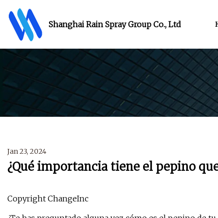
Shanghai Rain Spray Group Co., Ltd
Jan 23, 2024
¿Qué importancia tiene el pepino qu
Copyright ChangeInc