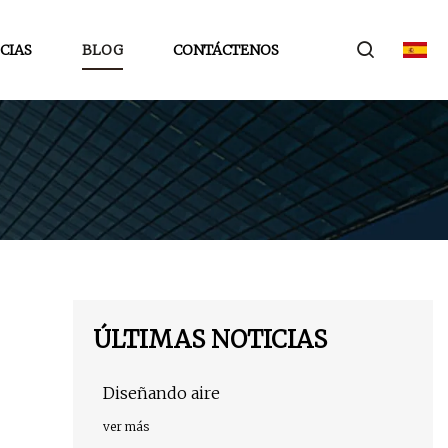
CIAS
BLOG
CONTÁCTENOS
ÚLTIMAS NOTICIAS
Diseñando aire
ver más