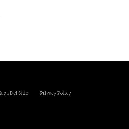
apa Del Sitio
Privacy Policy