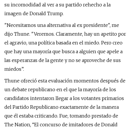
su incomodidad al ver a su partido rehecho a la
imagen de Donald Trump.
"Necesitamos una alternativa al ex presidente", me
dijo Thune. "Veremos. Claramente, hay un apetito por
el agravio, una política basada en el miedo. Pero creo
que hay una mayoría que busca a alguien que apele a
las esperanzas de la gente y no se aproveche de sus
miedos”.
Thune ofreció esta evaluación momentos después de
un debate republicano en el que la mayoría de los
candidatos intentaron llegar a los votantes primarios
del Partido Republicano exactamente de la manera
que él estaba criticando. Fue, tomando prestado de
The Nation, “El concurso de imitadores de Donald