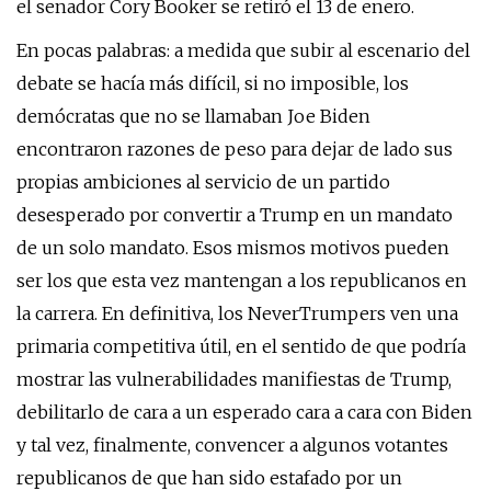
el senador Cory Booker se retiró el 13 de enero.
En pocas palabras: a medida que subir al escenario del
debate se hacía más difícil, si no imposible, los
demócratas que no se llamaban Joe Biden
encontraron razones de peso para dejar de lado sus
propias ambiciones al servicio de un partido
desesperado por convertir a Trump en un mandato
de un solo mandato. Esos mismos motivos pueden
ser los que esta vez mantengan a los republicanos en
la carrera. En definitiva, los NeverTrumpers ven una
primaria competitiva útil, en el sentido de que podría
mostrar las vulnerabilidades manifiestas de Trump,
debilitarlo de cara a un esperado cara a cara con Biden
y tal vez, finalmente, convencer a algunos votantes
republicanos de que han sido estafado por un