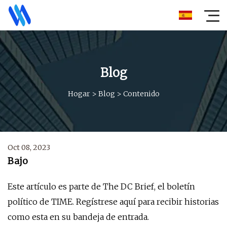
Blog
Hogar
>
Blog
>
Contenido
Oct 08, 2023
Bajo
Este artículo es parte de The DC Brief, el boletín
político de TIME. Regístrese aquí para recibir historias
como esta en su bandeja de entrada.