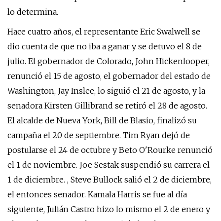
lo determina.
Hace cuatro años, el representante Eric Swalwell se
dio cuenta de que no iba a ganar y se detuvo el 8 de
julio. El gobernador de Colorado, John Hickenlooper,
renunció el 15 de agosto, el gobernador del estado de
Washington, Jay Inslee, lo siguió el 21 de agosto, y la
senadora Kirsten Gillibrand se retiró el 28 de agosto.
El alcalde de Nueva York, Bill de Blasio, finalizó su
campaña el 20 de septiembre. Tim Ryan dejó de
postularse el 24 de octubre y Beto O'Rourke renunció
el 1 de noviembre. Joe Sestak suspendió su carrera el
1 de diciembre. , Steve Bullock salió el 2 de diciembre,
el entonces senador. Kamala Harris se fue al día
siguiente, Julián Castro hizo lo mismo el 2 de enero y