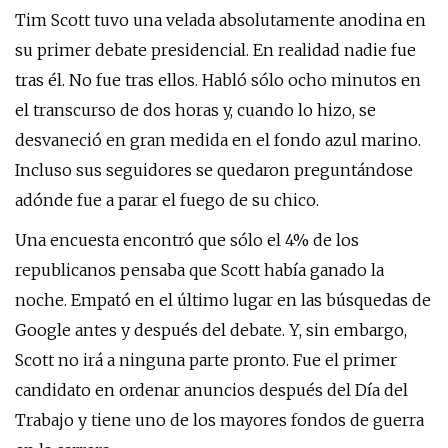
Tim Scott tuvo una velada absolutamente anodina en
su primer debate presidencial. En realidad nadie fue
tras él. No fue tras ellos. Habló sólo ocho minutos en
el transcurso de dos horas y, cuando lo hizo, se
desvaneció en gran medida en el fondo azul marino.
Incluso sus seguidores se quedaron preguntándose
adónde fue a parar el fuego de su chico.
Una encuesta encontró que sólo el 4% de los
republicanos pensaba que Scott había ganado la
noche. Empató en el último lugar en las búsquedas de
Google antes y después del debate. Y, sin embargo,
Scott no irá a ninguna parte pronto. Fue el primer
candidato en ordenar anuncios después del Día del
Trabajo y tiene uno de los mayores fondos de guerra