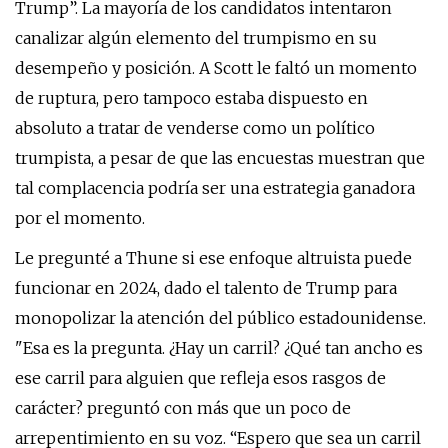
Trump”. La mayoría de los candidatos intentaron
canalizar algún elemento del trumpismo en su
desempeño y posición. A Scott le faltó un momento
de ruptura, pero tampoco estaba dispuesto en
absoluto a tratar de venderse como un político
trumpista, a pesar de que las encuestas muestran que
tal complacencia podría ser una estrategia ganadora
por el momento.
Le pregunté a Thune si ese enfoque altruista puede
funcionar en 2024, dado el talento de Trump para
monopolizar la atención del público estadounidense.
"Esa es la pregunta. ¿Hay un carril? ¿Qué tan ancho es
ese carril para alguien que refleja esos rasgos de
carácter? preguntó con más que un poco de
arrepentimiento en su voz. “Espero que sea un carril