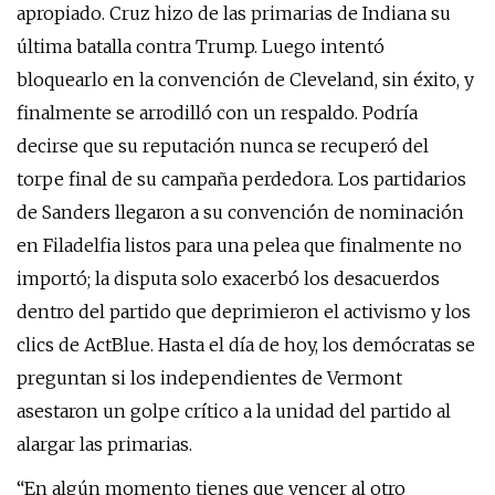
apropiado. Cruz hizo de las primarias de Indiana su
última batalla contra Trump. Luego intentó
bloquearlo en la convención de Cleveland, sin éxito, y
finalmente se arrodilló con un respaldo. Podría
decirse que su reputación nunca se recuperó del
torpe final de su campaña perdedora. Los partidarios
de Sanders llegaron a su convención de nominación
en Filadelfia listos para una pelea que finalmente no
importó; la disputa solo exacerbó los desacuerdos
dentro del partido que deprimieron el activismo y los
clics de ActBlue. Hasta el día de hoy, los demócratas se
preguntan si los independientes de Vermont
asestaron un golpe crítico a la unidad del partido al
alargar las primarias.
“En algún momento tienes que vencer al otro