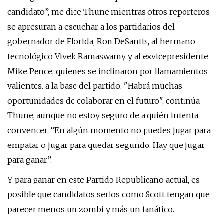
candidato”, me dice Thune mientras otros reporteros
se apresuran a escuchar a los partidarios del
gobernador de Florida, Ron DeSantis, al hermano
tecnológico Vivek Ramaswamy y al exvicepresidente
Mike Pence, quienes se inclinaron por llamamientos
valientes. a la base del partido. "Habrá muchas
oportunidades de colaborar en el futuro", continúa
Thune, aunque no estoy seguro de a quién intenta
convencer. “En algún momento no puedes jugar para
empatar o jugar para quedar segundo. Hay que jugar
para ganar”.
Y para ganar en este Partido Republicano actual, es
posible que candidatos serios como Scott tengan que
parecer menos un zombi y más un fanático.