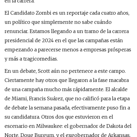
en la carrera.
El Candidato Zombi es un reportaje cada cuatro años,
un político que simplemente no sabe cuándo
renunciar. Estamos llegando a un tramo de la carrera
presidencial de 2024 en el que las campañas están
empezando a parecerse menos a empresas prósperas
y más a tragicomedias.
En un debate, Scott aún no pertenece a este campo.
Ciertamente hay otros que llegaron a la fase macabra
de una campaña mucho más rápidamente. El alcalde
de Miami, Francis Suárez, que no calificó para la etapa
de debate la semana pasada, efectivamente puso fin a
su candidatura. Otros dos que estuvieron en el
escenario en Milwaukee: el gobernador de Dakota del
Norte, Doug Burgum, y el exgobernador de Arkansas,