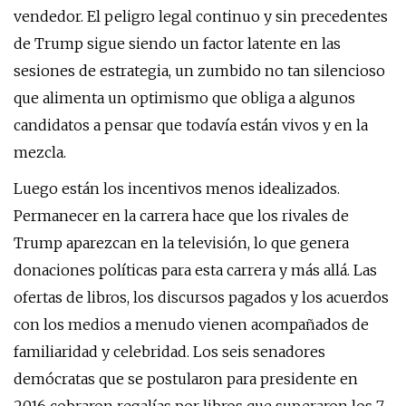
vendedor. El peligro legal continuo y sin precedentes
de Trump sigue siendo un factor latente en las
sesiones de estrategia, un zumbido no tan silencioso
que alimenta un optimismo que obliga a algunos
candidatos a pensar que todavía están vivos y en la
mezcla.
Luego están los incentivos menos idealizados.
Permanecer en la carrera hace que los rivales de
Trump aparezcan en la televisión, lo que genera
donaciones políticas para esta carrera y más allá. Las
ofertas de libros, los discursos pagados y los acuerdos
con los medios a menudo vienen acompañados de
familiaridad y celebridad. Los seis senadores
demócratas que se postularon para presidente en