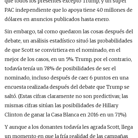
que todos los presentes excepto Trump, y un súper
PAC independiente que lo apoya tiene 40 millones de
dólares en anuncios publicados hasta enero.
Sin embargo, tal como quedaron las cosas después del
debate, un análisis estadístico situó las probabilidades
de que Scott se convirtiera en el nominado, en el
mejor de los casos, en un 5%. Trump, por el contrario,
todavía tenía un 78% de posibilidades de ser el
nominado, incluso después de caer 6 puntos en una
encuesta realizada después del debate que Trump se
saltó. (Estas cifras claramente no son predictivas; las
mismas cifras sitúan las posibilidades de Hillary
Clinton de ganar la Casa Blanca en 2016 en un 71%).
Y aunque a los donantes todavía les agrada Scott, llega
un momento en que la fría realidad de las campañas