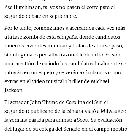
Asa Hutchinson, tal vez no pasen el corte para el
segundo debate en septiembre.
Por lo tanto, comenzamos a acercarnos cada vez más
a la fase zombi de esta campaña, donde candidatos
muertos vivientes intentan y tratan de abrirse paso,
sin ninguna expectativa razonable de éxito. Es sólo
una cuestión de cuándo los candidatos finalmente se
mirarán en un espejo y se verán a sí mismos como
extras en el vídeo musical Thriller de Michael
Jackson.
El senador John Thune de Carolina del Sur, el
segundo republicano de la cámara, viajó a Milwaukee
la semana pasada para animar a Scott. Su evaluación
del lugar de su colega del Senado en el campo mostró