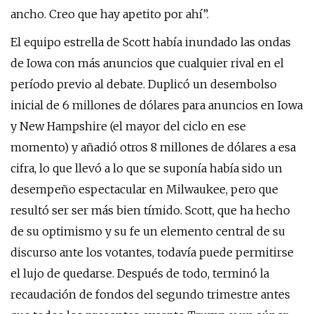
ancho. Creo que hay apetito por ahí”.
El equipo estrella de Scott había inundado las ondas
de Iowa con más anuncios que cualquier rival en el
período previo al debate. Duplicó un desembolso
inicial de 6 millones de dólares para anuncios en Iowa
y New Hampshire (el mayor del ciclo en ese
momento) y añadió otros 8 millones de dólares a esa
cifra, lo que llevó a lo que se suponía había sido un
desempeño espectacular en Milwaukee, pero que
resultó ser ser más bien tímido. Scott, que ha hecho
de su optimismo y su fe un elemento central de su
discurso ante los votantes, todavía puede permitirse
el lujo de quedarse. Después de todo, terminó la
recaudación de fondos del segundo trimestre antes