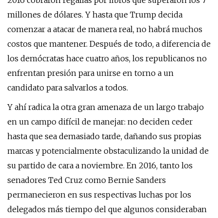
2016 cobraron regalías por libros que superaron los 7
millones de dólares. Y hasta que Trump decida
comenzar a atacar de manera real, no habrá muchos
costos que mantener. Después de todo, a diferencia de
los demócratas hace cuatro años, los republicanos no
enfrentan presión para unirse en torno a un
candidato para salvarlos a todos.
Y ahí radica la otra gran amenaza de un largo trabajo
en un campo difícil de manejar: no deciden ceder
hasta que sea demasiado tarde, dañando sus propias
marcas y potencialmente obstaculizando la unidad de
su partido de cara a noviembre. En 2016, tanto los
senadores Ted Cruz como Bernie Sanders
permanecieron en sus respectivas luchas por los
delegados más tiempo del que algunos consideraban