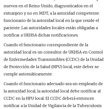
nuevos en el Reino Unido, diagnosticados en el
extranjero y no en MDT, a la autoridad competente.
funcionario de la autoridad local en la que reside el
paciente. Las autoridades locales están obligadas a
notificar a UKHSA dichas notificaciones.
Cuando el funcionario correspondiente de la
autoridad local es un consultor de UKHSA en Control
de Enfermedades Transmisibles (CCDC) de la Unidad
de Protección de la Salud (HPU) local, este deber se
cumple automáticamente.
Cuando el funcionario adecuado sea un empleado de
la autoridad local, la autoridad local debe notificar al
CCDC en la HPU local. El CCDC deberá entonces
notificar a la Unidad de Vigilancia de la Tuberculosis: