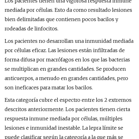
Los pacientes tienen una vigorosa respuesta inmune
mediada por células. Esto da como resultado lesiones
bien delimitadas que contienen pocos bacilos y
rodeadas de linfocitos.
Los pacientes no desarrollan una inmunidad mediada
por células eficaz. Las lesiones están infiltradas de
forma difusa por macrófagos en los que las bacterias
se multiplican en grandes cantidades. Se producen
anticuerpos, a menudo en grandes cantidades, pero
son ineficaces para matar los bacilos.
Esta categoría cubre el espectro entre los 2 extremos
descritos anteriormente. Los pacientes tienen cierta
respuesta inmune mediada por células, múltiples
lesiones e inmunidad inestable. La lepra límite se
puede clasificar según la categoría a la que más se