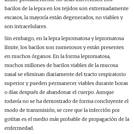
bacilos de la lepra en los tejidos son extremadamente
escasos, la mayoría están degenerados, no viables y
son intracelulares.
Sin embargo, en la lepra lepromatosa y lepromatosa
límite, los bacilos son numerosos y están presentes
en muchos órganos. En la forma lepromatosa,
muchos millones de bacilos viables de la mucosa
nasal se eliminan diariamente del tracto respiratorio
superior y pueden permanecer viables durante horas
o días después de abandonar el cuerpo. Aunque
todavía no se ha demostrado de forma concluyente el
modo de transmisión, se cree que la infección por
gotitas es el medio más probable de propagación de la
enfermedad.