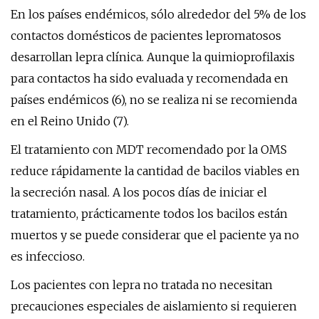
En los países endémicos, sólo alrededor del 5% de los
contactos domésticos de pacientes lepromatosos
desarrollan lepra clínica. Aunque la quimioprofilaxis
para contactos ha sido evaluada y recomendada en
países endémicos (6), no se realiza ni se recomienda
en el Reino Unido (7).
El tratamiento con MDT recomendado por la OMS
reduce rápidamente la cantidad de bacilos viables en
la secreción nasal. A los pocos días de iniciar el
tratamiento, prácticamente todos los bacilos están
muertos y se puede considerar que el paciente ya no
es infeccioso.
Los pacientes con lepra no tratada no necesitan
precauciones especiales de aislamiento si requieren