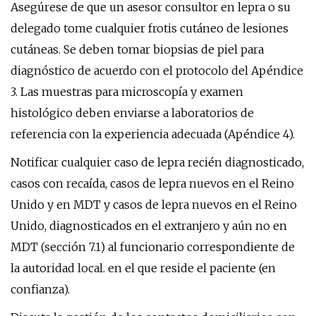
Asegúrese de que un asesor consultor en lepra o su
delegado tome cualquier frotis cutáneo de lesiones
cutáneas. Se deben tomar biopsias de piel para
diagnóstico de acuerdo con el protocolo del Apéndice
3. Las muestras para microscopía y examen
histológico deben enviarse a laboratorios de
referencia con la experiencia adecuada (Apéndice 4).
Notificar cualquier caso de lepra recién diagnosticado,
casos con recaída, casos de lepra nuevos en el Reino
Unido y en MDT y casos de lepra nuevos en el Reino
Unido, diagnosticados en el extranjero y aún no en
MDT (sección 7.1) al funcionario correspondiente de
la autoridad local. en el que reside el paciente (en
confianza).