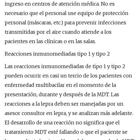
ingreso en centros de atención médica. No es
necesario que el personal use equipo de protección
personal (máscaras, etc.) para prevenir infecciones
transmitidas por el aire cuando atiende a los
pacientes en las clínicas o en las salas.
Reacciones inmunomediadas tipo 1 y tipo 2
Las reacciones inmunomediadas de tipo 1 y tipo 2
pueden ocurrir en casi un tercio de los pacientes con
enfermedad multibacilar en el momento de la
presentación, durante y después de la MDT. Las
reacciones a la lepra deben ser manejadas por un
asesor consultor en lepra, y se analizan más adelante.
El desarrollo de una reacción no significa que el
tratamiento MDT esté fallando o que el paciente se