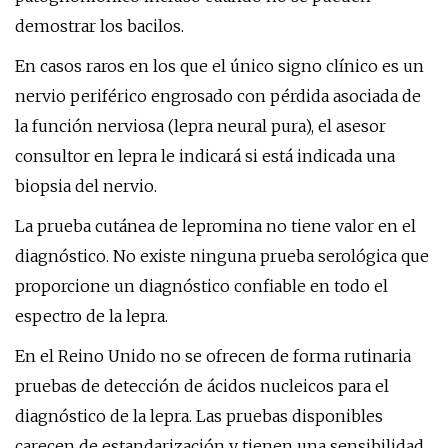
demostrar los bacilos.
En casos raros en los que el único signo clínico es un
nervio periférico engrosado con pérdida asociada de
la función nerviosa (lepra neural pura), el asesor
consultor en lepra le indicará si está indicada una
biopsia del nervio.
La prueba cutánea de lepromina no tiene valor en el
diagnóstico. No existe ninguna prueba serológica que
proporcione un diagnóstico confiable en todo el
espectro de la lepra.
En el Reino Unido no se ofrecen de forma rutinaria
pruebas de detección de ácidos nucleicos para el
diagnóstico de la lepra. Las pruebas disponibles
carecen de estandarización y tienen una sensibilidad