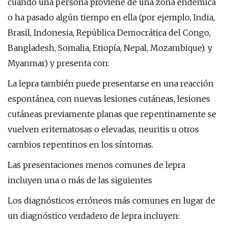
cuando una persona proviene de una zona endémica
o ha pasado algún tiempo en ella (por ejemplo, India,
Brasil, Indonesia, República Democrática del Congo,
Bangladesh, Somalia, Etiopía, Nepal, Mozambique). y
Myanmar) y presenta con:
La lepra también puede presentarse en una reacción
espontánea, con nuevas lesiones cutáneas, lesiones
cutáneas previamente planas que repentinamente se
vuelven eritematosas o elevadas, neuritis u otros
cambios repentinos en los síntomas.
Las presentaciones menos comunes de lepra
incluyen una o más de las siguientes
Los diagnósticos erróneos más comunes en lugar de
un diagnóstico verdadero de lepra incluyen: