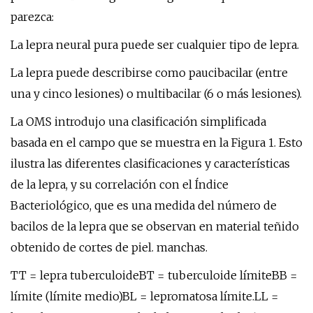
parezca:
La lepra neural pura puede ser cualquier tipo de lepra.
La lepra puede describirse como paucibacilar (entre
una y cinco lesiones) o multibacilar (6 o más lesiones).
La OMS introdujo una clasificación simplificada
basada en el campo que se muestra en la Figura 1. Esto
ilustra las diferentes clasificaciones y características
de la lepra, y su correlación con el Índice
Bacteriológico, que es una medida del número de
bacilos de la lepra que se observan en material teñido
obtenido de cortes de piel. manchas.
TT = lepra tuberculoideBT = tuberculoide límiteBB =
límite (límite medio)BL = lepromatosa límite.LL =