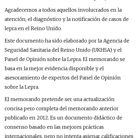
Agradecemos a todos aquellos involucrados en la
atención, el diagnóstico y la notificación de casos de
lepra en el Reino Unido.
Este documento ha sido elaborado por la Agencia de
Seguridad Sanitaria del Reino Unido (UKHSA) y el
Panel de Opinión sobre la Lepra. El memorando se
basa en la mejor evidencia disponible y el
asesoramiento de expertos del Panel de Opinión
sobre la Lepra.
El memorando pretende ser una actualización
concisa pero completa del memorando anterior
publicado en 2012. Es un documento didáctico de
consenso basado en las mejores prácticas
internacionales, pero no intenta asignar calificaciones