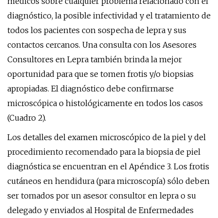
médicos sobre cualquier problema relacionado con el
diagnóstico, la posible infectividad y el tratamiento de
todos los pacientes con sospecha de lepra y sus
contactos cercanos. Una consulta con los Asesores
Consultores en Lepra también brinda la mejor
oportunidad para que se tomen frotis y/o biopsias
apropiadas. El diagnóstico debe confirmarse
microscópica o histológicamente en todos los casos
(Cuadro 2).
Los detalles del examen microscópico de la piel y del
procedimiento recomendado para la biopsia de piel
diagnóstica se encuentran en el Apéndice 3. Los frotis
cutáneos en hendidura (para microscopía) sólo deben
ser tomados por un asesor consultor en lepra o su
delegado y enviados al Hospital de Enfermedades