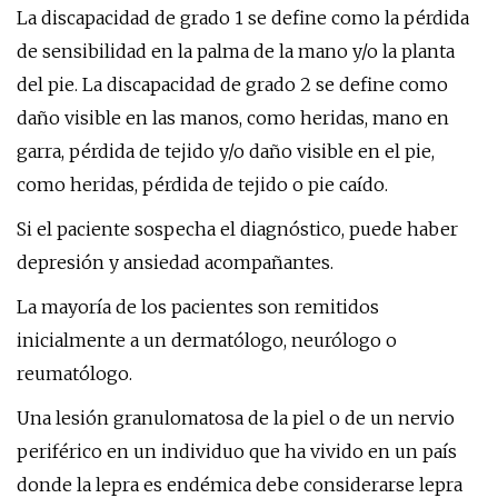
La discapacidad de grado 1 se define como la pérdida
de sensibilidad en la palma de la mano y/o la planta
del pie. La discapacidad de grado 2 se define como
daño visible en las manos, como heridas, mano en
garra, pérdida de tejido y/o daño visible en el pie,
como heridas, pérdida de tejido o pie caído.
Si el paciente sospecha el diagnóstico, puede haber
depresión y ansiedad acompañantes.
La mayoría de los pacientes son remitidos
inicialmente a un dermatólogo, neurólogo o
reumatólogo.
Una lesión granulomatosa de la piel o de un nervio
periférico en un individuo que ha vivido en un país
donde la lepra es endémica debe considerarse lepra