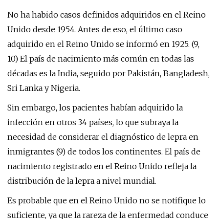
No ha habido casos definidos adquiridos en el Reino
Unido desde 1954. Antes de eso, el último caso
adquirido en el Reino Unido se informó en 1925. (9,
10) El país de nacimiento más común en todas las
décadas es la India, seguido por Pakistán, Bangladesh,
Sri Lanka y Nigeria.
Sin embargo, los pacientes habían adquirido la
infección en otros 34 países, lo que subraya la
necesidad de considerar el diagnóstico de lepra en
inmigrantes (9) de todos los continentes. El país de
nacimiento registrado en el Reino Unido refleja la
distribución de la lepra a nivel mundial.
Es probable que en el Reino Unido no se notifique lo
suficiente, ya que la rareza de la enfermedad conduce