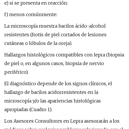
e) si se presenta en reacción:
f) menos comúnmente:
La microscopía muestra bacilos ácido-alcohol
resistentes (frotis de piel cortados de lesiones
cutáneas o lóbulos de la oreja).
Hallazgos histológicos compatibles con lepra (biopsia
de piel o, en algunos casos, biopsia de nervio
periférico).
El diagnóstico depende de los signos clínicos, el
hallazgo de bacilos acidorresistentes en la
microscopía y/o las apariencias histológicas
apropiadas (Cuadro 1).
Los Asesores Consultores en Lepra asesorarán a los