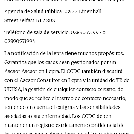
Agencia de Salud Pública12 a 22 Linenhall
StreetBelfast BT2 8BS
Teléfono de sala de servicio: 02890553997 o
02890553994
La notificación de la lepra tiene muchos propósitos.
Garantiza que los casos sean gestionados por un
Asesor Asesor en Lepra. El CCDC también discutirá
con el Asesor Consultor en Lepra y la unidad de TB de
UKHSA, la gestión de cualquier contacto cercano, de
modo que se realice el rastreo de contacto necesario,
teniendo en cuenta el estigma y las sensibilidades
asociadas a esta enfermedad. Los CCDC deben
mantener un registro estrictamente confidencial de