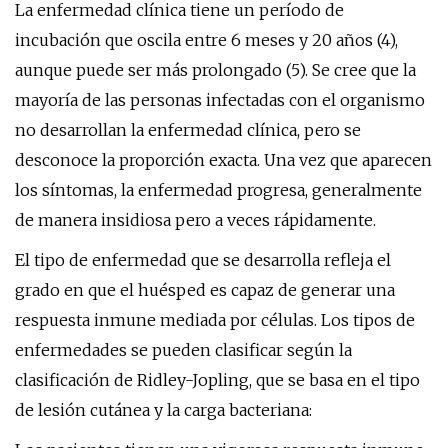
La enfermedad clínica tiene un período de
incubación que oscila entre 6 meses y 20 años (4),
aunque puede ser más prolongado (5). Se cree que la
mayoría de las personas infectadas con el organismo
no desarrollan la enfermedad clínica, pero se
desconoce la proporción exacta. Una vez que aparecen
los síntomas, la enfermedad progresa, generalmente
de manera insidiosa pero a veces rápidamente.
El tipo de enfermedad que se desarrolla refleja el
grado en que el huésped es capaz de generar una
respuesta inmune mediada por células. Los tipos de
enfermedades se pueden clasificar según la
clasificación de Ridley-Jopling, que se basa en el tipo
de lesión cutánea y la carga bacteriana: