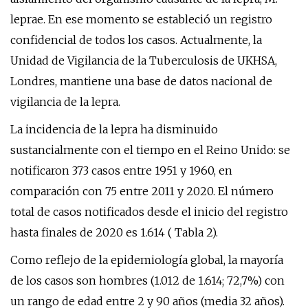
leprae. En ese momento se estableció un registro
confidencial de todos los casos. Actualmente, la
Unidad de Vigilancia de la Tuberculosis de UKHSA,
Londres, mantiene una base de datos nacional de
vigilancia de la lepra.
La incidencia de la lepra ha disminuido
sustancialmente con el tiempo en el Reino Unido: se
notificaron 373 casos entre 1951 y 1960, en
comparación con 75 entre 2011 y 2020. El número
total de casos notificados desde el inicio del registro
hasta finales de 2020 es 1.614 ( Tabla 2).
Como reflejo de la epidemiología global, la mayoría
de los casos son hombres (1.012 de 1.614; 72,7%) con
un rango de edad entre 2 y 90 años (media 32 años).