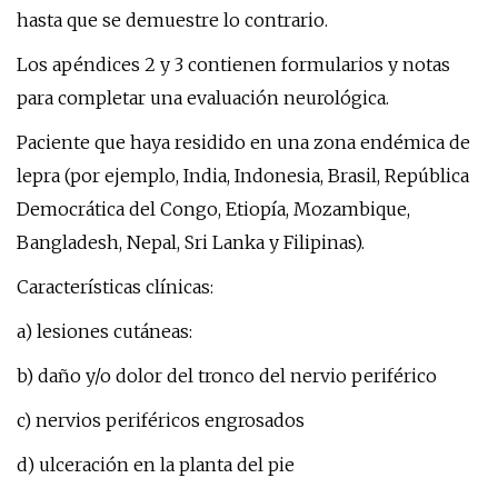
hasta que se demuestre lo contrario.
Los apéndices 2 y 3 contienen formularios y notas
para completar una evaluación neurológica.
Paciente que haya residido en una zona endémica de
lepra (por ejemplo, India, Indonesia, Brasil, República
Democrática del Congo, Etiopía, Mozambique,
Bangladesh, Nepal, Sri Lanka y Filipinas).
Características clínicas:
a) lesiones cutáneas:
b) daño y/o dolor del tronco del nervio periférico
c) nervios periféricos engrosados
d) ulceración en la planta del pie