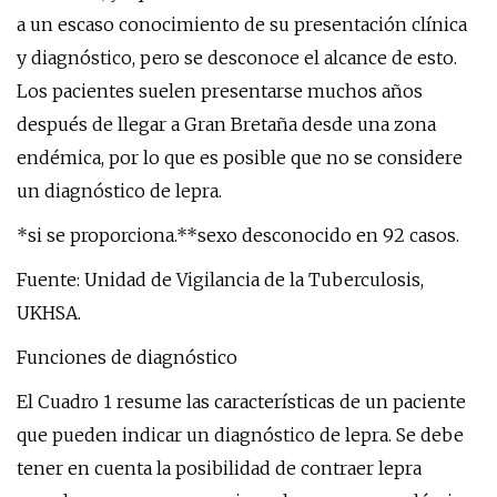
a un escaso conocimiento de su presentación clínica
y diagnóstico, pero se desconoce el alcance de esto.
Los pacientes suelen presentarse muchos años
después de llegar a Gran Bretaña desde una zona
endémica, por lo que es posible que no se considere
un diagnóstico de lepra.
*si se proporciona.**sexo desconocido en 92 casos.
Fuente: Unidad de Vigilancia de la Tuberculosis,
UKHSA.
Funciones de diagnóstico
El Cuadro 1 resume las características de un paciente
que pueden indicar un diagnóstico de lepra. Se debe
tener en cuenta la posibilidad de contraer lepra