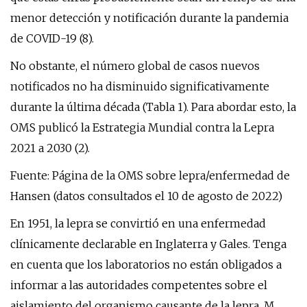
menor detección y notificación durante la pandemia
de COVID-19 (8).
No obstante, el número global de casos nuevos
notificados no ha disminuido significativamente
durante la última década (Tabla 1). Para abordar esto, la
OMS publicó la Estrategia Mundial contra la Lepra
2021 a 2030 (2).
Fuente: Página de la OMS sobre lepra/enfermedad de
Hansen (datos consultados el 10 de agosto de 2022)
En 1951, la lepra se convirtió en una enfermedad
clínicamente declarable en Inglaterra y Gales. Tenga
en cuenta que los laboratorios no están obligados a
informar a las autoridades competentes sobre el
aislamiento del organismo causante de la lepra, M.