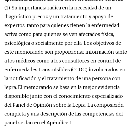
(1). Su importancia radica en la necesidad de un
diagnóstico precoz y un tratamiento y apoyo de
expertos, tanto para quienes tienen la enfermedad
activa como para quienes se ven afectados física,
psicológica o socialmente por ella. Los objetivos de
este memorando son proporcionar información tanto
a los médicos como a los consultores en control de
enfermedades transmisibles (CCDC) involucrados en
la notificación y el tratamiento de una persona con
lepra. El memorando se basa en la mejor evidencia
disponible junto con el conocimiento especializado
del Panel de Opinión sobre la Lepra. La composición
completa y una descripción de las competencias del
panel se dan en el Apéndice 1.