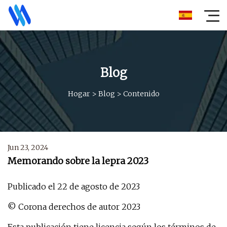
Blog
Hogar
>
Blog
>
Contenido
Jun 23, 2024
Memorando sobre la lepra 2023
Publicado el 22 de agosto de 2023
© Corona derechos de autor 2023