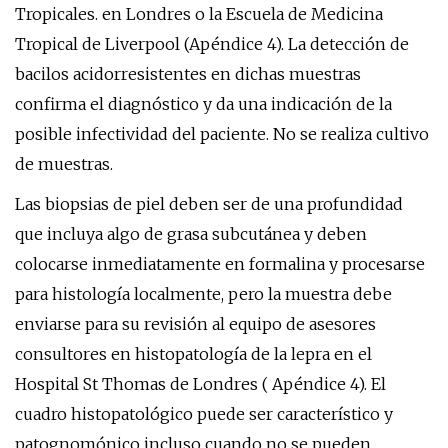
Tropicales. en Londres o la Escuela de Medicina
Tropical de Liverpool (Apéndice 4). La detección de
bacilos acidorresistentes en dichas muestras
confirma el diagnóstico y da una indicación de la
posible infectividad del paciente. No se realiza cultivo
de muestras.
Las biopsias de piel deben ser de una profundidad
que incluya algo de grasa subcutánea y deben
colocarse inmediatamente en formalina y procesarse
para histología localmente, pero la muestra debe
enviarse para su revisión al equipo de asesores
consultores en histopatología de la lepra en el
Hospital St Thomas de Londres ( Apéndice 4). El
cuadro histopatológico puede ser característico y
patognomónico incluso cuando no se pueden