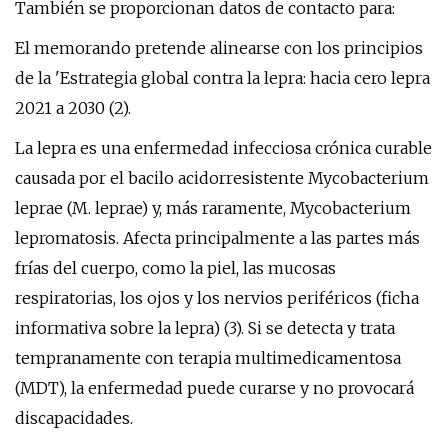
También se proporcionan datos de contacto para:
El memorando pretende alinearse con los principios
de la 'Estrategia global contra la lepra: hacia cero lepra
2021 a 2030 (2).
La lepra es una enfermedad infecciosa crónica curable
causada por el bacilo acidorresistente Mycobacterium
leprae (M. leprae) y, más raramente, Mycobacterium
lepromatosis. Afecta principalmente a las partes más
frías del cuerpo, como la piel, las mucosas
respiratorias, los ojos y los nervios periféricos (ficha
informativa sobre la lepra) (3). Si se detecta y trata
tempranamente con terapia multimedicamentosa
(MDT), la enfermedad puede curarse y no provocará
discapacidades.