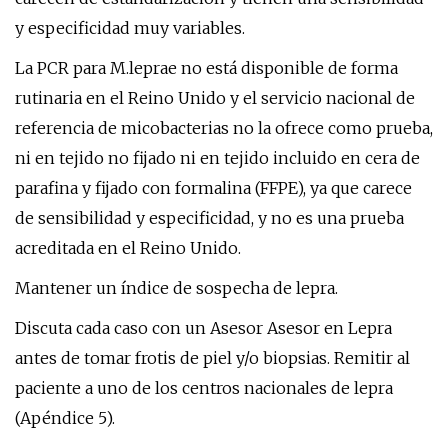
y especificidad muy variables.
La PCR para M.leprae no está disponible de forma
rutinaria en el Reino Unido y el servicio nacional de
referencia de micobacterias no la ofrece como prueba,
ni en tejido no fijado ni en tejido incluido en cera de
parafina y fijado con formalina (FFPE), ya que carece
de sensibilidad y especificidad, y no es una prueba
acreditada en el Reino Unido.
Mantener un índice de sospecha de lepra.
Discuta cada caso con un Asesor Asesor en Lepra
antes de tomar frotis de piel y/o biopsias. Remitir al
paciente a uno de los centros nacionales de lepra
(Apéndice 5).