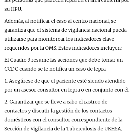
las personas que padecen lepra en el área cubierta por
su HPU.
Además, al notificar el caso al centro nacional, se
garantiza que el sistema de vigilancia nacional pueda
utilizarse para monitorear los indicadores clave
requeridos por la OMS. Estos indicadores incluyen:
El Cuadro 3 resume las acciones que debe tomar un
CCDC cuando se le notifica un caso de lepra.
1. Asegúrese de que el paciente esté siendo atendido
por un asesor consultor en lepra o en conjunto con él.
2. Garantizar que se lleve a cabo el rastreo de
contactos y discutir la gestión de los contactos
domésticos con el consultor correspondiente de la
Sección de Vigilancia de la Tuberculosis de UKHSA,