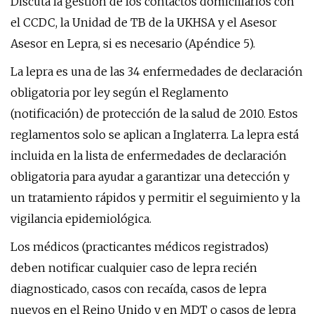
Discuta la gestión de los contactos domiciliarios con
el CCDC, la Unidad de TB de la UKHSA y el Asesor
Asesor en Lepra, si es necesario (Apéndice 5).
La lepra es una de las 34 enfermedades de declaración
obligatoria por ley según el Reglamento
(notificación) de protección de la salud de 2010. Estos
reglamentos solo se aplican a Inglaterra. La lepra está
incluida en la lista de enfermedades de declaración
obligatoria para ayudar a garantizar una detección y
un tratamiento rápidos y permitir el seguimiento y la
vigilancia epidemiológica.
Los médicos (practicantes médicos registrados)
deben notificar cualquier caso de lepra recién
diagnosticado, casos con recaída, casos de lepra
nuevos en el Reino Unido y en MDT o casos de lepra