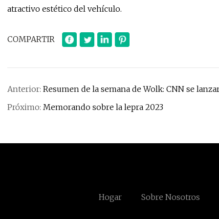
atractivo estético del vehículo.
COMPARTIR
Anterior:
Resumen de la semana de Wolk: CNN se lanzar
Próximo:
Memorando sobre la lepra 2023
Hogar
Sobre Nosotros