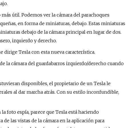
ajo.
o más útil. Podemos ver la cámara del parachoques
equeñas, en forma de miniaturas, debajo. Estas miniaturas
iniaturas debajo de la cámara principal en lugar de dos.
asero, izquierdo y derecho.
 dirige Tesla con esta nueva característica.
s de la cámara del guardabarros izquierdo/derecho cuando
tuvieran disponibles, el propietario de un Tesla le
rales al dar marcha atrás. Con su estilo inconfundible,
la foto espía, parece que Tesla está haciendo
 de las vistas de la cámara en la aplicación para