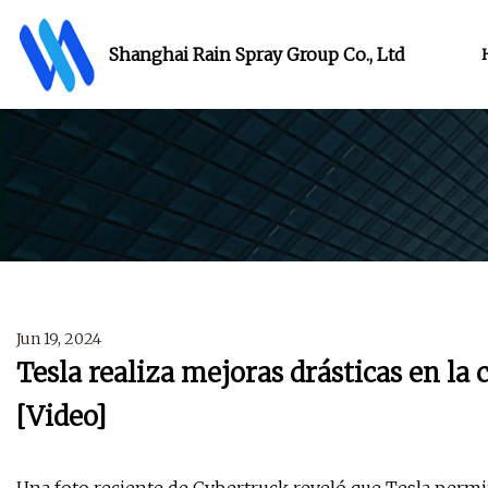
Shanghai Rain Spray Group Co., Ltd
Jun 19, 2024
Tesla realiza mejoras drásticas en la 
[Video]