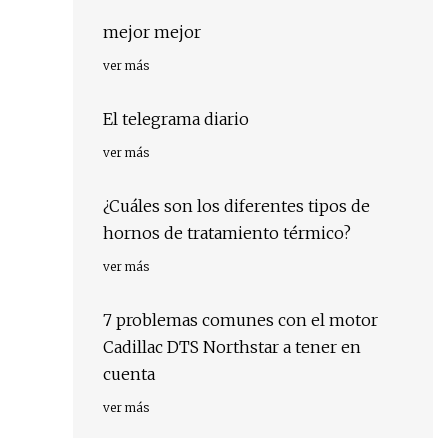
mejor mejor
ver más
El telegrama diario
ver más
¿Cuáles son los diferentes tipos de
hornos de tratamiento térmico?
ver más
7 problemas comunes con el motor
Cadillac DTS Northstar a tener en
cuenta
ver más