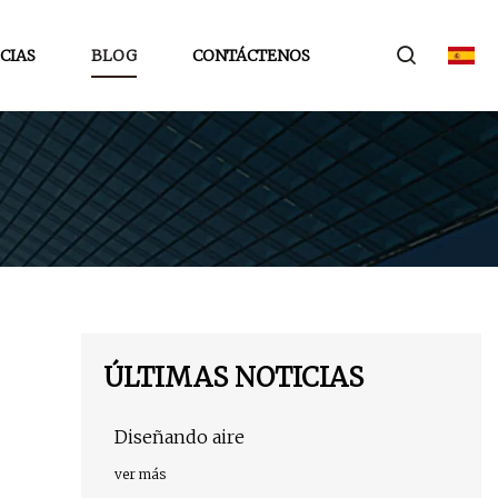
CIAS
BLOG
CONTÁCTENOS
ÚLTIMAS NOTICIAS
Diseñando aire
ver más