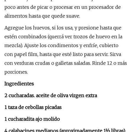
poco antes de picar o procesar en un procesador de
alimentos hasta que quede suave.
Agregue los huevos, si los usa, y presione hasta que
estén combinados (querrá ver trozos de huevo en la
mezcla). Ajuste los condimentos y enfríe, cubierto
con papel film, hasta que esté listo para servir. Sirva
con verduras crudas o galletas saladas. Rinde 12 o más
porciones.
Ingredientes
2 cucharadas. aceite de oliva virgen extra
1 taza de cebollas picadas
1 cucharadita ajo molido
4 calabacines medianos (aproximadamente 1½ libras)