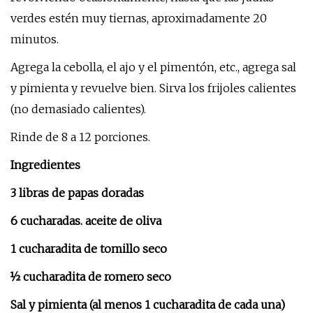
verdes estén muy tiernas, aproximadamente 20
minutos.
Agrega la cebolla, el ajo y el pimentón, etc., agrega sal
y pimienta y revuelve bien. Sirva los frijoles calientes
(no demasiado calientes).
Rinde de 8 a 12 porciones.
Ingredientes
3 libras de papas doradas
6 cucharadas. aceite de oliva
1 cucharadita de tomillo seco
½ cucharadita de romero seco
Sal y pimienta (al menos 1 cucharadita de cada una)