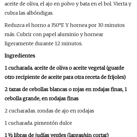
aceite de oliva, el ajo en polvo y bata en el bol. Vierta y
cubra las albóndigas.
Reduzca el horno a 350°F. Y hornea por 30 minutos
más. Cubrir con papel aluminio y hornear
ligeramente durante 12 minutos.
Ingredientes
1 cucharada. aceite de oliva o aceite vegetal (guarde
otro recipiente de aceite para otra receta de frijoles)
2 tazas de cebollas blancas o rojas en rodajas finas, 1
cebolla grande, en rodajas finas
2 cucharadas. rondas de ajo en rodajas
1 cucharada. pimentón dulce
1 ½ libras de judías verdes (largas/sin cortar)