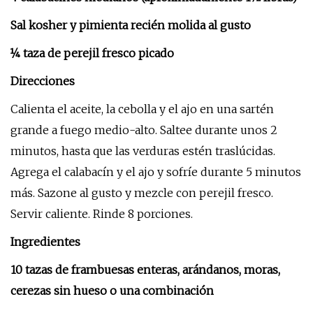
Sal kosher y pimienta recién molida al gusto
¼ taza de perejil fresco picado
Direcciones
Calienta el aceite, la cebolla y el ajo en una sartén
grande a fuego medio-alto. Saltee durante unos 2
minutos, hasta que las verduras estén traslúcidas.
Agrega el calabacín y el ajo y sofríe durante 5 minutos
más. Sazone al gusto y mezcle con perejil fresco.
Servir caliente. Rinde 8 porciones.
Ingredientes
10 tazas de frambuesas enteras, arándanos, moras,
cerezas sin hueso o una combinación