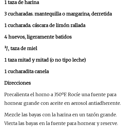
1 taza de harina
3 cucharadas. mantequilla o margarina, derretida
1 cucharada. cáscara de limón rallada
4 huevos, ligeramente batidos
²/₃ taza de miel
1 taza mitad y mitad (o no tipo leche)
1 cucharadita canela
Direcciones
Precalienta el horno a 350ºF. Rocíe una fuente para
hornear grande con aceite en aerosol antiadherente.
Mezcle las bayas con la harina en un tazón grande.
Vierta las bayas en la fuente para hornear y reserve.