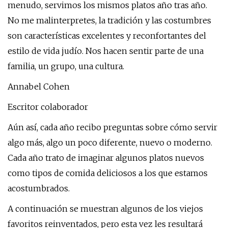
menudo, servimos los mismos platos año tras año.
No me malinterpretes, la tradición y las costumbres
son características excelentes y reconfortantes del
estilo de vida judío. Nos hacen sentir parte de una
familia, un grupo, una cultura.
Annabel Cohen
Escritor colaborador
Aún así, cada año recibo preguntas sobre cómo servir
algo más, algo un poco diferente, nuevo o moderno.
Cada año trato de imaginar algunos platos nuevos
como tipos de comida deliciosos a los que estamos
acostumbrados.
A continuación se muestran algunos de los viejos
favoritos reinventados, pero esta vez les resultará