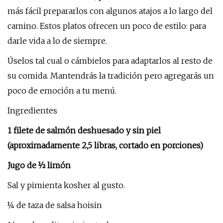
más fácil prepararlos con algunos atajos a lo largo del
camino. Estos platos ofrecen un poco de estilo: para
darle vida a lo de siempre.
Úselos tal cual o cámbielos para adaptarlos al resto de
su comida. Mantendrás la tradición pero agregarás un
poco de emoción a tu menú.
Ingredientes
1 filete de salmón deshuesado y sin piel
(aproximadamente 2,5 libras, cortado en porciones)
Jugo de ½ limón
Sal y pimienta kosher al gusto.
¼ de taza de salsa hoisin