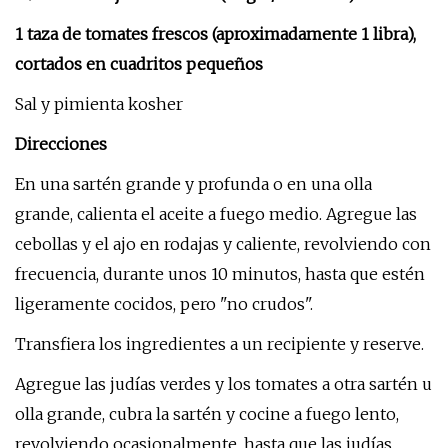
1 taza de tomates frescos (aproximadamente 1 libra),
cortados en cuadritos pequeños
Sal y pimienta kosher
Direcciones
En una sartén grande y profunda o en una olla
grande, calienta el aceite a fuego medio. Agregue las
cebollas y el ajo en rodajas y caliente, revolviendo con
frecuencia, durante unos 10 minutos, hasta que estén
ligeramente cocidos, pero "no crudos".
Transfiera los ingredientes a un recipiente y reserve.
Agregue las judías verdes y los tomates a otra sartén u
olla grande, cubra la sartén y cocine a fuego lento,
revolviendo ocasionalmente, hasta que las judías