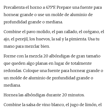
Precalienta el horno a 475°F. Prepare una fuente para
hornear grande o use un molde de aluminio de
profundidad grande o mediana.
Combine el pavo molido, el pan rallado, el orégano, el
ajo, el perejil, los huevos, la sal y la pimienta. Usa tu
mano para mezclar bien.
Forme con la mezcla 20 albóndigas de gran tamaño
que queden algo planas en lugar de totalmente
redondas. Coloque una fuente para hornear grande o
un molde de aluminio de profundidad grande o
mediana.
Hornea las albóndigas durante 20 minutos.
Combine la salsa de vino blanco, el jugo de limón, el