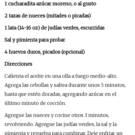
1 cucharadita azúcar moreno, o al gusto
2 tazas de nueces (mitades o picadas)
1 lata (14-16 oz) de judías verdes, escurridas
Sal y pimienta para probar
4 huevos duros, picados (opcional)
Direcciones
Calienta el aceite en una olla a fuego medio-alto.
Agrega las cebollas y saltea durante unos 5 minutos,
hasta que estén doradas, agregando azúcar en el
último minuto de cocción.
Agregue las nueces y cocine otros 3 minutos,
revolviendo. Agregue las judías verdes, la sal y la
pimienta y revuelva para combinar. Deje enfriar un