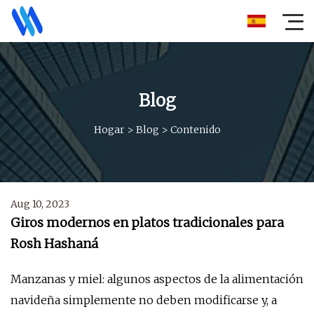
Blog
Hogar
>
Blog
>
Contenido
Aug 10, 2023
Giros modernos en platos tradicionales para
Rosh Hashaná
Manzanas y miel: algunos aspectos de la alimentación
navideña simplemente no deben modificarse y, a