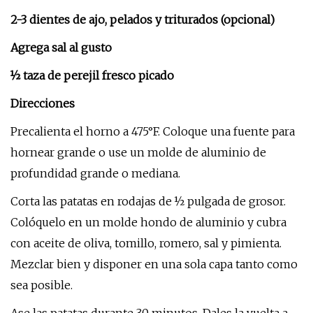
2-3 dientes de ajo, pelados y triturados (opcional)
Agrega sal al gusto
½ taza de perejil fresco picado
Direcciones
Precalienta el horno a 475°F. Coloque una fuente para
hornear grande o use un molde de aluminio de
profundidad grande o mediana.
Corta las patatas en rodajas de ½ pulgada de grosor.
Colóquelo en un molde hondo de aluminio y cubra
con aceite de oliva, tomillo, romero, sal y pimienta.
Mezclar bien y disponer en una sola capa tanto como
sea posible.