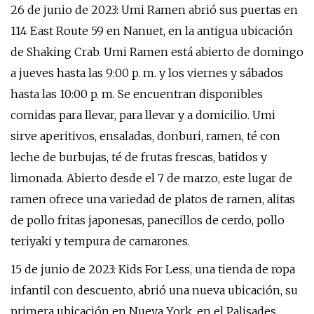
26 de junio de 2023: Umi Ramen abrió sus puertas en
114 East Route 59 en Nanuet, en la antigua ubicación
de Shaking Crab. Umi Ramen está abierto de domingo
a jueves hasta las 9:00 p. m. y los viernes y sábados
hasta las 10:00 p. m. Se encuentran disponibles
comidas para llevar, para llevar y a domicilio. Umi
sirve aperitivos, ensaladas, donburi, ramen, té con
leche de burbujas, té de frutas frescas, batidos y
limonada. Abierto desde el 7 de marzo, este lugar de
ramen ofrece una variedad de platos de ramen, alitas
de pollo fritas japonesas, panecillos de cerdo, pollo
teriyaki y tempura de camarones.
15 de junio de 2023: Kids For Less, una tienda de ropa
infantil con descuento, abrió una nueva ubicación, su
primera ubicación en Nueva York, en el Palisades