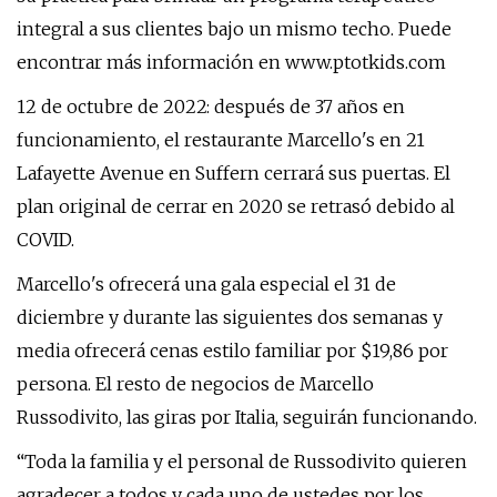
integral a sus clientes bajo un mismo techo. Puede
encontrar más información en www.ptotkids.com
12 de octubre de 2022: después de 37 años en
funcionamiento, el restaurante Marcello's en 21
Lafayette Avenue en Suffern cerrará sus puertas. El
plan original de cerrar en 2020 se retrasó debido al
COVID.
Marcello's ofrecerá una gala especial el 31 de
diciembre y durante las siguientes dos semanas y
media ofrecerá cenas estilo familiar por $19,86 por
persona. El resto de negocios de Marcello
Russodivito, las giras por Italia, seguirán funcionando.
“Toda la familia y el personal de Russodivito quieren
agradecer a todos y cada uno de ustedes por los