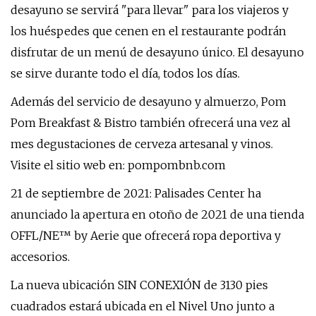
desayuno se servirá "para llevar" para los viajeros y
los huéspedes que cenen en el restaurante podrán
disfrutar de un menú de desayuno único. El desayuno
se sirve durante todo el día, todos los días.
Además del servicio de desayuno y almuerzo, Pom
Pom Breakfast & Bistro también ofrecerá una vez al
mes degustaciones de cerveza artesanal y vinos.
Visite el sitio web en: pompombnb.com
21 de septiembre de 2021: Palisades Center ha
anunciado la apertura en otoño de 2021 de una tienda
OFFL/NE™ by Aerie que ofrecerá ropa deportiva y
accesorios.
La nueva ubicación SIN CONEXIÓN de 3130 pies
cuadrados estará ubicada en el Nivel Uno junto a