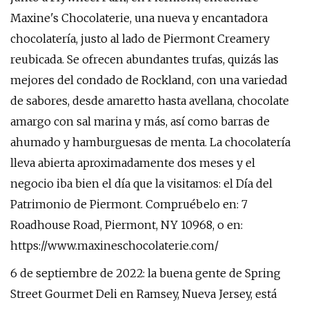
Maxine's Chocolaterie, una nueva y encantadora
chocolatería, justo al lado de Piermont Creamery
reubicada. Se ofrecen abundantes trufas, quizás las
mejores del condado de Rockland, con una variedad
de sabores, desde amaretto hasta avellana, chocolate
amargo con sal marina y más, así como barras de
ahumado y hamburguesas de menta. La chocolatería
lleva abierta aproximadamente dos meses y el
negocio iba bien el día que la visitamos: el Día del
Patrimonio de Piermont. Compruébelo en: 7
Roadhouse Road, Piermont, NY 10968, o en:
https://www.maxineschocolaterie.com/
6 de septiembre de 2022: la buena gente de Spring
Street Gourmet Deli en Ramsey, Nueva Jersey, está