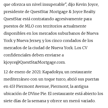
que ofrezca un nivel insuperable", dijo Kevin Joyce,
presidente de QuestStar Mortgage & Joyce Realty.
QuestStar está contratando agresivamente para
puestos de MLO con territorios actualmente
disponibles en los mercados suburbanos de Nueva
York y Nueva Jersey, y los cinco condados de los
mercados de la ciudad de Nueva York. Los CV
confidenciales deben enviarse a
kjoyce@QuestStarMortgage.com
.
12 de enero de 2021: Kapadokya, un restaurante
mediterráneo con un toque turco, abrió sus puertas
en 453 Piermont Avenue, Piermont, la antigua
ubicación de DVine Pie. El restaurante está abierto los
siete días de la semana y ofrece un menú variado.