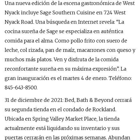
Una nueva edición de la escena gastronómica de West
Nyack incluye Sage Southern Cuisine en 724 West
Nyack Road. Una búsqueda en Internet revela: “La
cocina sureña de Sage se especializa en auténtica
comida para el alma. Como pollo frito con suero de
leche, col rizada, pan de maíz, macarrones con queso y
muchos más platos. Ven y disfruta de la comida
reconfortante sureña en su máxima expresión”. La
gran inauguración es el martes 4 de enero. Teléfono:
845-643-8500.
31 de diciembre de 2021: Bed, Bath & Beyond cerrará
su segunda tienda en el condado de Rockland.
Ubicada en Spring Valley Market Place, la tienda
actualmente está liquidando su inventario y sus
puertas cerrarán en las próximas semanas. Abundan