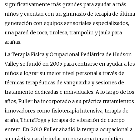
significativamente más grandes para ayudar a más
niños y cuentan con un gimnasio de terapia de última
generación con equipos sensoriales especializados,
una pared de roca, tirolesa, trampolín y jaula para
arañas.
La Terapia Física y Ocupacional Pediátrica de Hudson
Valley se fundó en 2005 para centrarse en ayudar a los
niños a lograr su mejor nivel personal a través de
técnicas terapéuticas de vanguardia y sesiones de
tratamiento dedicadas e individuales. A lo largo de los
años, Fuller ha incorporado a su práctica tratamientos
innovadores como fisioterapia intensiva, terapia de
araña, TheraTogs y terapia de vibración de cuerpo
entero. En 2010, Fuller añadió la terapia ocupacional a
su práctica para brindar un programa terapéutico