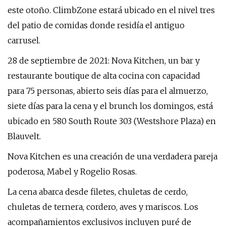
este otoño. ClimbZone estará ubicado en el nivel tres
del patio de comidas donde residía el antiguo
carrusel.
28 de septiembre de 2021: Nova Kitchen, un bar y
restaurante boutique de alta cocina con capacidad
para 75 personas, abierto seis días para el almuerzo,
siete días para la cena y el brunch los domingos, está
ubicado en 580 South Route 303 (Westshore Plaza) en
Blauvelt.
Nova Kitchen es una creación de una verdadera pareja
poderosa, Mabel y Rogelio Rosas.
La cena abarca desde filetes, chuletas de cerdo,
chuletas de ternera, cordero, aves y mariscos. Los
acompañamientos exclusivos incluyen puré de