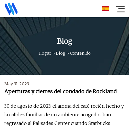
Blog
Hogar
>
Blog
>
Contenido
May 31, 2023
Aperturas y cierres del condado de Rockland
30 de agosto de 2023: el aroma del café recién hecho y
la calidez familiar de un ambiente acogedor han
regresado al Palisades Center cuando Starbucks