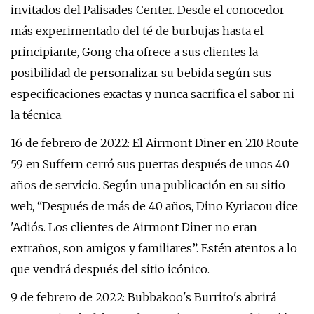
invitados del Palisades Center. Desde el conocedor
más experimentado del té de burbujas hasta el
principiante, Gong cha ofrece a sus clientes la
posibilidad de personalizar su bebida según sus
especificaciones exactas y nunca sacrifica el sabor ni
la técnica.
16 de febrero de 2022: El Airmont Diner en 210 Route
59 en Suffern cerró sus puertas después de unos 40
años de servicio. Según una publicación en su sitio
web, “Después de más de 40 años, Dino Kyriacou dice
'Adiós. Los clientes de Airmont Diner no eran
extraños, son amigos y familiares”. Estén atentos a lo
que vendrá después del sitio icónico.
9 de febrero de 2022: Bubbakoo's Burrito's abrirá