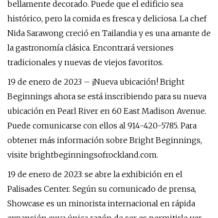
bellamente decorado. Puede que el edificio sea
histórico, pero la comida es fresca y deliciosa. La chef
Nida Sarawong creció en Tailandia y es una amante de
la gastronomía clásica. Encontrará versiones
tradicionales y nuevas de viejos favoritos.
19 de enero de 2023 – ¡Nueva ubicación! Bright
Beginnings ahora se está inscribiendo para su nueva
ubicación en Pearl River en 60 East Madison Avenue.
Puede comunicarse con ellos al 914-420-5785. Para
obtener más información sobre Bright Beginnings,
visite brightbeginningsofrockland.com.
19 de enero de 2023: se abre la exhibición en el
Palisades Center. Según su comunicado de prensa,
Showcase es un minorista internacional en rápida