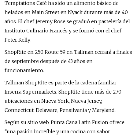
Temptations Café ha sido un alimento básico de
helados en Main Street en Nyack durante más de 40
años. El chef Jeremy Rose se graduó en pastelería del
Instituto Culinario Francés y se formó con el chef
Peter Kelly.
ShopRite en 250 Route 59 en Tallman cerrará a finales
de septiembre después de 43 años en
funcionamiento.
Tallman ShopRite es parte de la cadena familiar
Inserra Supermarkets. ShopRite tiene más de 270
ubicaciones en Nueva York, Nueva Jersey,
Connecticut, Delaware, Pensilvania y Maryland.
Según su sitio web, Punta Cana Latin Fusion ofrece
“una pasión increíble y una cocina con sabor