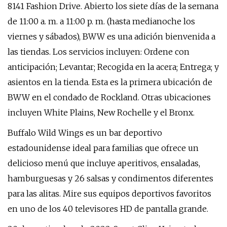
8141 Fashion Drive. Abierto los siete días de la semana
de 11:00 a. m. a 11:00 p. m. (hasta medianoche los
viernes y sábados), BWW es una adición bienvenida a
las tiendas. Los servicios incluyen: Ordene con
anticipación; Levantar; Recogida en la acera; Entrega; y
asientos en la tienda. Esta es la primera ubicación de
BWW en el condado de Rockland. Otras ubicaciones
incluyen White Plains, New Rochelle y el Bronx.
Buffalo Wild Wings es un bar deportivo
estadounidense ideal para familias que ofrece un
delicioso menú que incluye aperitivos, ensaladas,
hamburguesas y 26 salsas y condimentos diferentes
para las alitas. Mire sus equipos deportivos favoritos
en uno de los 40 televisores HD de pantalla grande.