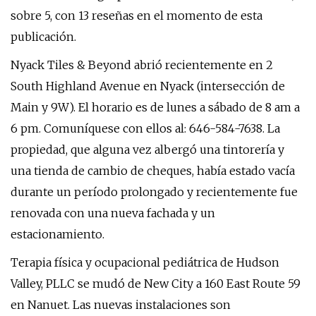
sobre 5, con 13 reseñas en el momento de esta
publicación.
Nyack Tiles & Beyond abrió recientemente en 2
South Highland Avenue en Nyack (intersección de
Main y 9W). El horario es de lunes a sábado de 8 am a
6 pm. Comuníquese con ellos al: 646-584-7638. La
propiedad, que alguna vez albergó una tintorería y
una tienda de cambio de cheques, había estado vacía
durante un período prolongado y recientemente fue
renovada con una nueva fachada y un
estacionamiento.
Terapia física y ocupacional pediátrica de Hudson
Valley, PLLC se mudó de New City a 160 East Route 59
en Nanuet. Las nuevas instalaciones son