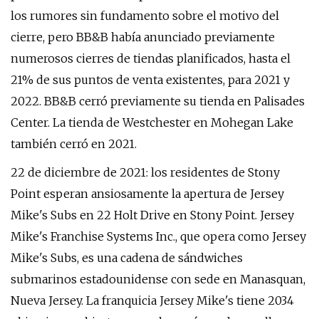
los rumores sin fundamento sobre el motivo del
cierre, pero BB&B había anunciado previamente
numerosos cierres de tiendas planificados, hasta el
21% de sus puntos de venta existentes, para 2021 y
2022. BB&B cerró previamente su tienda en Palisades
Center. La tienda de Westchester en Mohegan Lake
también cerró en 2021.
22 de diciembre de 2021: los residentes de Stony
Point esperan ansiosamente la apertura de Jersey
Mike's Subs en 22 Holt Drive en Stony Point. Jersey
Mike's Franchise Systems Inc., que opera como Jersey
Mike's Subs, es una cadena de sándwiches
submarinos estadounidense con sede en Manasquan,
Nueva Jersey. La franquicia Jersey Mike's tiene 2034