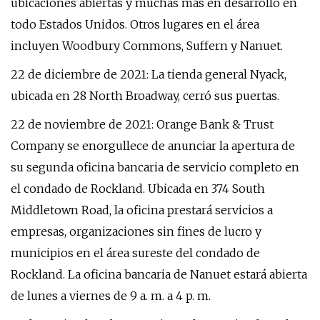
ubicaciones abiertas y muchas más en desarrollo en
todo Estados Unidos. Otros lugares en el área
incluyen Woodbury Commons, Suffern y Nanuet.
22 de diciembre de 2021: La tienda general Nyack,
ubicada en 28 North Broadway, cerró sus puertas.
22 de noviembre de 2021: Orange Bank & Trust
Company se enorgullece de anunciar la apertura de
su segunda oficina bancaria de servicio completo en
el condado de Rockland. Ubicada en 374 South
Middletown Road, la oficina prestará servicios a
empresas, organizaciones sin fines de lucro y
municipios en el área sureste del condado de
Rockland. La oficina bancaria de Nanuet estará abierta
de lunes a viernes de 9 a. m. a 4 p. m.