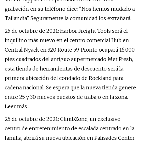
grabación en su teléfono dice: "Nos hemos mudado a
Tailandia". Seguramente la comunidad los extrañará.
25 de octubre de 2021: Harbor Freight Tools será el
inquilino más nuevo en el centro comercial Hub en
Central Nyack en 320 Route 59. Pronto ocupará 16,000
pies cuadrados del antiguo supermercado Met Fresh,
esta tienda de herramientas de descuento será la
primera ubicación del condado de Rockland para
cadena nacional. Se espera que la nueva tienda genere
entre 25 y 30 nuevos puestos de trabajo en la zona.
Leer más…
25 de octubre de 2021: ClimbZone, un exclusivo
centro de entretenimiento de escalada centrado en la
familia, abrirá su nueva ubicación en Palisades Center