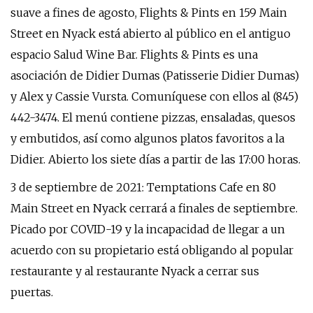
suave a fines de agosto, Flights & Pints ​​en 159 Main
Street en Nyack está abierto al público en el antiguo
espacio Salud Wine Bar. Flights & Pints ​​es una
asociación de Didier Dumas (Patisserie Didier Dumas)
y Alex y Cassie Vursta. Comuníquese con ellos al (845)
442-3474. El menú contiene pizzas, ensaladas, quesos
y embutidos, así como algunos platos favoritos a la
Didier. Abierto los siete días a partir de las 17:00 horas.
3 de septiembre de 2021: Temptations Cafe en 80
Main Street en Nyack cerrará a finales de septiembre.
Picado por COVID-19 y la incapacidad de llegar a un
acuerdo con su propietario está obligando al popular
restaurante y al restaurante Nyack a cerrar sus
puertas.