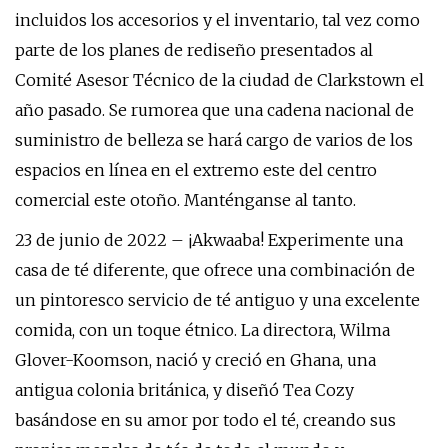
incluidos los accesorios y el inventario, tal vez como
parte de los planes de rediseño presentados al
Comité Asesor Técnico de la ciudad de Clarkstown el
año pasado. Se rumorea que una cadena nacional de
suministro de belleza se hará cargo de varios de los
espacios en línea en el extremo este del centro
comercial este otoño. Manténganse al tanto.
23 de junio de 2022 – ¡Akwaaba! Experimente una
casa de té diferente, que ofrece una combinación de
un pintoresco servicio de té antiguo y una excelente
comida, con un toque étnico. La directora, Wilma
Glover-Koomson, nació y creció en Ghana, una
antigua colonia británica, y diseñó Tea Cozy
basándose en su amor por todo el té, creando sus