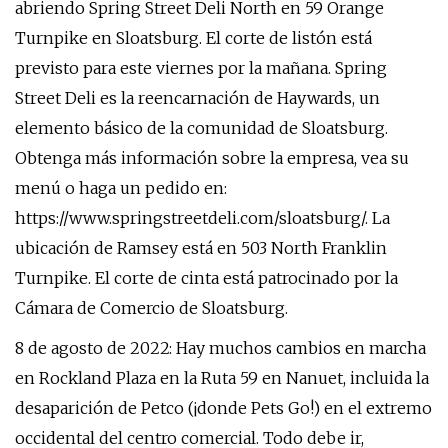
abriendo Spring Street Deli North en 59 Orange
Turnpike en Sloatsburg. El corte de listón está
previsto para este viernes por la mañana. Spring
Street Deli es la reencarnación de Haywards, un
elemento básico de la comunidad de Sloatsburg.
Obtenga más información sobre la empresa, vea su
menú o haga un pedido en:
https://www.springstreetdeli.com/sloatsburg/. La
ubicación de Ramsey está en 503 North Franklin
Turnpike. El corte de cinta está patrocinado por la
Cámara de Comercio de Sloatsburg.
8 de agosto de 2022: Hay muchos cambios en marcha
en Rockland Plaza en la Ruta 59 en Nanuet, incluida la
desaparición de Petco (¡donde Pets Go!) en el extremo
occidental del centro comercial. Todo debe ir,