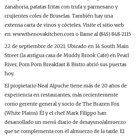
zanahoria, patatas fritas con trufa y parmesano y
crujientes coles de Bruselas. También hay una
extensa carta de vinos y cócteles. Visite el sitio web
en: www.thenovakitchen.com o llame al (845) 848-2115
22 de septiembre de 2021: Ubicado en 14 South Main
Street (la antigua casa de Muddy Brook Cafe) en Pearl
River, Pom Pom Breakfast & Bistro abrió sus puertas
hoy.
El propietario Neal Alpuche tiene más de 20 años de
experiencia en restaurantes, más recientemente
como gerente general y socio de The Brazen Fox
(White Plains). Él y el chef Mark Filippo han
desarrollado un menú diario de desayuno/almuerzo
que se complementa con el almuerzo de la tarde. El