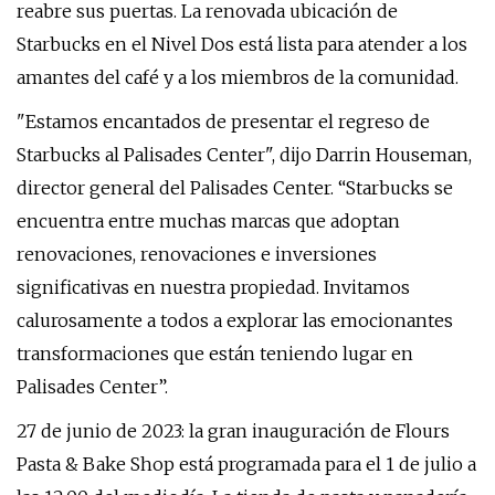
reabre sus puertas. La renovada ubicación de
Starbucks en el Nivel Dos está lista para atender a los
amantes del café y a los miembros de la comunidad.
"Estamos encantados de presentar el regreso de
Starbucks al Palisades Center", dijo Darrin Houseman,
director general del Palisades Center. “Starbucks se
encuentra entre muchas marcas que adoptan
renovaciones, renovaciones e inversiones
significativas en nuestra propiedad. Invitamos
calurosamente a todos a explorar las emocionantes
transformaciones que están teniendo lugar en
Palisades Center”.
27 de junio de 2023: la gran inauguración de Flours
Pasta & Bake Shop está programada para el 1 de julio a