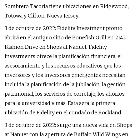
Sombrero Tacoria tiene ubicaciones en Ridgewood,
Totowa y Clifton, Nueva Jersey.
3 de octubre de 2022: Fidelity Investment pronto
abrirá en el antiguo sitio de Bonefish Grill en 2142
Fashion Drive en Shops at Nanuet. Fidelity
Investments ofrece la planificación financiera, el
asesoramiento y los recursos educativos que los
inversores y los inversores emergentes necesitan,
incluida la planificación de la jubilación, la gestión
patrimonial, los servicios de corretaje, los ahorros
para la universidad y más. Esta será la primera
ubicación de Fidelity en el condado de Rockland.
3 de octubre de 2022: surge una nueva vida en Shops
at Nanuet con la apertura de Buffalo Wild Wings en