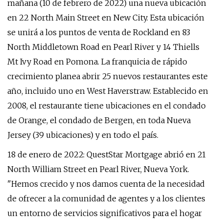
mañana (10 de febrero de 2022) una nueva ubicación
en 22 North Main Street en New City. Esta ubicación
se unirá a los puntos de venta de Rockland en 83
North Middletown Road en Pearl River y 14 Thiells
Mt Ivy Road en Pomona. La franquicia de rápido
crecimiento planea abrir 25 nuevos restaurantes este
año, incluido uno en West Haverstraw. Establecido en
2008, el restaurante tiene ubicaciones en el condado
de Orange, el condado de Bergen, en toda Nueva
Jersey (39 ubicaciones) y en todo el país.
18 de enero de 2022: QuestStar Mortgage abrió en 21
North William Street en Pearl River, Nueva York.
"Hemos crecido y nos damos cuenta de la necesidad
de ofrecer a la comunidad de agentes y a los clientes
un entorno de servicios significativos para el hogar