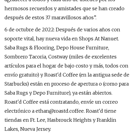
hermosos recuerdos y amistades que se han creado
después de estos 37 maravillosos años”.
6 de octubre de 2022: Después de varios años con
soporte vital, hay nueva vida en Shops At Nanuet.
Saba Rugs & Flooring, Depo House Furniture,
Sombrero Tacoria, Costway (miles de excelentes
artículos para el hogar de bajo costo y más, todos con
envío gratuito) y Roast'd Coffee (en la antigua sede de
Starbucks) están en proceso de apertura o (como para
Saba Rugs y Depo Furniture), ya están abiertos.
Roast'd Coffee está contratando, envíe un correo
electrónico a
ethan@roastd.coffee
. Roast'd tiene
tiendas en Ft. Lee, Hasbrouck Heights y Franklin
Lakes, Nueva Jersey.