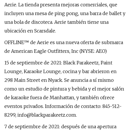
Aerie. La tienda presenta mejoras comerciales, que
incluyen una mesa de ping pong, una barra de ballet y
una bola de discoteca. Aerie también tiene una
ubicación en Scarsdale.
OFFLINE™ de Aerie es una nueva oferta de submarca
de American Eagle Outfitters, Inc (NYSE: AEO)
15 de septiembre de 2021: Black Parakeetz, Paint
Lounge, Karaoke Lounge, cocina y bar abrieron en
298 Main Street en Nyack. Se anuncia a sí mismo
como un estudio de pintura y bebida y el mejor salón
de karaoke fuera de Manhattan, y también ofrece
eventos privados. Información de contacto: 845-512-
8299,
info@blackparakeetz.com
.
7 de septiembre de 2021: después de una apertura