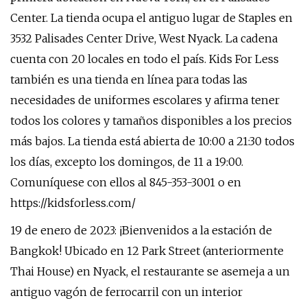
Center. La tienda ocupa el antiguo lugar de Staples en
3532 Palisades Center Drive, West Nyack. La cadena
cuenta con 20 locales en todo el país. Kids For Less
también es una tienda en línea para todas las
necesidades de uniformes escolares y afirma tener
todos los colores y tamaños disponibles a los precios
más bajos. La tienda está abierta de 10:00 a 21:30 todos
los días, excepto los domingos, de 11 a 19:00.
Comuníquese con ellos al 845-353-3001 o en
https://kidsforless.com/
19 de enero de 2023: ¡Bienvenidos a la estación de
Bangkok! Ubicado en 12 Park Street (anteriormente
Thai House) en Nyack, el restaurante se asemeja a un
antiguo vagón de ferrocarril con un interior