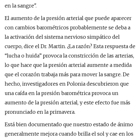
en la sangre".
El aumento de la presión arterial que puede aparecer
con cambios barométricos probablemente se deba a
la activación del sistema nervioso simpático del
cuerpo, dice el Dr. Martin. ¿La razón? Esta respuesta de
“lucha o huida” provoca la constricción de las arterias,
lo que hace que la presión arterial aumente a medida
que el corazón trabaja más para mover la sangre. De
hecho, investigadores en Polonia descubrieron que
una caída en la presión barométrica provoca un
aumento de la presión arterial, y este efecto fue más
pronunciado en la primavera.
Está bien documentado que nuestro estado de ánimo
generalmente mejora cuando brilla el sol y cae en los