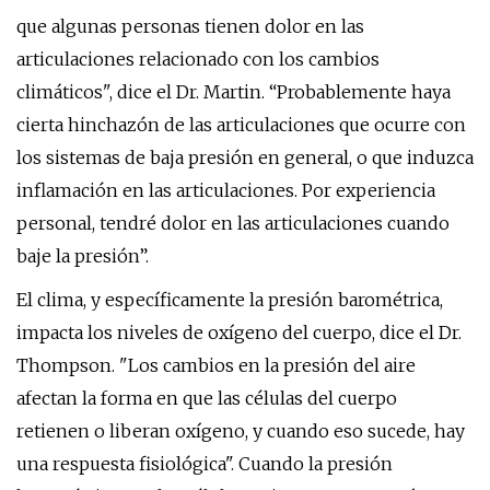
que algunas personas tienen dolor en las
articulaciones relacionado con los cambios
climáticos", dice el Dr. Martin. “Probablemente haya
cierta hinchazón de las articulaciones que ocurre con
los sistemas de baja presión en general, o que induzca
inflamación en las articulaciones. Por experiencia
personal, tendré dolor en las articulaciones cuando
baje la presión”.
El clima, y ​​específicamente la presión barométrica,
impacta los niveles de oxígeno del cuerpo, dice el Dr.
Thompson. "Los cambios en la presión del aire
afectan la forma en que las células del cuerpo
retienen o liberan oxígeno, y cuando eso sucede, hay
una respuesta fisiológica". Cuando la presión