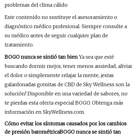
problemas del clima cálido
Este contenido no sustituye el asesoramiento o
diagnóstico médico profesional. Siempre consulte a
su médico antes de seguir cualquier plan de
tratamiento.
BOGO nunca se sintió tan bien
Ya sea que esté
buscando dormir mejor, tener menos ansiedad, aliviar
el dolor o simplemente relajar la mente, ¡estas
galardonadas gomitas de CBD de Sky Wellness son la
solución! Disponible en una variedad de sabores, no
te pierdas esta oferta especial BOGO. Obtenga más
información en SkyWellness.com.
Cómo evitar los síntomas causados ​​por los cambios
de presión barométrica
BOGO nunca se sintió tan