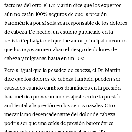
factores del otro, el Dr. Martin dice que los expertos
aún no están 100% seguros de que la presión
barométrica por sí sola sea responsable de los dolores
de cabeza. De hecho, un estudio publicado en la
revista Cephalgia del que fue autor principal encontró
que los rayos aumentaban el riesgo de dolores de
cabeza y migrañas hasta en un 30%.
Pero al igual que la pesadez de cabeza, el Dr. Martin
dice que los dolores de cabeza también pueden ser
causados ​​cuando cambios dramáticos en la presión
barométrica provocan un desajuste entre la presión
ambiental y la presión en los senos nasales. Otro
mecanismo desencadenante del dolor de cabeza
podría ser que una caída de presión barométrica