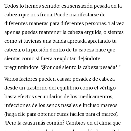
Todos lo hemos sentido: esa sensación pesada en la
cabeza que nos frena. Puede manifestarse de
diferentes maneras para diferentes personas. Tal vez
apenas puedas mantener la cabeza erguida, o sientas
como si tuvieras una banda apretada apretando tu
cabeza, o la presión dentro de tu cabeza hace que
sientas como si fuera a explotar, dejándote
preguntándote: “¿Por qué siento la cabeza pesada? "
Varios factores pueden causar pesadez de cabeza,
desde un trastorno del equilibrio como el vértigo
hasta efectos secundarios de los medicamentos,
infecciones de los senos nasales e incluso mareos
(haga clic para obtener curas fáciles para el mareo).
¿Pero la causa más común? Cambios en el clima que