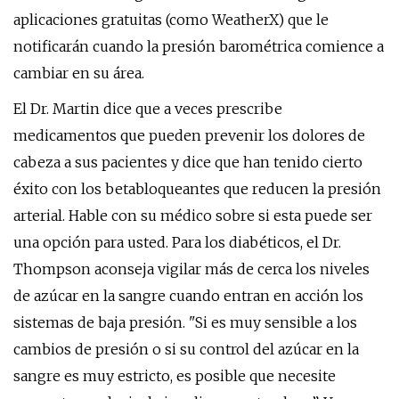
aplicaciones gratuitas (como WeatherX) que le
notificarán cuando la presión barométrica comience a
cambiar en su área.
El Dr. Martin dice que a veces prescribe
medicamentos que pueden prevenir los dolores de
cabeza a sus pacientes y dice que han tenido cierto
éxito con los betabloqueantes que reducen la presión
arterial. Hable con su médico sobre si esta puede ser
una opción para usted. Para los diabéticos, el Dr.
Thompson aconseja vigilar más de cerca los niveles
de azúcar en la sangre cuando entran en acción los
sistemas de baja presión. "Si es muy sensible a los
cambios de presión o si su control del azúcar en la
sangre es muy estricto, es posible que necesite