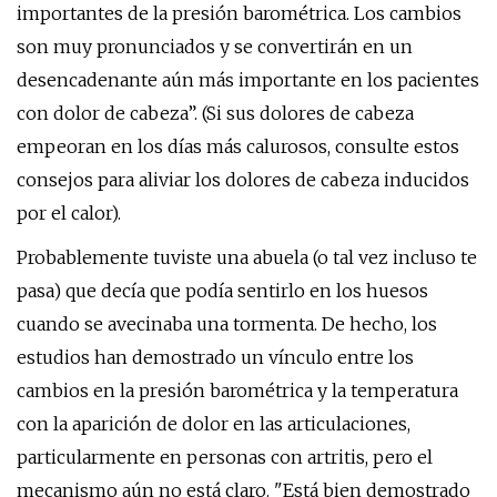
importantes de la presión barométrica. Los cambios
son muy pronunciados y se convertirán en un
desencadenante aún más importante en los pacientes
con dolor de cabeza”. (Si sus dolores de cabeza
empeoran en los días más calurosos, consulte estos
consejos para aliviar los dolores de cabeza inducidos
por el calor).
Probablemente tuviste una abuela (o tal vez incluso te
pasa) que decía que podía sentirlo en los huesos
cuando se avecinaba una tormenta. De hecho, los
estudios han demostrado un vínculo entre los
cambios en la presión barométrica y la temperatura
con la aparición de dolor en las articulaciones,
particularmente en personas con artritis, pero el
mecanismo aún no está claro. "Está bien demostrado