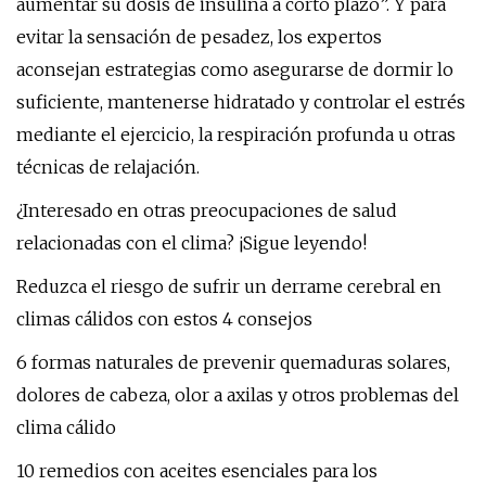
aumentar su dosis de insulina a corto plazo”. Y para
evitar la sensación de pesadez, los expertos
aconsejan estrategias como asegurarse de dormir lo
suficiente, mantenerse hidratado y controlar el estrés
mediante el ejercicio, la respiración profunda u otras
técnicas de relajación.
¿Interesado en otras preocupaciones de salud
relacionadas con el clima? ¡Sigue leyendo!
Reduzca el riesgo de sufrir un derrame cerebral en
climas cálidos con estos 4 consejos
6 formas naturales de prevenir quemaduras solares,
dolores de cabeza, olor a axilas y otros problemas del
clima cálido
10 remedios con aceites esenciales para los