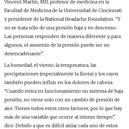
Vincent Martin, MD, profesor de medicina en la
Facultad de Medicina de la Universidad de Cincinnati
y presidente de la National Headache Foundation. “Y
no se trata sólo de una presión baja y en descenso.
Las personas responden de manera diferente y, para
algunos, el aumento de la presión puede ser un
desencadenante”.
La humedad, el viento, la temperatura, las
precipitaciones (especialmente la lluvia) y los rayos
también pueden influir en los dolores de cabeza.
“Cuando entra en funcionamiento un sistema de baja
presión, no viene solo con un cambio de presión de
aire. Tienes todos estos otros factores, por lo que hay
más de una variable que ocurre al mismo tiempo”,
dice. Debido a que es difícil aislar cada uno de estos