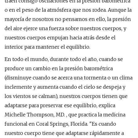
traen consigo oscilaciones en la presión barométrica
o en el peso de la atmósfera que nos rodea. Aunque la
mayoría de nosotros no pensamos en ello, la presión
del aire ejerce una fuerza sobre nuestros cuerpos, y
nuestros cuerpos empujan hacia atrás desde el
interior para mantener el equilibrio.
En todo el mundo, durante todo el año, cuando se
produce un cambio en la presión barométrica
(disminuye cuando se acerca una tormenta o un clima
inclemente y aumenta cuando el cielo se despeja y
los vientos se calman), nuestros cuerpos tienen que
adaptarse para preservar ese equilibrio, explica
Michelle Thompson, MD. , que practica la medicina
funcional en Coral Springs, Florida. "Es cuando
nuestro cuerpo tiene que adaptarse rápidamente a