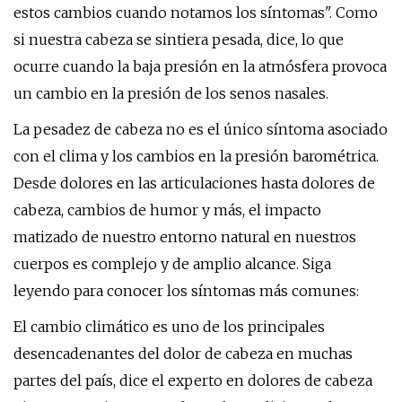
estos cambios cuando notamos los síntomas". Como
si nuestra cabeza se sintiera pesada, dice, lo que
ocurre cuando la baja presión en la atmósfera provoca
un cambio en la presión de los senos nasales.
La pesadez de cabeza no es el único síntoma asociado
con el clima y los cambios en la presión barométrica.
Desde dolores en las articulaciones hasta dolores de
cabeza, cambios de humor y más, el impacto
matizado de nuestro entorno natural en nuestros
cuerpos es complejo y de amplio alcance. Siga
leyendo para conocer los síntomas más comunes:
El cambio climático es uno de los principales
desencadenantes del dolor de cabeza en muchas
partes del país, dice el experto en dolores de cabeza