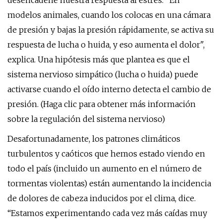
desencadene nuestra respuesta al estrés. "En
modelos animales, cuando los colocas en una cámara
de presión y bajas la presión rápidamente, se activa su
respuesta de lucha o huida, y eso aumenta el dolor",
explica. Una hipótesis más que plantea es que el
sistema nervioso simpático (lucha o huida) puede
activarse cuando el oído interno detecta el cambio de
presión. (Haga clic para obtener más información
sobre la regulación del sistema nervioso)
Desafortunadamente, los patrones climáticos
turbulentos y caóticos que hemos estado viendo en
todo el país (incluido un aumento en el número de
tormentas violentas) están aumentando la incidencia
de dolores de cabeza inducidos por el clima, dice.
“Estamos experimentando cada vez más caídas muy