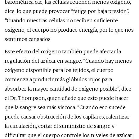
barométrica cae, las células retienen menos oxígeno,
dice, lo que puede provocar "fatiga por baja presión".
“Cuando nuestras células no reciben suficiente
oxígeno, el cuerpo no produce energía, por lo que nos
sentimos cansados.
Este efecto del oxígeno también puede afectar la
regulación del azúcar en sangre. "Cuando hay menos
oxígeno disponible para los tejidos, el cuerpo
comienza a producir más glóbulos rojos para
absorber la mayor cantidad de oxígeno posible", dice
el Dr. Thompson, quien añade que esto puede hacer
que la sangre sea más viscosa. "Cuando eso sucede,
puede causar obstrucción de los capilares, ralentizar
la circulación, cortar el suministro de sangre y
dificultar que el cuerpo controle los niveles de azúcar