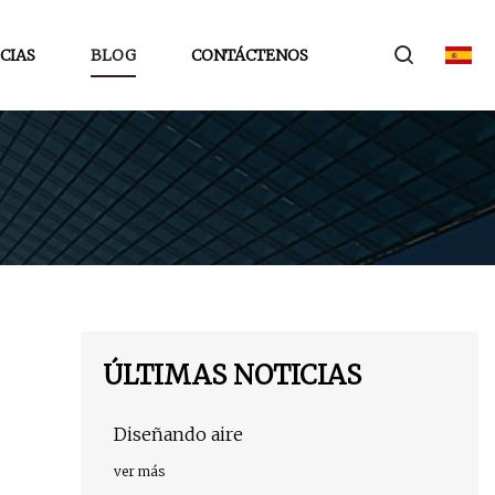
CIAS
BLOG
CONTÁCTENOS
ÚLTIMAS NOTICIAS
Diseñando aire
ver más