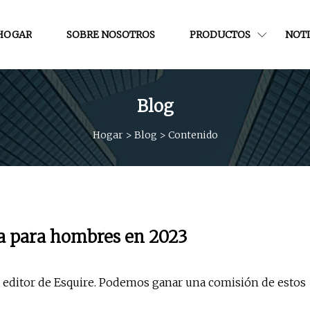
HOGAR
SOBRE NOSOTROS
PRODUCTOS
NOTI
Blog
Hogar
>
Blog
>
Contenido
na para hombres en 2023
 editor de Esquire. Podemos ganar una comisión de estos