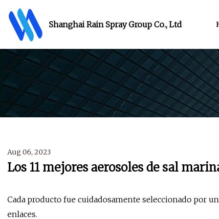
Shanghai Rain Spray Group Co., Ltd
Aug 06, 2023
Los 11 mejores aerosoles de sal mari
Cada producto fue cuidadosamente seleccionado por un
enlaces.