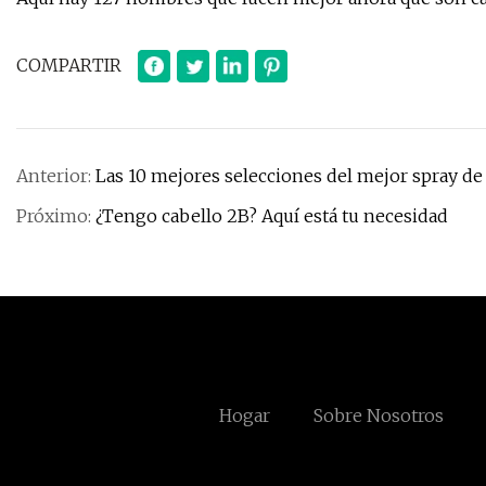
COMPARTIR
Anterior:
Las 10 mejores selecciones del mejor spray 
Próximo:
¿Tengo cabello 2B? Aquí está tu necesidad
Hogar
Sobre Nosotros