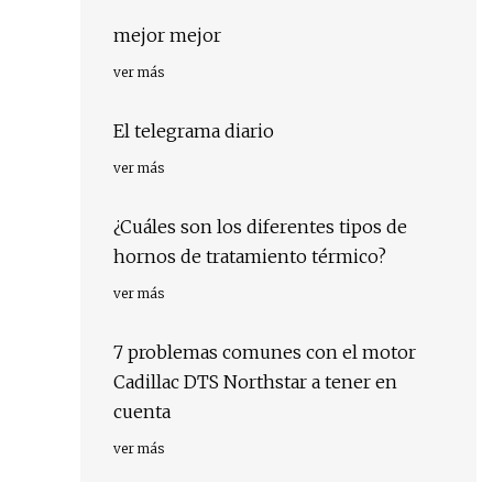
mejor mejor
ver más
El telegrama diario
ver más
¿Cuáles son los diferentes tipos de
hornos de tratamiento térmico?
ver más
7 problemas comunes con el motor
Cadillac DTS Northstar a tener en
cuenta
ver más