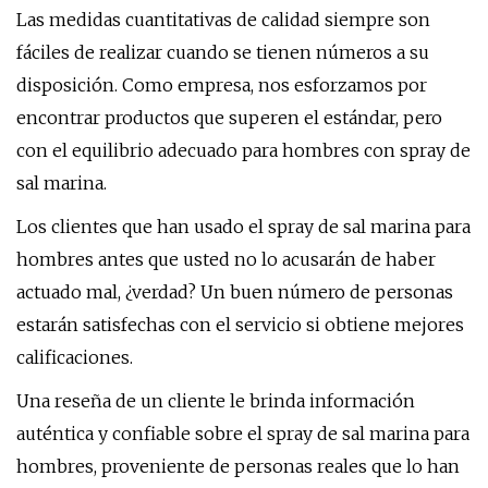
Las medidas cuantitativas de calidad siempre son
fáciles de realizar cuando se tienen números a su
disposición. Como empresa, nos esforzamos por
encontrar productos que superen el estándar, pero
con el equilibrio adecuado para hombres con spray de
sal marina.
Los clientes que han usado el spray de sal marina para
hombres antes que usted no lo acusarán de haber
actuado mal, ¿verdad? Un buen número de personas
estarán satisfechas con el servicio si obtiene mejores
calificaciones.
Una reseña de un cliente le brinda información
auténtica y confiable sobre el spray de sal marina para
hombres, proveniente de personas reales que lo han