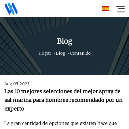
Blog
Hogar
>
Blog
>
Contenido
Aug 05, 2023
Las 10 mejores selecciones del mejor spray de
sal marina para hombres recomendado por un
experto
La gran cantidad de opciones que existen hace que