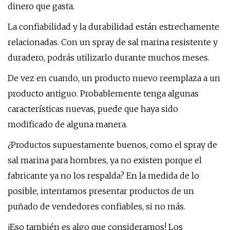
dinero que gasta.
La confiabilidad y la durabilidad están estrechamente
relacionadas. Con un spray de sal marina resistente y
duradero, podrás utilizarlo durante muchos meses.
De vez en cuando, un producto nuevo reemplaza a un
producto antiguo. Probablemente tenga algunas
características nuevas, puede que haya sido
modificado de alguna manera.
¿Productos supuestamente buenos, como el spray de
sal marina para hombres, ya no existen porque el
fabricante ya no los respalda? En la medida de lo
posible, intentamos presentar productos de un
puñado de vendedores confiables, si no más.
¡Eso también es algo que consideramos! Los