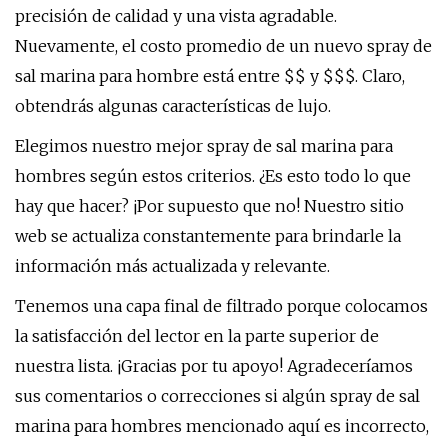
precisión de calidad y una vista agradable.
Nuevamente, el costo promedio de un nuevo spray de
sal marina para hombre está entre $$ y $$$. Claro,
obtendrás algunas características de lujo.
Elegimos nuestro mejor spray de sal marina para
hombres según estos criterios. ¿Es esto todo lo que
hay que hacer? ¡Por supuesto que no! Nuestro sitio
web se actualiza constantemente para brindarle la
información más actualizada y relevante.
Tenemos una capa final de filtrado porque colocamos
la satisfacción del lector en la parte superior de
nuestra lista. ¡Gracias por tu apoyo! Agradeceríamos
sus comentarios o correcciones si algún spray de sal
marina para hombres mencionado aquí es incorrecto,