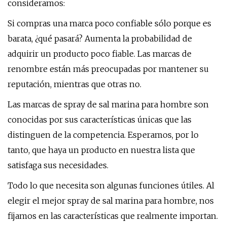
consideramos:
Si compras una marca poco confiable sólo porque es
barata, ¿qué pasará? Aumenta la probabilidad de
adquirir un producto poco fiable. Las marcas de
renombre están más preocupadas por mantener su
reputación, mientras que otras no.
Las marcas de spray de sal marina para hombre son
conocidas por sus características únicas que las
distinguen de la competencia. Esperamos, por lo
tanto, que haya un producto en nuestra lista que
satisfaga sus necesidades.
Todo lo que necesita son algunas funciones útiles. Al
elegir el mejor spray de sal marina para hombre, nos
fijamos en las características que realmente importan.