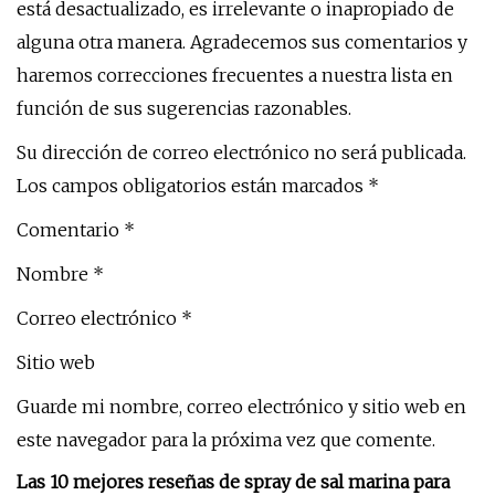
está desactualizado, es irrelevante o inapropiado de
alguna otra manera. Agradecemos sus comentarios y
haremos correcciones frecuentes a nuestra lista en
función de sus sugerencias razonables.
Su dirección de correo electrónico no será publicada.
Los campos obligatorios están marcados *
Comentario *
Nombre *
Correo electrónico *
Sitio web
Guarde mi nombre, correo electrónico y sitio web en
este navegador para la próxima vez que comente.
Las 10 mejores reseñas de spray de sal marina para