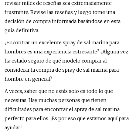
revisar miles de reseñas sea extremadamente
frustrante. Revise las reseñas y luego tome una
decisión de compra informada basándose en esta
guía definitiva.
¿Encontrar un excelente spray de sal marina para
hombres es una experiencia estresante? ¿Alguna vez
ha estado seguro de qué modelo comprar al
considerar la compra de spray de sal marina para
hombre en general?
A veces, saber que no estás solo es todo lo que
necesitas. Hay muchas personas que tienen
dificultades para encontrar el spray de sal marina
perfecto para ellos. ¡Es por eso que estamos aquí para
ayudar!