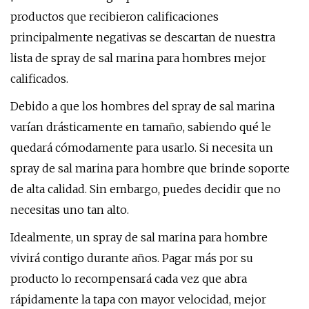
productos que recibieron calificaciones
principalmente negativas se descartan de nuestra
lista de spray de sal marina para hombres mejor
calificados.
Debido a que los hombres del spray de sal marina
varían drásticamente en tamaño, sabiendo qué le
quedará cómodamente para usarlo. Si necesita un
spray de sal marina para hombre que brinde soporte
de alta calidad. Sin embargo, puedes decidir que no
necesitas uno tan alto.
Idealmente, un spray de sal marina para hombre
vivirá contigo durante años. Pagar más por su
producto lo recompensará cada vez que abra
rápidamente la tapa con mayor velocidad, mejor