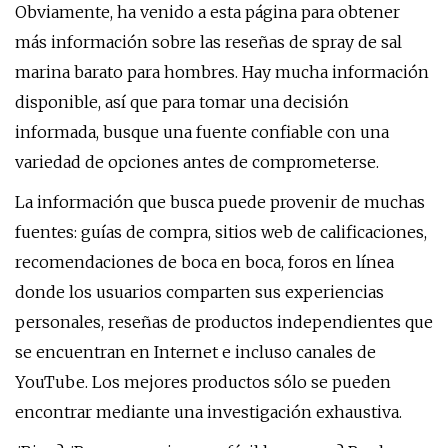
Obviamente, ha venido a esta página para obtener
más información sobre las reseñas de spray de sal
marina barato para hombres. Hay mucha información
disponible, así que para tomar una decisión
informada, busque una fuente confiable con una
variedad de opciones antes de comprometerse.
La información que busca puede provenir de muchas
fuentes: guías de compra, sitios web de calificaciones,
recomendaciones de boca en boca, foros en línea
donde los usuarios comparten sus experiencias
personales, reseñas de productos independientes que
se encuentran en Internet e incluso canales de
YouTube. Los mejores productos sólo se pueden
encontrar mediante una investigación exhaustiva.