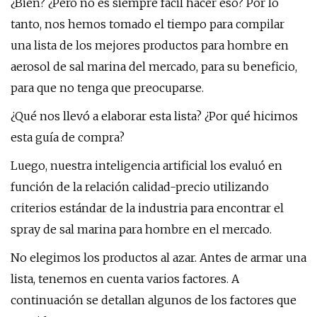
¿Bien? ¿Pero no es siempre fácil hacer eso? Por lo
tanto, nos hemos tomado el tiempo para compilar
una lista de los mejores productos para hombre en
aerosol de sal marina del mercado, para su beneficio,
para que no tenga que preocuparse.
¿Qué nos llevó a elaborar esta lista? ¿Por qué hicimos
esta guía de compra?
Luego, nuestra inteligencia artificial los evaluó en
función de la relación calidad-precio utilizando
criterios estándar de la industria para encontrar el
spray de sal marina para hombre en el mercado.
No elegimos los productos al azar. Antes de armar una
lista, tenemos en cuenta varios factores. A
continuación se detallan algunos de los factores que