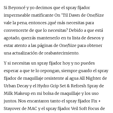
Si Beyoncé y yo decimos que el spray fijador
impermeable matificante On 'Til Dawn de One/Size
vale la pena, entonces ¿qué más necesitas para
convencerte de que lo necesitas? Debido a que está
agotado, querrás mantenerlo en tu lista de deseos y
estar atento a las páginas de One/Size para obtener
una actualización de reabastecimiento.
Y si necesitas un spray fijador hoy y no puedes
esperar a que te lo repongan, siempre guardo el spray
fijador de maquillaje resistente al agua All Nighter de
Urban Decay y el Hydro Grip Set & Refresh Spray de
Milk Makeup en mi bolsa de maquillaje y los uso
juntos. Nos encantaron tanto el spray fijador Fix +
Stayover de MAC y el spray fijador Veil Soft Focus de