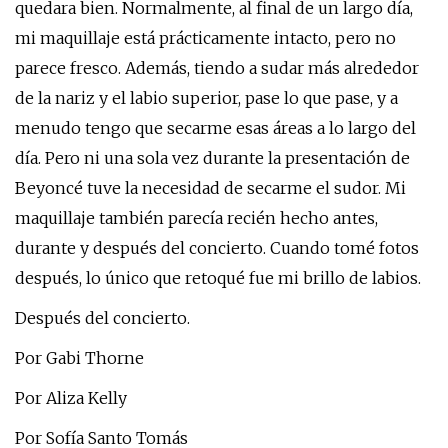
quedara bien. Normalmente, al final de un largo día,
mi maquillaje está prácticamente intacto, pero no
parece fresco. Además, tiendo a sudar más alrededor
de la nariz y el labio superior, pase lo que pase, y a
menudo tengo que secarme esas áreas a lo largo del
día. Pero ni una sola vez durante la presentación de
Beyoncé tuve la necesidad de secarme el sudor. Mi
maquillaje también parecía recién hecho antes,
durante y después del concierto. Cuando tomé fotos
después, lo único que retoqué fue mi brillo de labios.
Después del concierto.
Por Gabi Thorne
Por Aliza Kelly
Por Sofía Santo Tomás