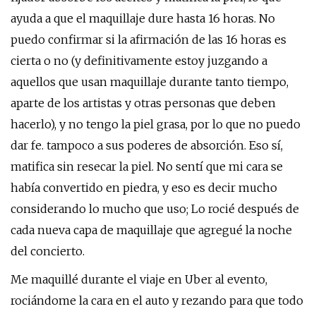
ayuda a que el maquillaje dure hasta 16 horas. No
puedo confirmar si la afirmación de las 16 horas es
cierta o no (y definitivamente estoy juzgando a
aquellos que usan maquillaje durante tanto tiempo,
aparte de los artistas y otras personas que deben
hacerlo), y no tengo la piel grasa, por lo que no puedo
dar fe. tampoco a sus poderes de absorción. Eso sí,
matifica sin resecar la piel. No sentí que mi cara se
había convertido en piedra, y eso es decir mucho
considerando lo mucho que uso; Lo rocié después de
cada nueva capa de maquillaje que agregué la noche
del concierto.
Me maquillé durante el viaje en Uber al evento,
rociándome la cara en el auto y rezando para que todo