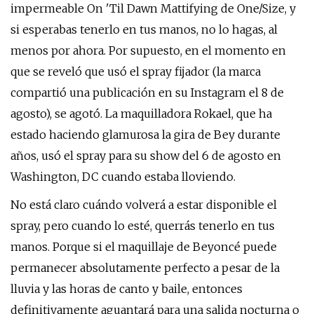
impermeable On 'Til Dawn Mattifying de One/Size, y
si esperabas tenerlo en tus manos, no lo hagas, al
menos por ahora. Por supuesto, en el momento en
que se reveló que usó el spray fijador (la marca
compartió una publicación en su Instagram el 8 de
agosto), se agotó. La maquilladora Rokael, que ha
estado haciendo glamurosa la gira de Bey durante
años, usó el spray para su show del 6 de agosto en
Washington, DC cuando estaba lloviendo.
No está claro cuándo volverá a estar disponible el
spray, pero cuando lo esté, querrás tenerlo en tus
manos. Porque si el maquillaje de Beyoncé puede
permanecer absolutamente perfecto a pesar de la
lluvia y las horas de canto y baile, entonces
definitivamente aguantará para una salida nocturna o