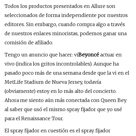
Todos los productos presentados en Allure son
seleccionados de forma independiente por nuestros
editores. Sin embargo, cuando compra algo a través
de nuestros enlaces minoristas, podemos ganar una
comisión de afiliado.
Tengo un anuncio que hacer: vi
Beyoncé
actuar en
vivo (indica los gritos incontrolables). Aunque ha
pasado poco más de una semana desde que la vi en el
MetLife Stadium de Nueva Jersey, todavía
(obviamente) estoy en lo más alto del concierto.
Ahora me siento aún más conectada con Queen Bey
al saber que usó el mismo spray fijador que yo usé
para el Renaissance Tour.
El spray fijador en cuestión es el spray fijador