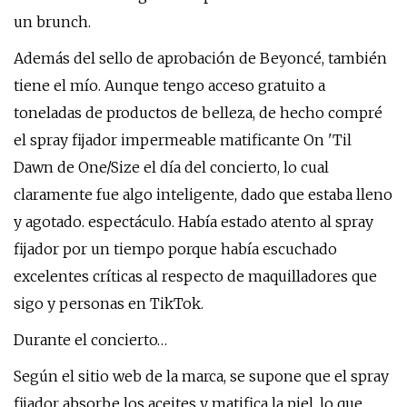
un brunch.
Además del sello de aprobación de Beyoncé, también
tiene el mío. Aunque tengo acceso gratuito a
toneladas de productos de belleza, de hecho compré
el spray fijador impermeable matificante On 'Til
Dawn de One/Size el día del concierto, lo cual
claramente fue algo inteligente, dado que estaba lleno
y agotado. espectáculo. Había estado atento al spray
fijador por un tiempo porque había escuchado
excelentes críticas al respecto de maquilladores que
sigo y personas en TikTok.
Durante el concierto…
Según el sitio web de la marca, se supone que el spray
fijador absorbe los aceites y matifica la piel, lo que