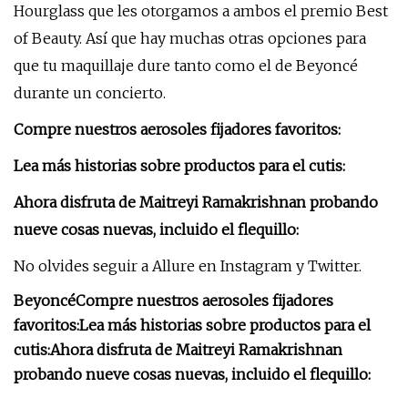
Hourglass que les otorgamos a ambos el premio Best
of Beauty. Así que hay muchas otras opciones para
que tu maquillaje dure tanto como el de Beyoncé
durante un concierto.
Compre nuestros aerosoles fijadores favoritos:
Lea más historias sobre productos para el cutis:
Ahora disfruta de Maitreyi Ramakrishnan probando
nueve cosas nuevas, incluido el flequillo:
No olvides seguir a Allure en Instagram y Twitter.
Beyoncé
Compre nuestros aerosoles fijadores
favoritos:
Lea más historias sobre productos para el
cutis:
Ahora disfruta de Maitreyi Ramakrishnan
probando nueve cosas nuevas, incluido el flequillo: