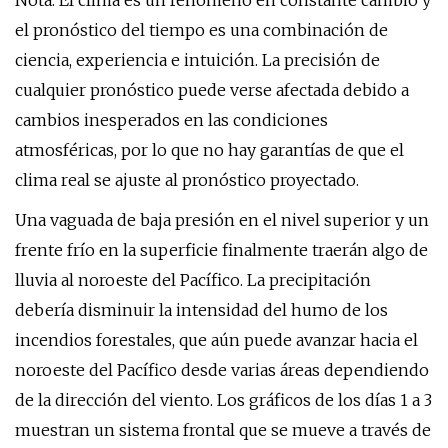
Nota: El clima es un fenómeno en constante cambio y
el pronóstico del tiempo es una combinación de
ciencia, experiencia e intuición. La precisión de
cualquier pronóstico puede verse afectada debido a
cambios inesperados en las condiciones
atmosféricas, por lo que no hay garantías de que el
clima real se ajuste al pronóstico proyectado.
Una vaguada de baja presión en el nivel superior y un
frente frío en la superficie finalmente traerán algo de
lluvia al noroeste del Pacífico. La precipitación
debería disminuir la intensidad del humo de los
incendios forestales, que aún puede avanzar hacia el
noroeste del Pacífico desde varias áreas dependiendo
de la dirección del viento. Los gráficos de los días 1 a 3
muestran un sistema frontal que se mueve a través de