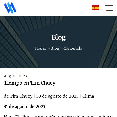
Blog
Hogar
>
Blog
>
Contenido
Aug 20, 2023
Tiempo en Tim Chuey
de Tim Chuey | 30 de agosto de 2023 | Clima
31 de agosto de 2023