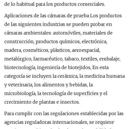
de lo habitual para los productos comerciales.
Aplicaciones de las cámaras de prueba Los productos
de las siguientes industrias se pueden probar en
cámaras ambientales: automóviles, materiales de
construcción, productos químicos, electrónica,
madera, cosméticos, plásticos, aeroespacial,
metalúrgico, farmacéutico, tabaco, textiles, embalaje,
biotecnología, ingeniería de biotejidos, En esta
categoría se incluyen la cerámica, la medicina humana
y veterinaria, los alimentos y bebidas, la
microbiología, la tecnología de superficies y el
crecimiento de plantas e insectos.
Para cumplir con las regulaciones establecidas por las
agencias reguladoras internacionales, se requiere