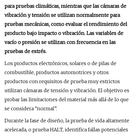
para pruebas climáticas, mientras que las cámaras de
vibración y tensión se utilizan normalmente para
pruebas mecánicas, como evaluar el rendimiento del
producto bajo impacto o vibración. Las variables de
vacío o presión se utilizan con frecuencia en las
pruebas de estrés.
Los productos electrónicos, solares o de pilas de
combustible, productos automotrices y otros
productos con requisitos de prueba muy estrictos
utilizan cámaras de tensión y vibración. El objetivo es
probar las limitaciones del material más allá de lo que
se considera “normal”.
Durante la fase de diseño, la prueba de vida altamente
acelerada, o prueba HALT, identifica fallas potenciales