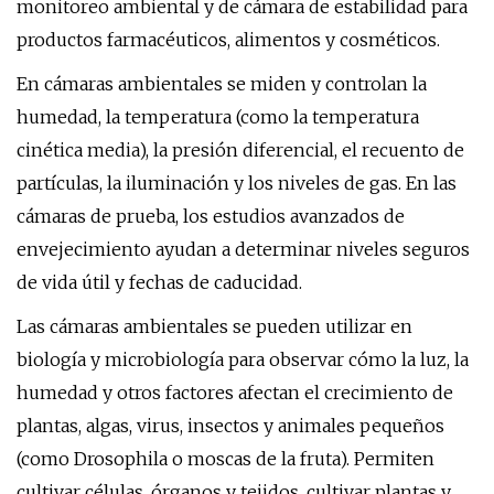
monitoreo ambiental y de cámara de estabilidad para
productos farmacéuticos, alimentos y cosméticos.
En cámaras ambientales se miden y controlan la
humedad, la temperatura (como la temperatura
cinética media), la presión diferencial, el recuento de
partículas, la iluminación y los niveles de gas. En las
cámaras de prueba, los estudios avanzados de
envejecimiento ayudan a determinar niveles seguros
de vida útil y fechas de caducidad.
Las cámaras ambientales se pueden utilizar en
biología y microbiología para observar cómo la luz, la
humedad y otros factores afectan el crecimiento de
plantas, algas, virus, insectos y animales pequeños
(como Drosophila o moscas de la fruta). Permiten
cultivar células, órganos y tejidos, cultivar plantas y