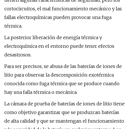
tienen algunas características de seguridad, pero los
cortocircuitos, el mal funcionamiento mecánico y las
fallas electroquímicas pueden provocar una fuga
térmica.
La posterior liberación de energía térmica y
electroquímica en el entorno puede tener efectos
desastrosos.
Para ser precisos, se abusa de las baterías de iones de
litio para observar la descomposición exotérmica
conocida como fuga térmica que se produce cuando
hay una falla térmica o mecánica.
La cámara de prueba de baterías de iones de litio tiene
como objetivo garantizar que se produzcan baterías
de alta calidad y que se mantengan el funcionamiento