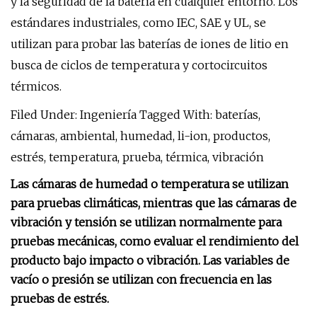
y la seguridad de la batería en cualquier entorno. Los
estándares industriales, como IEC, SAE y UL, se
utilizan para probar las baterías de iones de litio en
busca de ciclos de temperatura y cortocircuitos
térmicos.
Filed Under: Ingeniería Tagged With: baterías,
cámaras, ambiental, humedad, li-ion, productos,
estrés, temperatura, prueba, térmica, vibración
Las cámaras de humedad o temperatura se utilizan
para pruebas climáticas, mientras que las cámaras de
vibración y tensión se utilizan normalmente para
pruebas mecánicas, como evaluar el rendimiento del
producto bajo impacto o vibración. Las variables de
vacío o presión se utilizan con frecuencia en las
pruebas de estrés.