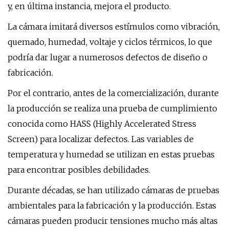
y, en última instancia, mejora el producto.
La cámara imitará diversos estímulos como vibración,
quemado, humedad, voltaje y ciclos térmicos, lo que
podría dar lugar a numerosos defectos de diseño o
fabricación.
Por el contrario, antes de la comercialización, durante
la producción se realiza una prueba de cumplimiento
conocida como HASS (Highly Accelerated Stress
Screen) para localizar defectos. Las variables de
temperatura y humedad se utilizan en estas pruebas
para encontrar posibles debilidades.
Durante décadas, se han utilizado cámaras de pruebas
ambientales para la fabricación y la producción. Estas
cámaras pueden producir tensiones mucho más altas