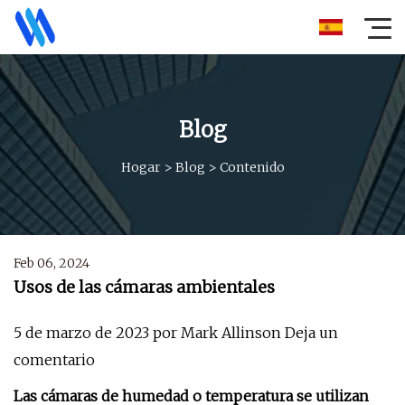
Blog
Hogar
>
Blog
>
Contenido
Feb 06, 2024
Usos de las cámaras ambientales
5 de marzo de 2023 por Mark Allinson Deja un
comentario
Las cámaras de humedad o temperatura se utilizan