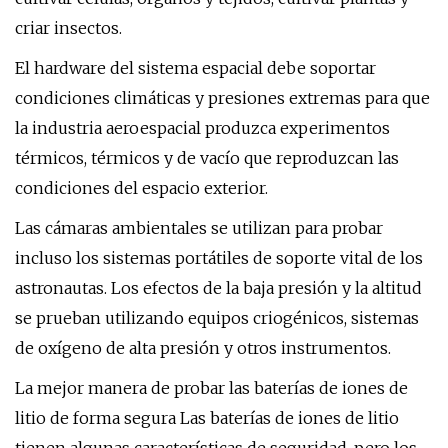
criar insectos.
El hardware del sistema espacial debe soportar
condiciones climáticas y presiones extremas para que
la industria aeroespacial produzca experimentos
térmicos, térmicos y de vacío que reproduzcan las
condiciones del espacio exterior.
Las cámaras ambientales se utilizan para probar
incluso los sistemas portátiles de soporte vital de los
astronautas. Los efectos de la baja presión y la altitud
se prueban utilizando equipos criogénicos, sistemas
de oxígeno de alta presión y otros instrumentos.
La mejor manera de probar las baterías de iones de
litio de forma segura Las baterías de iones de litio