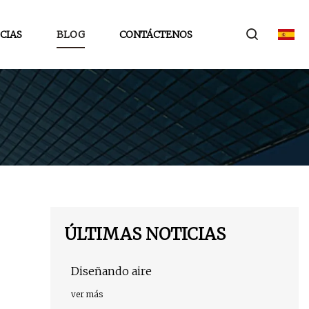
CIAS
BLOG
CONTÁCTENOS
ÚLTIMAS NOTICIAS
Diseñando aire
ver más