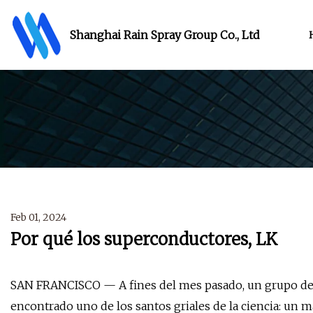
Shanghai Rain Spray Group Co., Ltd
Feb 01, 2024
Por qué los superconductores, LK
SAN FRANCISCO — A fines del mes pasado, un grupo de
encontrado uno de los santos griales de la ciencia: un m