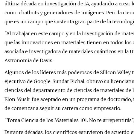
última década en investigación de IA, ayudando a crear 
como chatbots y generadores de imágenes. Pero la cienc
que es un campo que sustenta gran parte de la tecnolog
"Al trabajar en este campo y en la investigación de mater
que las innovaciones en materiales tienen en todos los a
asociada e investigadora de materiales cuánticos en la 
Astronomía de Davis.
Algunos de los líderes más poderosos de Silicon Valley t
ejecutivo de Google, Sundar Pichai, obtuvo su licenciatu
ciencias del departamento de ciencias de materiales de l
Elon Musk, fue aceptado en un programa de doctorado, 
de comenzar a seguir su carrera como empresario.
"Toma Ciencia de los Materiales 101. No te arrepentirás
Durante décadas, los científicos estuvieron de acuerdo 