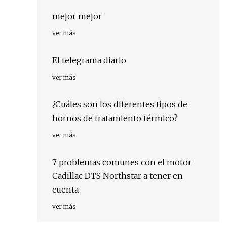
mejor mejor
ver más
El telegrama diario
ver más
¿Cuáles son los diferentes tipos de
hornos de tratamiento térmico?
ver más
7 problemas comunes con el motor
Cadillac DTS Northstar a tener en
cuenta
ver más