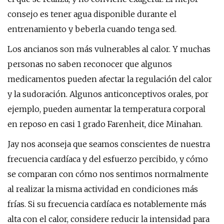
consejo es tener agua disponible durante el
entrenamiento y beberla cuando tenga sed.
Los ancianos son más vulnerables al calor. Y muchas
personas no saben reconocer que algunos
medicamentos pueden afectar la regulación del calor
y la sudoración. Algunos anticonceptivos orales, por
ejemplo, pueden aumentar la temperatura corporal
en reposo en casi 1 grado Farenheit, dice Minahan.
Jay nos aconseja que seamos conscientes de nuestra
frecuencia cardíaca y del esfuerzo percibido, y cómo
se comparan con cómo nos sentimos normalmente
al realizar la misma actividad en condiciones más
frías. Si su frecuencia cardíaca es notablemente más
alta con el calor, considere reducir la intensidad para