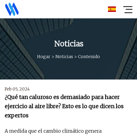
Noticias
Hogar
>
Noticias
>
Contenido
Feb 05, 2024
¿Qué tan caluroso es demasiado para hacer
ejercicio al aire libre? Esto es lo que dicen los
expertos
A medida que el cambio climático genera