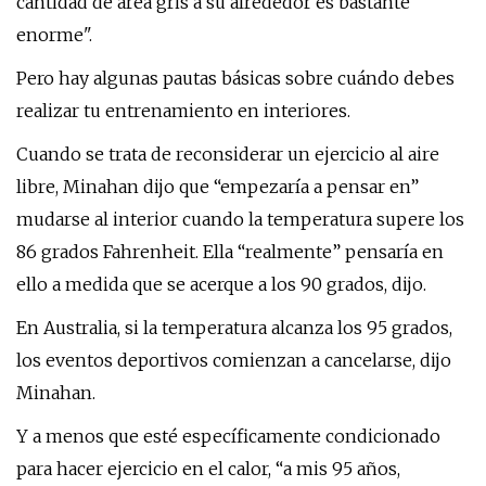
cantidad de área gris a su alrededor es bastante
enorme".
Pero hay algunas pautas básicas sobre cuándo debes
realizar tu entrenamiento en interiores.
Cuando se trata de reconsiderar un ejercicio al aire
libre, Minahan dijo que “empezaría a pensar en”
mudarse al interior cuando la temperatura supere los
86 grados Fahrenheit. Ella “realmente” pensaría en
ello a medida que se acerque a los 90 grados, dijo.
En Australia, si la temperatura alcanza los 95 grados,
los eventos deportivos comienzan a cancelarse, dijo
Minahan.
Y a menos que esté específicamente condicionado
para hacer ejercicio en el calor, “a mis 95 años,