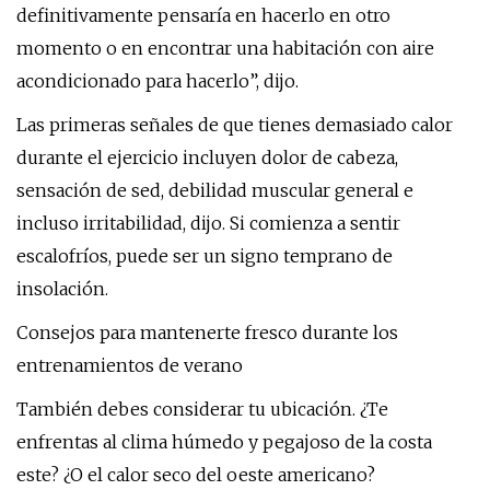
definitivamente pensaría en hacerlo en otro
momento o en encontrar una habitación con aire
acondicionado para hacerlo”, dijo.
Las primeras señales de que tienes demasiado calor
durante el ejercicio incluyen dolor de cabeza,
sensación de sed, debilidad muscular general e
incluso irritabilidad, dijo. Si comienza a sentir
escalofríos, puede ser un signo temprano de
insolación.
Consejos para mantenerte fresco durante los
entrenamientos de verano
También debes considerar tu ubicación. ¿Te
enfrentas al clima húmedo y pegajoso de la costa
este? ¿O el calor seco del oeste americano?