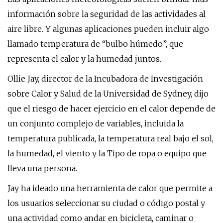
información sobre la seguridad de las actividades al
aire libre. Y algunas aplicaciones pueden incluir algo
llamado temperatura de “bulbo húmedo”, que
representa el calor y la humedad juntos.
Ollie Jay, director de la Incubadora de Investigación
sobre Calor y Salud de la Universidad de Sydney, dijo
que el riesgo de hacer ejercicio en el calor depende de
un conjunto complejo de variables, incluida la
temperatura publicada, la temperatura real bajo el sol,
la humedad, el viento y la Tipo de ropa o equipo que
lleva una persona.
Jay ha ideado una herramienta de calor que permite a
los usuarios seleccionar su ciudad o código postal y
una actividad como andar en bicicleta, caminar o