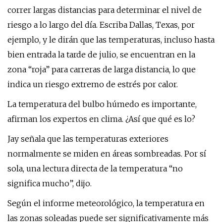
correr largas distancias para determinar el nivel de
riesgo a lo largo del día. Escriba Dallas, Texas, por
ejemplo, y le dirán que las temperaturas, incluso hasta
bien entrada la tarde de julio, se encuentran en la
zona “roja” para carreras de larga distancia, lo que
indica un riesgo extremo de estrés por calor.
La temperatura del bulbo húmedo es importante,
afirman los expertos en clima. ¿Así que qué es lo?
Jay señala que las temperaturas exteriores
normalmente se miden en áreas sombreadas. Por sí
sola, una lectura directa de la temperatura “no
significa mucho”, dijo.
Según el informe meteorológico, la temperatura en
las zonas soleadas puede ser significativamente más