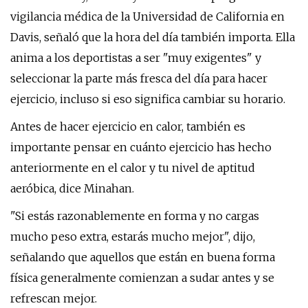
vigilancia médica de la Universidad de California en
Davis, señaló que la hora del día también importa. Ella
anima a los deportistas a ser "muy exigentes" y
seleccionar la parte más fresca del día para hacer
ejercicio, incluso si eso significa cambiar su horario.
Antes de hacer ejercicio en calor, también es
importante pensar en cuánto ejercicio has hecho
anteriormente en el calor y tu nivel de aptitud
aeróbica, dice Minahan.
"Si estás razonablemente en forma y no cargas
mucho peso extra, estarás mucho mejor", dijo,
señalando que aquellos que están en buena forma
física generalmente comienzan a sudar antes y se
refrescan mejor.