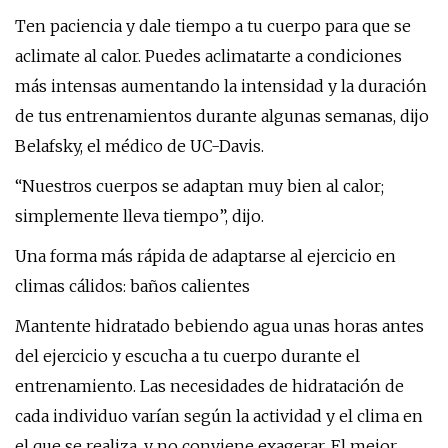
Ten paciencia y dale tiempo a tu cuerpo para que se
aclimate al calor. Puedes aclimatarte a condiciones
más intensas aumentando la intensidad y la duración
de tus entrenamientos durante algunas semanas, dijo
Belafsky, el médico de UC-Davis.
“Nuestros cuerpos se adaptan muy bien al calor;
simplemente lleva tiempo”, dijo.
Una forma más rápida de adaptarse al ejercicio en
climas cálidos: baños calientes
Mantente hidratado bebiendo agua unas horas antes
del ejercicio y escucha a tu cuerpo durante el
entrenamiento. Las necesidades de hidratación de
cada individuo varían según la actividad y el clima en
el que se realiza, y no conviene exagerar. El mejor