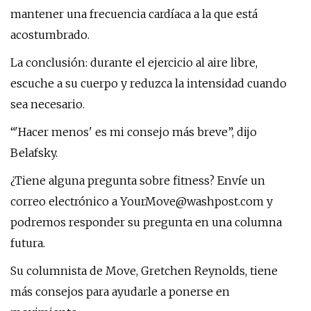
mantener una frecuencia cardíaca a la que está
acostumbrado.
La conclusión: durante el ejercicio al aire libre,
escuche a su cuerpo y reduzca la intensidad cuando
sea necesario.
“'Hacer menos' es mi consejo más breve”, dijo
Belafsky.
¿Tiene alguna pregunta sobre fitness? Envíe un
correo electrónico a
YourMove@washpost.com
y
podremos responder su pregunta en una columna
futura.
Su columnista de Move, Gretchen Reynolds, tiene
más consejos para ayudarle a ponerse en