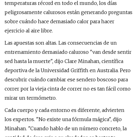
temperaturas récord en todo el mundo, los días
peligrosamente calurosos están generando preguntas
sobre cuándo hace demasiado calor para hacer
ejercicio al aire libre.
Las apuestas son altas. Las consecuencias de un
entrenamiento demasiado caluroso "van desde sentir
sed hasta la muerte", dijo Clare Minahan, científica
deportiva de la Universidad Griffith en Australia. Pero
descubrir cuándo cambiar ese sendero boscoso para
correr por la vieja cinta de correr no es tan fácil como
mirar un termómetro.
Cada cuerpo y cada entorno es diferente, advierten
los expertos. "No existe una fórmula mágica", dijo
Minahan. "Cuando hablo de un número concreto, la