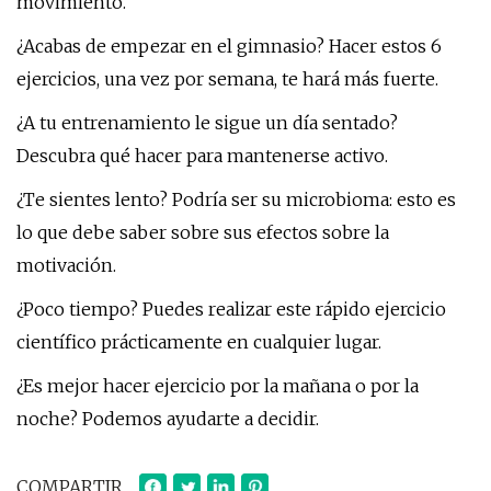
movimiento.
¿Acabas de empezar en el gimnasio? Hacer estos 6
ejercicios, una vez por semana, te hará más fuerte.
¿A tu entrenamiento le sigue un día sentado?
Descubra qué hacer para mantenerse activo.
¿Te sientes lento? Podría ser su microbioma: esto es
lo que debe saber sobre sus efectos sobre la
motivación.
¿Poco tiempo? Puedes realizar este rápido ejercicio
científico prácticamente en cualquier lugar.
¿Es mejor hacer ejercicio por la mañana o por la
noche? Podemos ayudarte a decidir.
COMPARTIR