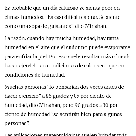
Es probable que un día caluroso se sienta peor en
climas húmedos. “Es casi difícil respirar. Se siente
como una sopa de guisantes”, dijo Minahan.
La razón: cuando hay mucha humedad, hay tanta
humedad en el aire que el sudor no puede evaporarse
para enfriar la piel. Por eso suele resultar más cómodo
hacer ejercicio en condiciones de calor seco que en
condiciones de humedad.
Muchas personas “lo pensarían dos veces antes de
hacer ejercicio” a 86 grados y 85 por ciento de
humedad, dijo Minahan, pero 90 grados a 30 por
ciento de humedad “se sentirán bien para algunas
personas”.
Las aplicaciones meteorológicas suelen brindar más