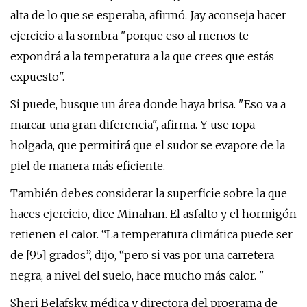
alta de lo que se esperaba, afirmó. Jay aconseja hacer
ejercicio a la sombra "porque eso al menos te
expondrá a la temperatura a la que crees que estás
expuesto".
Si puede, busque un área donde haya brisa. "Eso va a
marcar una gran diferencia", afirma. Y use ropa
holgada, que permitirá que el sudor se evapore de la
piel de manera más eficiente.
También debes considerar la superficie sobre la que
haces ejercicio, dice Minahan. El asfalto y el hormigón
retienen el calor. “La temperatura climática puede ser
de [95] grados”, dijo, “pero si vas por una carretera
negra, a nivel del suelo, hace mucho más calor. "
Sheri Belafsky, médica y directora del programa de