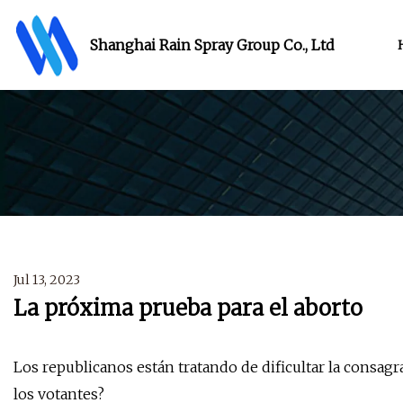
Shanghai Rain Spray Group Co., Ltd
Jul 13, 2023
La próxima prueba para el aborto
Los republicanos están tratando de dificultar la consagr
los votantes?