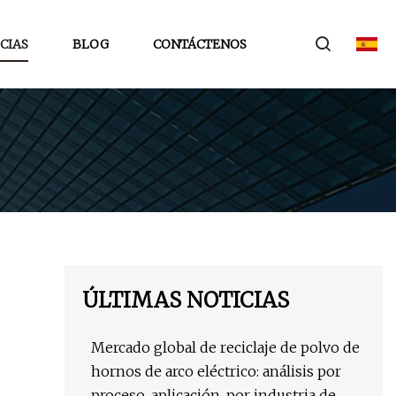
CIAS
BLOG
CONTÁCTENOS
ÚLTIMAS NOTICIAS
Mercado global de reciclaje de polvo de
hornos de arco eléctrico: análisis por
proceso, aplicación, por industria de