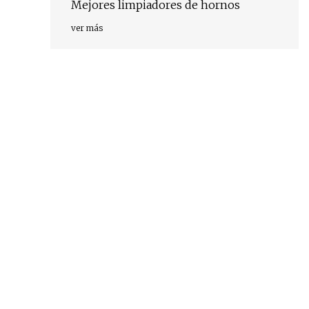
Mejores limpiadores de hornos
ver más