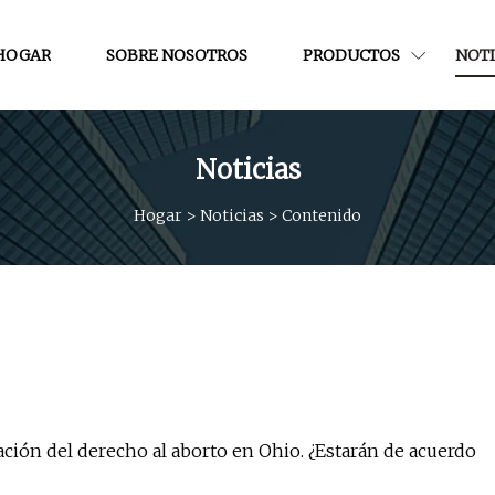
HOGAR
SOBRE NOSOTROS
PRODUCTOS
NOTI
Noticias
Hogar
>
Noticias
>
Contenido
ación del derecho al aborto en Ohio. ¿Estarán de acuerdo