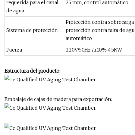
requerida para el canal
25 mm, control automático
de agua
Protección contra sobrecarga 
Sistema de protección
protección contra falta de agu
automático
Fuerza
220V/50Hz /±10% 4.5KW
Estructura del producto:
Embalaje de cajas de madera para exportación: