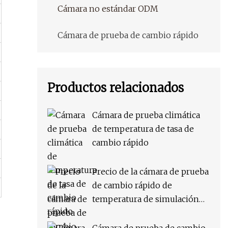
Cámara no estándar ODM
Cámara de prueba de cambio rápido
Productos relacionados
Cámara de prueba climática
de temperatura de tasa de
cambio rápido
Precio de la cámara de prueba
de cambio rápido de
temperatura de simulación
ambiental