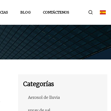
CIAS
BLOG
CONTÁCTENOS
Categorías
Aerosol de lluvia
spray de sal