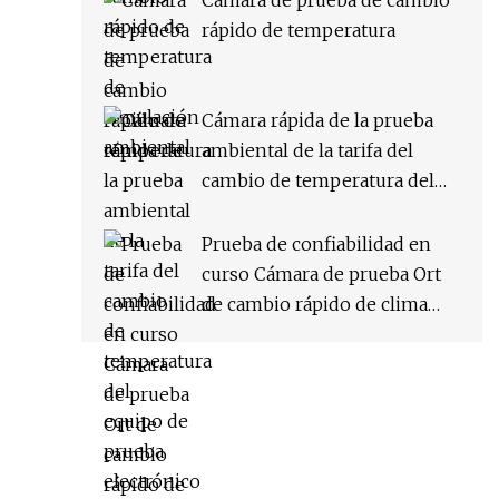
Cámara de prueba de cambio
rápido de temperatura
Cámara rápida de la prueba
ambiental de la tarifa del
cambio de temperatura del
equipo de prueba electrónico
Prueba de confiabilidad en
curso Cámara de prueba Ort
de cambio rápido de clima
constante