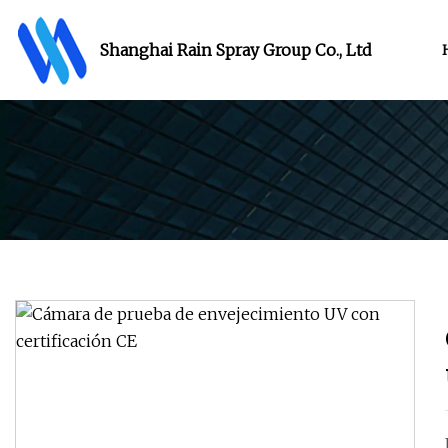
Shanghai Rain Spray Group Co., Ltd