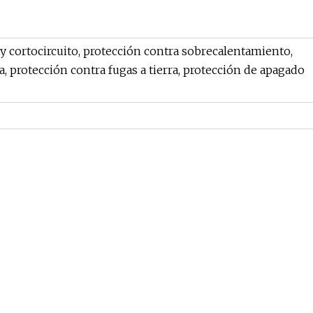
y cortocircuito, protección contra sobrecalentamiento,
a, protección contra fugas a tierra, protección de apagado