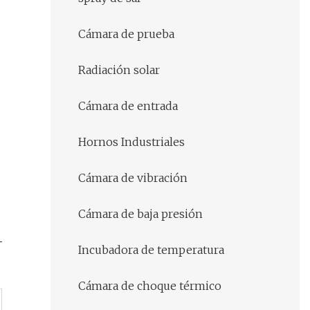
Cámara de prueba
Radiación solar
Cámara de entrada
Hornos Industriales
Cámara de vibración
Cámara de baja presión
Incubadora de temperatura
Cámara de choque térmico