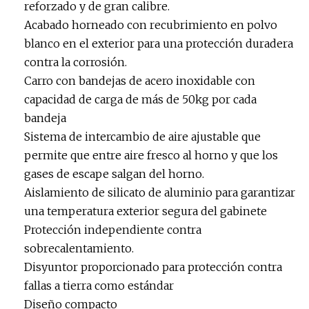
reforzado y de gran calibre.
Acabado horneado con recubrimiento en polvo
blanco en el exterior para una protección duradera
contra la corrosión.
Carro con bandejas de acero inoxidable con
capacidad de carga de más de 50kg por cada
bandeja
Sistema de intercambio de aire ajustable que
permite que entre aire fresco al horno y que los
gases de escape salgan del horno.
Aislamiento de silicato de aluminio para garantizar
una temperatura exterior segura del gabinete
Protección independiente contra
sobrecalentamiento.
Disyuntor proporcionado para protección contra
fallas a tierra como estándar
Diseño compacto