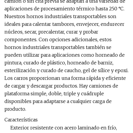
camión o sin cita previa se adaptan a una variedad de
aplicaciones de procesamiento térmico hasta 250 °C.
Nuestros hornos industriales transportables son
ideales para calentar tambores, envejecer, endurecer
núcleos, secar, precalentar, curar y probar
componentes. Con opciones adicionales, estos
hornos industriales transportables también se
pueden utilizar para aplicaciones como horneado de
pintura, curado de plástico, horneado de barniz,
esterilización y curado de caucho, gel de sílice y epoxi.
Los carros proporcionan una forma rápida y eficiente
de cargar y descargar productos. Hay camiones de
plataforma simple, doble, triple y cuádruple
disponibles para adaptarse a cualquier carga de
producto.
Características
Exterior resistente con acero laminado en frío,