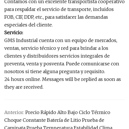
Contamos con un excelente transportista cooperativo
para respaldar el servicio de transporte, incluidos
FOB, CIF, DDP, etc., para satisfacer las demandas
especiales del cliente.
Servicio:
GMS Industrial cuenta con un equipo de mercados,
ventas, servicio técnico y red para brindar a los
clientes y distribuidores servicios integrales de
preventa, venta y posventa. Puede comunicarse con
nosotros si tiene alguna pregunta y requisito.
24 hours online. Messages will be replied as soon as
they are received.
Anterior:
Precio Rápido Alto Bajo Ciclo Térmico
Choque Constante Batería de Litio Prueba de
Caminata Prueba Temperatura Estabilidad Clima