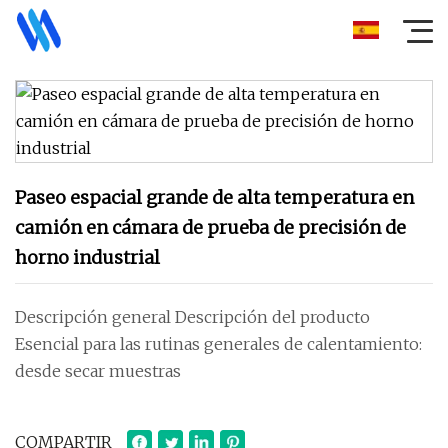
Paseo espacial grande de alta temperatura en
camión en cámara de prueba de precisión de
horno industrial
Descripción general Descripción del producto
Esencial para las rutinas generales de calentamiento:
desde secar muestras
COMPARTIR