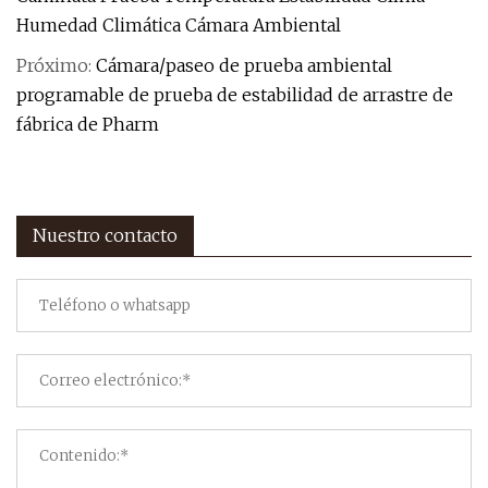
Humedad Climática Cámara Ambiental
Próximo:
Cámara/paseo de prueba ambiental
programable de prueba de estabilidad de arrastre de
fábrica de Pharm
Nuestro contacto