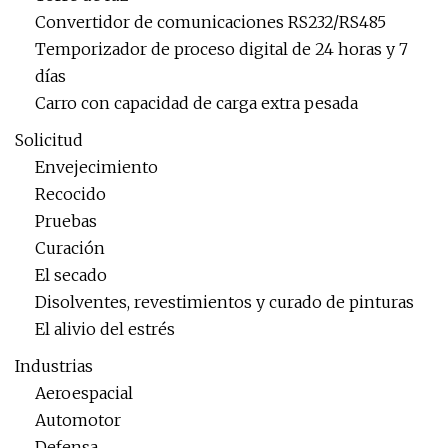
Convertidor de comunicaciones RS232/RS485
Temporizador de proceso digital de 24 horas y 7
días
Carro con capacidad de carga extra pesada
Solicitud
Envejecimiento
Recocido
Pruebas
Curación
El secado
Disolventes, revestimientos y curado de pinturas
El alivio del estrés
Industrias
Aeroespacial
Automotor
Defensa