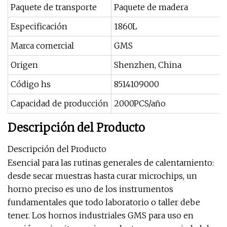
Paquete de transporte
Paquete de madera
Especificación
1860L
Marca comercial
GMS
Origen
Shenzhen, China
Código hs
8514109000
Capacidad de producción
2000PCS/año
Descripción del Producto
Descripción del Producto
Esencial para las rutinas generales de calentamiento:
desde secar muestras hasta curar microchips, un
horno preciso es uno de los instrumentos
fundamentales que todo laboratorio o taller debe
tener. Los hornos industriales GMS para uso en