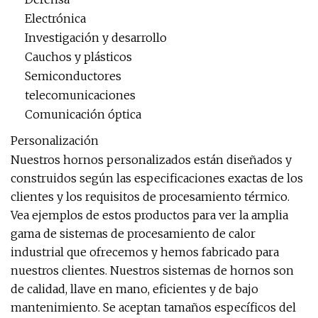
Electrónica
Investigación y desarrollo
Cauchos y plásticos
Semiconductores
telecomunicaciones
Comunicación óptica
Personalización
Nuestros hornos personalizados están diseñados y
construidos según las especificaciones exactas de los
clientes y los requisitos de procesamiento térmico.
Vea ejemplos de estos productos para ver la amplia
gama de sistemas de procesamiento de calor
industrial que ofrecemos y hemos fabricado para
nuestros clientes. Nuestros sistemas de hornos son
de calidad, llave en mano, eficientes y de bajo
mantenimiento. Se aceptan tamaños específicos del