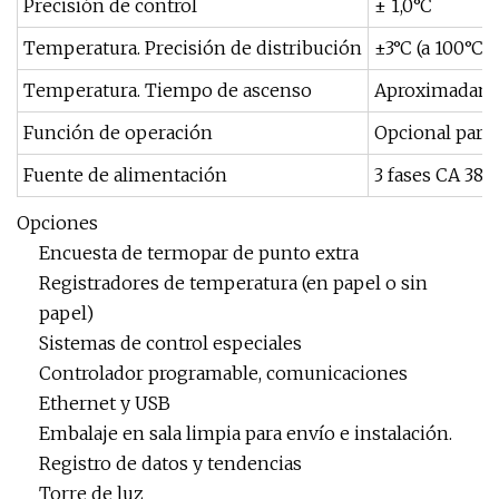
Precisión de control
± 1,0°C
Temperatura. Precisión de distribución
±3°C (a 100°C),
Temperatura. Tiempo de ascenso
Aproximadamen
Función de operación
Opcional para 
Fuente de alimentación
3 fases CA 380
Opciones
Encuesta de termopar de punto extra
Registradores de temperatura (en papel o sin
papel)
Sistemas de control especiales
Controlador programable, comunicaciones
Ethernet y USB
Embalaje en sala limpia para envío e instalación.
Registro de datos y tendencias
Torre de luz