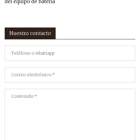
del equipo de batería
Nuestro contacto