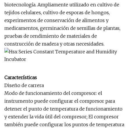
biotecnología. Ampliamente utilizado en cultivo de
tejidos celulares, cultivo de esporas de hongos,
experimentos de conservación de alimentos y
medicamentos, germinación de semillas de plantas,
pruebas de rendimiento de materiales de
construcción de madera y otras necesidades.
Características
Diseño de carrera
Modo de funcionamiento del compresor: el
instrumento puede configurar el compresor para
detener el punto de temperatura de funcionamiento
y extender la vida útil del compresor; El compresor
también puede configurar los puntos de temperatura