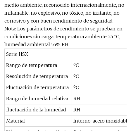
medio ambiente, reconocido internacionalmente, no
inflamable, no explosivo, no tóxico, no irritante, no
corrosivo y con buen rendimiento de seguridad.
Nota: Los parámetros de rendimiento se prueban en
condiciones sin carga, temperatura ambiente 25 °C,
humedad ambiental 55% RH.
Serie HSX
Rango de temperatura
ºC
Resolución de temperatura
ºC
Fluctuación de temperatura
ºC
Rango de humedad relativa
RH
fluctuación de la humedad
RH
Material
Interno: acero inoxidable;