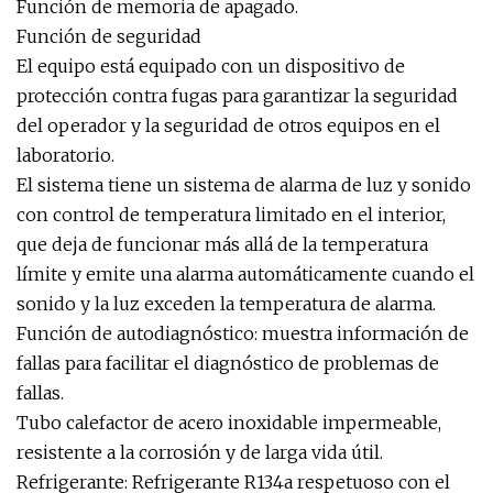
Función de memoria de apagado.
Función de seguridad
El equipo está equipado con un dispositivo de
protección contra fugas para garantizar la seguridad
del operador y la seguridad de otros equipos en el
laboratorio.
El sistema tiene un sistema de alarma de luz y sonido
con control de temperatura limitado en el interior,
que deja de funcionar más allá de la temperatura
límite y emite una alarma automáticamente cuando el
sonido y la luz exceden la temperatura de alarma.
Función de autodiagnóstico: muestra información de
fallas para facilitar el diagnóstico de problemas de
fallas.
Tubo calefactor de acero inoxidable impermeable,
resistente a la corrosión y de larga vida útil.
Refrigerante: Refrigerante R134a respetuoso con el