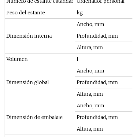
Número de estante estándar
Ordenador personal
Peso del estante
kg
Ancho, mm
Dimensión interna
Profundidad, mm
Altura, mm
Volumen
l
Ancho, mm
Dimensión global
Profundidad, mm
Altura, mm
Ancho, mm
Dimensión de embalaje
Profundidad, mm
Altura, mm