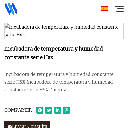
Incubadora de temperatura y humedad
constante serie Hsx
Incubadora de temperatura y humedad constante
serie HSX Incubadora de temperatura y humedad
constante serie HSX: Cuenta
COMPARTIR
Enviar Consulta