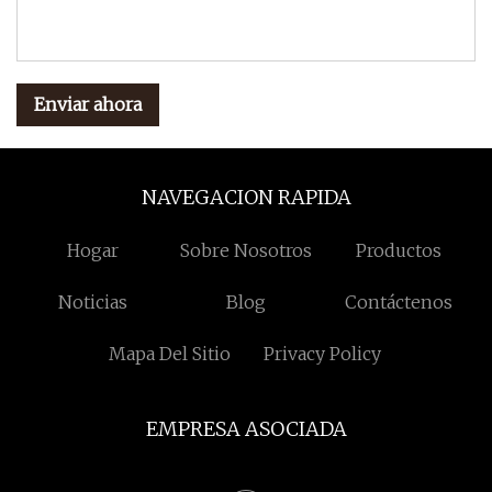
Enviar ahora
NAVEGACION RAPIDA
Hogar
Sobre Nosotros
Productos
Noticias
Blog
Contáctenos
Mapa Del Sitio
Privacy Policy
EMPRESA ASOCIADA