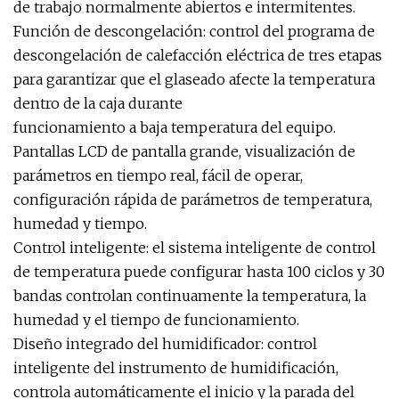
de trabajo normalmente abiertos e intermitentes.
Función de descongelación: control del programa de
descongelación de calefacción eléctrica de tres etapas
para garantizar que el glaseado afecte la temperatura
dentro de la caja durante
funcionamiento a baja temperatura del equipo.
Pantallas LCD de pantalla grande, visualización de
parámetros en tiempo real, fácil de operar,
configuración rápida de parámetros de temperatura,
humedad y tiempo.
Control inteligente: el sistema inteligente de control
de temperatura puede configurar hasta 100 ciclos y 30
bandas controlan continuamente la temperatura, la
humedad y el tiempo de funcionamiento.
Diseño integrado del humidificador: control
inteligente del instrumento de humidificación,
controla automáticamente el inicio y la parada del