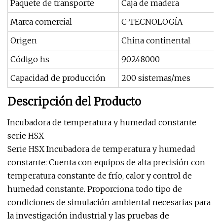
Paquete de transporte
Caja de madera
Marca comercial
C-TECNOLOGÍA
Origen
China continental
Código hs
90248000
Capacidad de producción
200 sistemas/mes
Descripción del Producto
Incubadora de temperatura y humedad constante
serie HSX
Serie HSX Incubadora de temperatura y humedad
constante: Cuenta con equipos de alta precisión con
temperatura constante de frío, calor y control de
humedad constante. Proporciona todo tipo de
condiciones de simulación ambiental necesarias para
la investigación industrial y las pruebas de