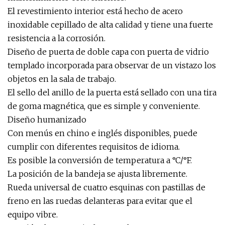
El revestimiento interior está hecho de acero
inoxidable cepillado de alta calidad y tiene una fuerte
resistencia a la corrosión.
Diseño de puerta de doble capa con puerta de vidrio
templado incorporada para observar de un vistazo los
objetos en la sala de trabajo.
El sello del anillo de la puerta está sellado con una tira
de goma magnética, que es simple y conveniente.
Diseño humanizado
Con menús en chino e inglés disponibles, puede
cumplir con diferentes requisitos de idioma.
Es posible la conversión de temperatura a °C/°F.
La posición de la bandeja se ajusta libremente.
Rueda universal de cuatro esquinas con pastillas de
freno en las ruedas delanteras para evitar que el
equipo vibre.