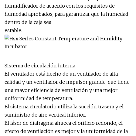
humidificador de acuerdo con los requisitos de
humedad aprobados, para garantizar que la humedad
dentro de la caja sea
estable.
Sistema de circulación interna
El ventilador está hecho de un ventilador de alta
calidad y un ventilador de impulsor grande, que tiene
una mayor eficiencia de ventilación y una mejor
uniformidad de temperatura.
El sistema circulatorio utiliza la succión trasera y el
suministro de aire vertical inferior.
El láser de diafragma ahueca el orificio redondo, el
efecto de ventilación es mejor y la uniformidad de la