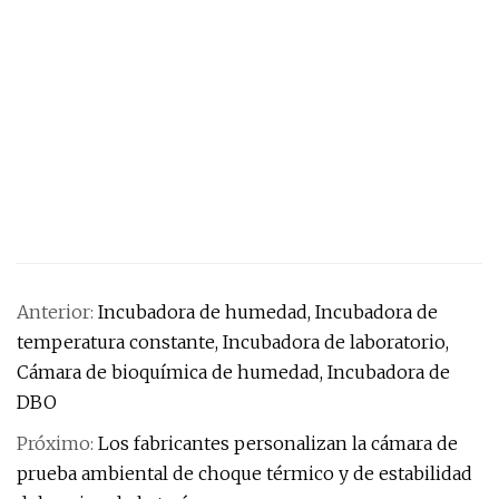
Anterior:
Incubadora de humedad, Incubadora de
temperatura constante, Incubadora de laboratorio,
Cámara de bioquímica de humedad, Incubadora de
DBO
Próximo:
Los fabricantes personalizan la cámara de
prueba ambiental de choque térmico y de estabilidad