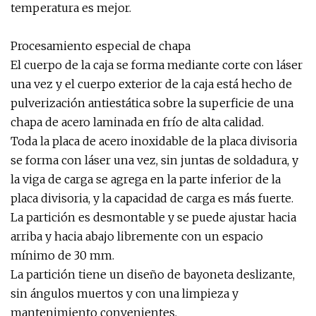
temperatura es mejor.
Procesamiento especial de chapa
El cuerpo de la caja se forma mediante corte con láser
una vez y el cuerpo exterior de la caja está hecho de
pulverización antiestática sobre la superficie de una
chapa de acero laminada en frío de alta calidad.
Toda la placa de acero inoxidable de la placa divisoria
se forma con láser una vez, sin juntas de soldadura, y
la viga de carga se agrega en la parte inferior de la
placa divisoria, y la capacidad de carga es más fuerte.
La partición es desmontable y se puede ajustar hacia
arriba y hacia abajo libremente con un espacio
mínimo de 30 mm.
La partición tiene un diseño de bayoneta deslizante,
sin ángulos muertos y con una limpieza y
mantenimiento convenientes.