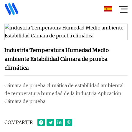
Industria Temperatura Humedad Medio
ambiente Estabilidad Cámara de prueba
climática
Cámara de prueba climática de estabilidad ambiental
de temperatura humedad de la industria Aplicación:
Cámara de prueba
COMPARTIR