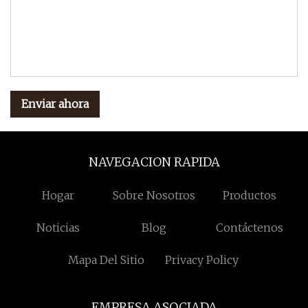
Enviar ahora
NAVEGACION RAPIDA
Hogar
Sobre Nosotros
Productos
Noticias
Blog
Contáctenos
Mapa Del Sitio
Privacy Policy
EMPRESA ASOCIADA