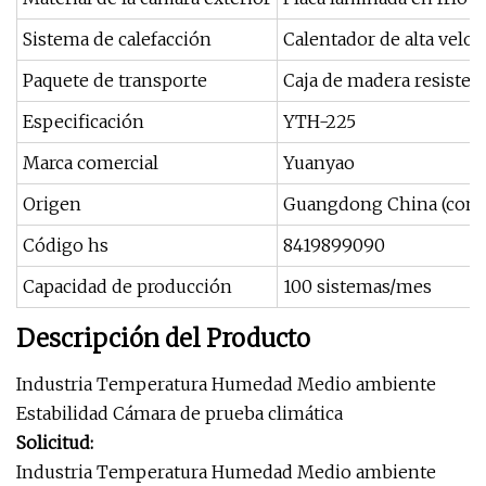
Sistema de calefacción
Calentador de alta velo
Paquete de transporte
Caja de madera resisten
Especificación
YTH-225
Marca comercial
Yuanyao
Origen
Guangdong China (conti
Código hs
8419899090
Capacidad de producción
100 sistemas/mes
Descripción del Producto
Industria Temperatura Humedad Medio ambiente
Estabilidad Cámara de prueba climática
Solicitud:
Industria Temperatura Humedad Medio ambiente