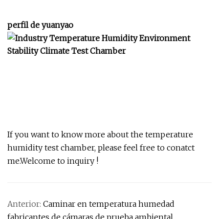
perfil de yuanyao
If you want to know more about the temperature
humidity test chamber, please feel free to conatct
me.Welcome to inquiry !
Anterior:
Caminar en temperatura humedad
fabricantes de cámaras de prueba ambiental