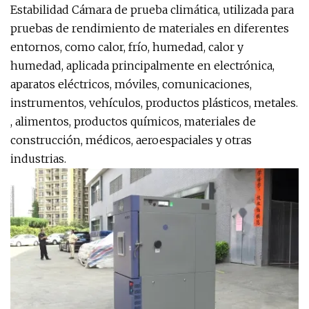
Estabilidad Cámara de prueba climática, utilizada para
pruebas de rendimiento de materiales en diferentes
entornos, como calor, frío, humedad, calor y
humedad, aplicada principalmente en electrónica,
aparatos eléctricos, móviles, comunicaciones,
instrumentos, vehículos, productos plásticos, metales.
, alimentos, productos químicos, materiales de
construcción, médicos, aeroespaciales y otras
industrias.