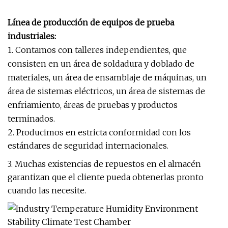
Línea de producción de equipos de prueba
industriales:
1. Contamos con talleres independientes, que
consisten en un área de soldadura y doblado de
materiales, un área de ensamblaje de máquinas, un
área de sistemas eléctricos, un área de sistemas de
enfriamiento, áreas de pruebas y productos
terminados.
2. Producimos en estricta conformidad con los
estándares de seguridad internacionales.
3. Muchas existencias de repuestos en el almacén
garantizan que el cliente pueda obtenerlas pronto
cuando las necesite.