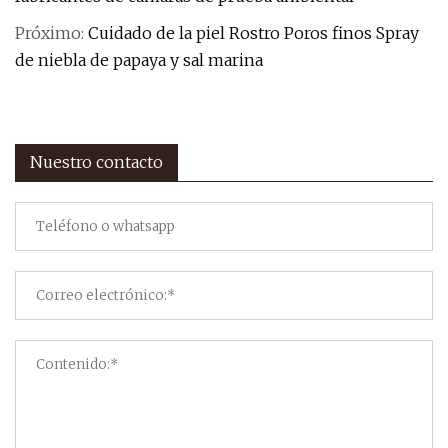
Próximo:
Cuidado de la piel Rostro Poros finos Spray
de niebla de papaya y sal marina
Nuestro contacto