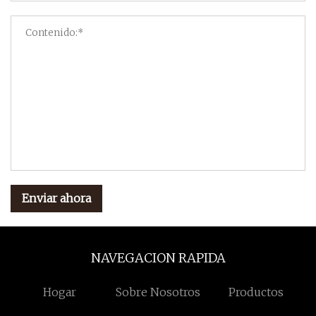
Enviar ahora
NAVEGACION RAPIDA
Hogar
Sobre Nosotros
Productos