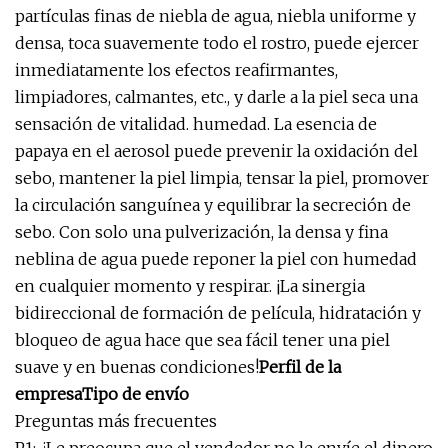
partículas finas de niebla de agua, niebla uniforme y
densa, toca suavemente todo el rostro, puede ejercer
inmediatamente los efectos reafirmantes,
limpiadores, calmantes, etc., y darle a la piel seca una
sensación de vitalidad. humedad. La esencia de
papaya en el aerosol puede prevenir la oxidación del
sebo, mantener la piel limpia, tensar la piel, promover
la circulación sanguínea y equilibrar la secreción de
sebo. Con solo una pulverización, la densa y fina
neblina de agua puede reponer la piel con humedad
en cualquier momento y respirar. ¡La sinergia
bidireccional de formación de película, hidratación y
bloqueo de agua hace que sea fácil tener una piel
suave y en buenas condiciones!
Perfil de la
empresaTipo de envío
Preguntas más frecuentes