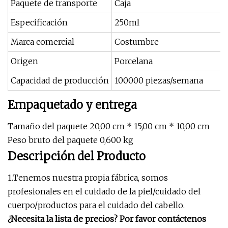
Paquete de transporte
Caja
Especificación
250ml
Marca comercial
Costumbre
Origen
Porcelana
Capacidad de producción
100000 piezas/semana
Empaquetado y entrega
Tamaño del paquete 20,00 cm * 15,00 cm * 10,00 cm
Peso bruto del paquete 0,600 kg
Descripción del Producto
1.Tenemos nuestra propia fábrica, somos
profesionales en el cuidado de la piel/cuidado del
cuerpo/productos para el cuidado del cabello.
¿Necesita la lista de precios? Por favor contáctenos