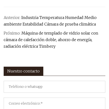
Anterior:
Industria Temperatura Humedad Medio
ambiente Estabilidad Cámara de prueba climática
Próximo:
Máquina de templado de vidrio solar con
cámara de calefacción doble, ahorro de energía,
radiación eléctrica Timbery
Nuestro contacto