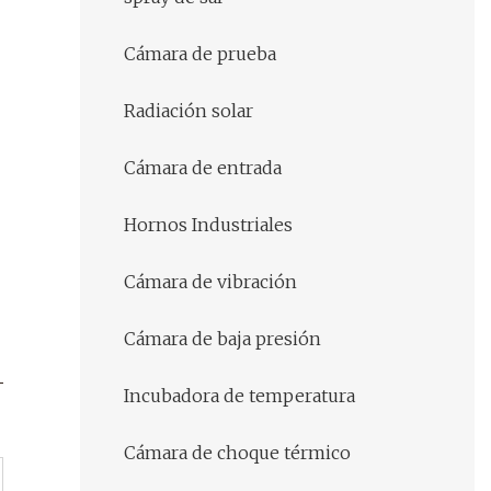
Cámara de prueba
Radiación solar
Cámara de entrada
Hornos Industriales
Cámara de vibración
Cámara de baja presión
Incubadora de temperatura
Cámara de choque térmico