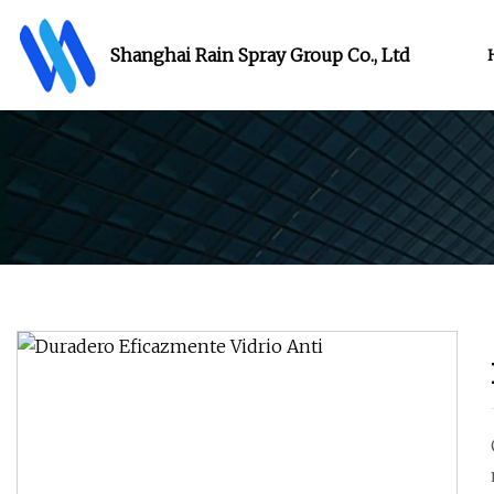
Shanghai Rain Spray Group Co., Ltd