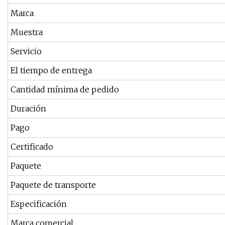
Marca
Muestra
Servicio
El tiempo de entrega
Cantidad mínima de pedido
Duración
Pago
Certificado
Paquete
Paquete de transporte
Especificación
Marca comercial