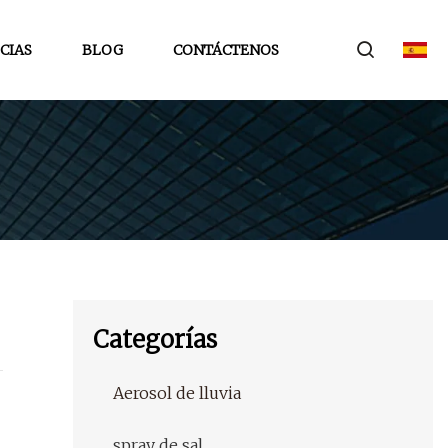
CIAS
BLOG
CONTÁCTENOS
Categorías
Aerosol de lluvia
spray de sal