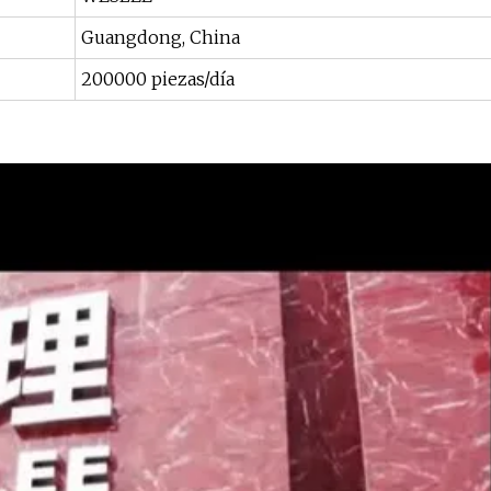
Guangdong, China
200000 piezas/día