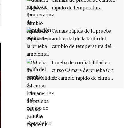
Cámara de prueba de cambio
rápido de temperatura
Cámara rápida de la prueba
ambiental de la tarifa del
cambio de temperatura del
equipo de prueba electrónico
Prueba de confiabilidad en
curso Cámara de prueba Ort
de cambio rápido de clima
constante