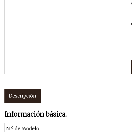
Descripción
Información básica.
N º de Modelo.