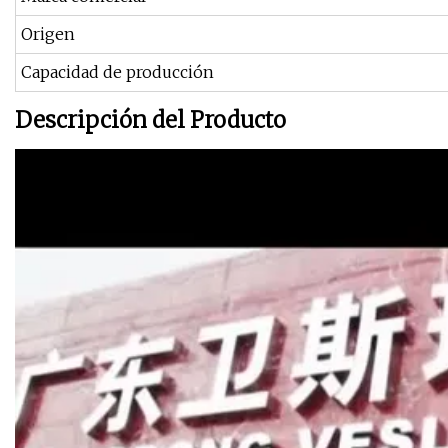
Origen
Capacidad de producción
Descripción del Producto