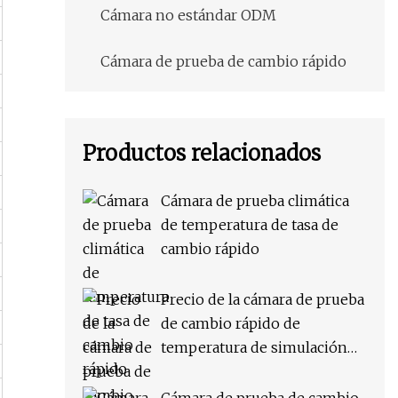
Cámara no estándar ODM
Cámara de prueba de cambio rápido
Productos relacionados
Cámara de prueba climática
de temperatura de tasa de
cambio rápido
Precio de la cámara de prueba
de cambio rápido de
temperatura de simulación
ambiental