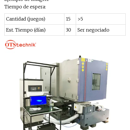
Tiempo de espera:
Cantidad (juegos)
15
>5
Est. Tiempo (días)
30
Ser negociado