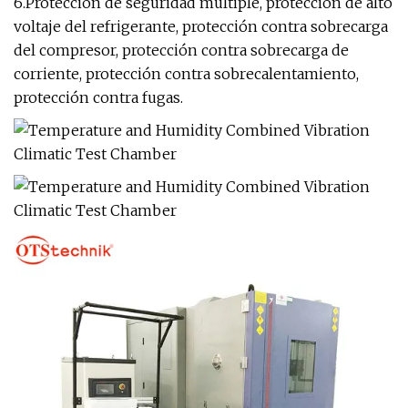
6.Protección de seguridad múltiple, protección de alto
voltaje del refrigerante, protección contra sobrecarga
del compresor, protección contra sobrecarga de
corriente, protección contra sobrecalentamiento,
protección contra fugas.