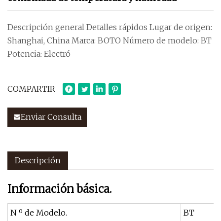
Descripción general Detalles rápidos Lugar de origen:
Shanghai, China Marca: BOTO Número de modelo: BT
Potencia: Electró
COMPARTIR
Enviar Consulta
Descripción
Información básica.
N º de Modelo.
BT