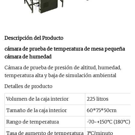
Descripción del Producto
cámara de prueba de temperatura de mesa pequeña
cámara de humedad
Cámara de prueba de presión de altitud, humedad,
temperatura alta y baja de simulación ambiental
Detalles de producto
Volumen de la caja interior
225 litros
Tamaño de la caja interior
60*75*50cm
Rango de temperatura
-70~+150°C (180°C) (
Tasa de aumento de temperatura
3°C/minuto