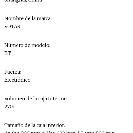
Nombre de la marca:
VOTAR
Número de modelo:
BT
Fuerza:
Electrónico
Volumen de la caja interior:
270L
Tamaño de la caja interior: