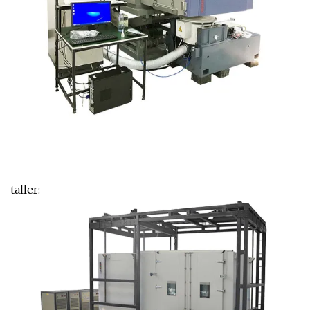
taller: