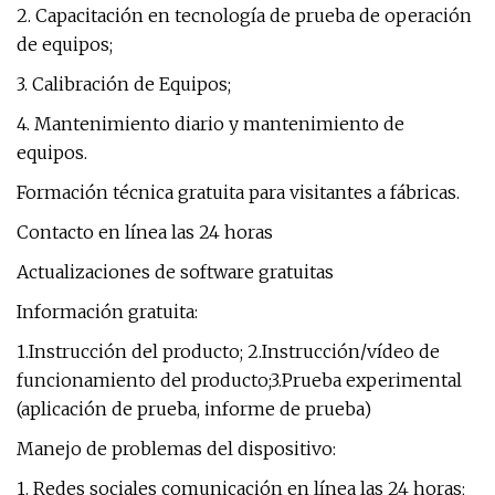
2. Capacitación en tecnología de prueba de operación
de equipos;
3. Calibración de Equipos;
4. Mantenimiento diario y mantenimiento de
equipos.
Formación técnica gratuita para visitantes a fábricas.
Contacto en línea las 24 horas
Actualizaciones de software gratuitas
Información gratuita:
1.Instrucción del producto; 2.Instrucción/vídeo de
funcionamiento del producto;3.Prueba experimental
(aplicación de prueba, informe de prueba)
Manejo de problemas del dispositivo:
1. Redes sociales comunicación en línea las 24 horas;