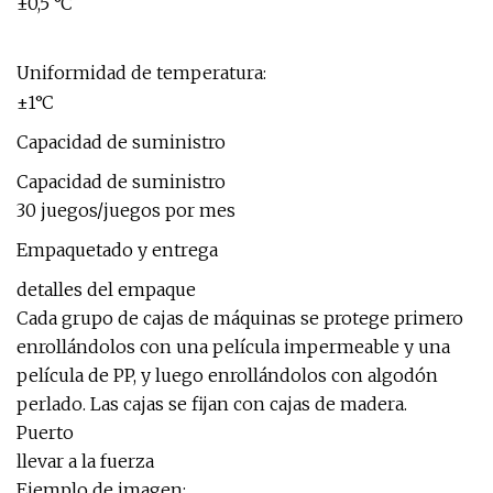
±0,5 °C
Uniformidad de temperatura:
±1°C
Capacidad de suministro
Capacidad de suministro
30 juegos/juegos por mes
Empaquetado y entrega
detalles del empaque
Cada grupo de cajas de máquinas se protege primero
enrollándolos con una película impermeable y una
película de PP, y luego enrollándolos con algodón
perlado. Las cajas se fijan con cajas de madera.
Puerto
llevar a la fuerza
Ejemplo de imagen: