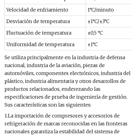
Velocidad de enfriamiento
1°C/minuto
Desviación de temperatura
±1°C/±3°C
Fluctuación de temperatura
±0,5 °C
Uniformidad de temperatura
±1°C
Se utiliza principalmente en la industria de defensa
nacional, industria de la aviación, piezas de
automóviles, componentes electrónicos, industria del
plástico, industria alimentaria y otros desarrollos de
productos relacionados, enderezando las
especificaciones de prueba de ingeniería de gestión.
Sus características son las siguientes:
1.La importación de compresores y accesorios de
refrigeración de marcas reconocidas en las fronteras
nacionales garantiza la estabilidad del sistema de