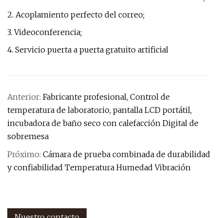
2. Acoplamiento perfecto del correo;
3. Videoconferencia;
4. Servicio puerta a puerta gratuito artificial
Anterior:
Fabricante profesional, Control de
temperatura de laboratorio, pantalla LCD portátil,
incubadora de baño seco con calefacción Digital de
sobremesa
Próximo:
Cámara de prueba combinada de durabilidad
y confiabilidad Temperatura Humedad Vibración
Nuestro contacto