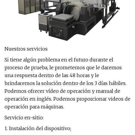
Nuestros servicios
Si tiene algún problema en el futuro durante el
proceso de prueba, le prometemos que le daremos
una respuesta dentro de las 48 horas y le
brindaremos la solución dentro de los 3 días hábiles.
Podemos ofrecer vídeo de operación y manual de
operación en inglés. Podemos proporcionar videos de
operación para máquinas.
Servicio en-sitio:
1. Instalación del dispositivo;