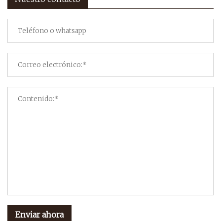
Enviar ahora