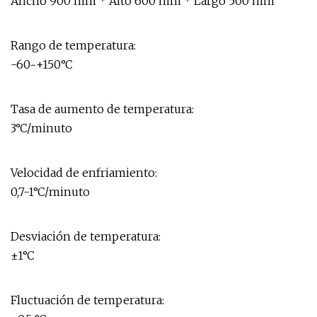
Ancho 900 mm * Alto 600 mm * Largo 500 mm
Rango de temperatura:
-60~+150°C
Tasa de aumento de temperatura:
3°C/minuto
Velocidad de enfriamiento:
0,7-1°C/minuto
Desviación de temperatura:
±1°C
Fluctuación de temperatura: