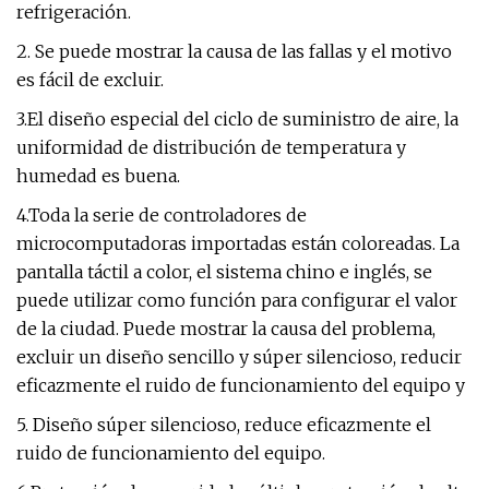
refrigeración.
2. Se puede mostrar la causa de las fallas y el motivo
es fácil de excluir.
3.El diseño especial del ciclo de suministro de aire, la
uniformidad de distribución de temperatura y
humedad es buena.
4.Toda la serie de controladores de
microcomputadoras importadas están coloreadas. La
pantalla táctil a color, el sistema chino e inglés, se
puede utilizar como función para configurar el valor
de la ciudad. Puede mostrar la causa del problema,
excluir un diseño sencillo y súper silencioso, reducir
eficazmente el ruido de funcionamiento del equipo y
5. Diseño súper silencioso, reduce eficazmente el
ruido de funcionamiento del equipo.