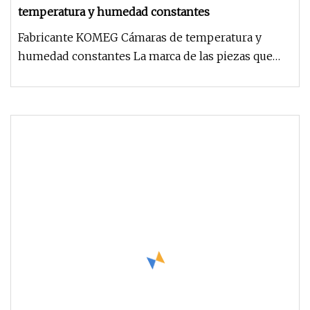
temperatura y humedad constantes
Fabricante KOMEG Cámaras de temperatura y
humedad constantes La marca de las piezas que
utilizamos: ¿Por qué los client