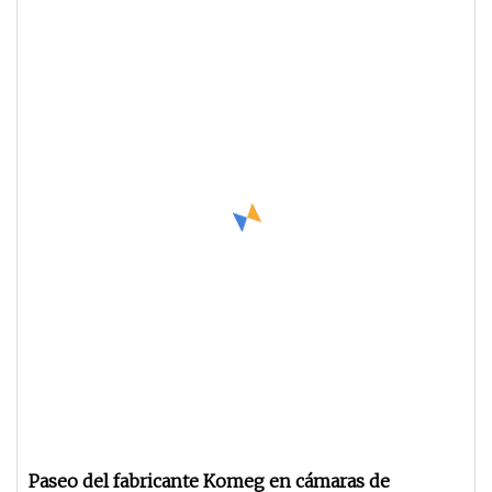
Paseo del fabricante Komeg en cámaras de