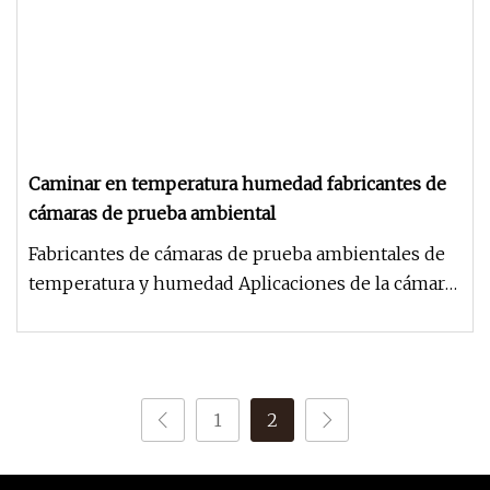
Caminar en temperatura humedad fabricantes de
cámaras de prueba ambiental
Fabricantes de cámaras de prueba ambientales de
temperatura y humedad Aplicaciones de la cámara
de prueba ambiental de t
1
2