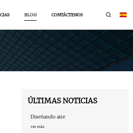
CIAS
BLOG
CONTÁCTENOS
ÚLTIMAS NOTICIAS
Diseñando aire
ver más