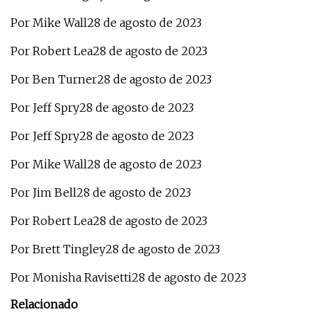
Por Mike Wall28 de agosto de 2023
Por Robert Lea28 de agosto de 2023
Por Ben Turner28 de agosto de 2023
Por Jeff Spry28 de agosto de 2023
Por Jeff Spry28 de agosto de 2023
Por Mike Wall28 de agosto de 2023
Por Jim Bell28 de agosto de 2023
Por Robert Lea28 de agosto de 2023
Por Brett Tingley28 de agosto de 2023
Por Monisha Ravisetti28 de agosto de 2023
Relacionado