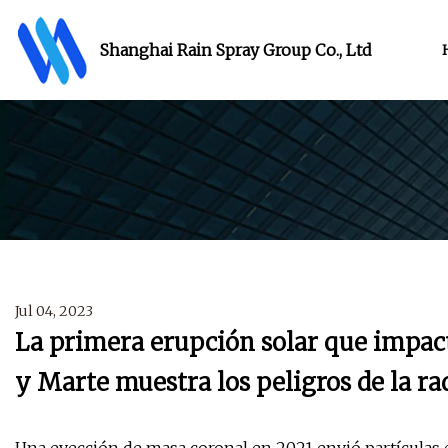
Shanghai Rain Spray Group Co., Ltd
Jul 04, 2023
La primera erupción solar que impact
y Marte muestra los peligros de la ra