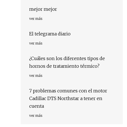
mejor mejor
ver más
El telegrama diario
ver más
¿Cuáles son los diferentes tipos de
hornos de tratamiento térmico?
ver más
7 problemas comunes con el motor
Cadillac DTS Northstar a tener en
cuenta
ver más