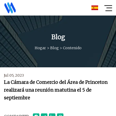
Blog
Hogar
>
Blog
>
Contenido
Jul 05, 2023
La Cámara de Comercio del Área de Princeton
realizará una reunión matutina el 5 de
septiembre