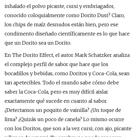
inhalado el polvo picante, cursi y embriagador,
conocido coloquialmente como Dorito Dust? Claro,
los chips de maíz desnudos están bien, pero ese
condimento diseñado científicamente es lo que hace
que un Dorito sea un Dorito.
En The Dorito Effect, el autor Mark Schatzker analiza
el complejo perfil de sabor que hace que los
bocadillos y bebidas, como Doritos y Coca-Cola, sean
tan apetecibles. Todo el mundo sabe cómo debe
saber la Coca-Cola, pero es muy difícil aislar
exactamente qué sucede en cuanto al sabor.
¿Detectamos un poquito de vainilla? ¿Un toque de
lima? ¿Quizás un poco de canela? Lo mismo ocurre
con los Doritos, que son a la vez cursi, con ajo, picante