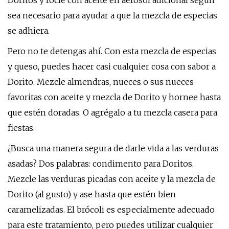
Doritos y rocíe con aceite en aerosol adicional según
sea necesario para ayudar a que la mezcla de especias
se adhiera.
Pero no te detengas ahí. Con esta mezcla de especias
y queso, puedes hacer casi cualquier cosa con sabor a
Dorito. Mezcle almendras, nueces o sus nueces
favoritas con aceite y mezcla de Dorito y hornee hasta
que estén doradas. O agrégalo a tu mezcla casera para
fiestas.
¿Busca una manera segura de darle vida a las verduras
asadas? Dos palabras: condimento para Doritos.
Mezcle las verduras picadas con aceite y la mezcla de
Dorito (al gusto) y ase hasta que estén bien
caramelizadas. El brócoli es especialmente adecuado
para este tratamiento, pero puedes utilizar cualquier