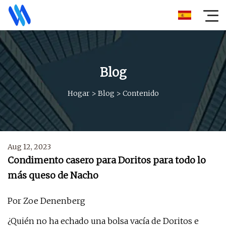
Blog
Hogar
>
Blog
>
Contenido
Aug 12, 2023
Condimento casero para Doritos para todo lo
más queso de Nacho
Por Zoe Denenberg
¿Quién no ha echado una bolsa vacía de Doritos e