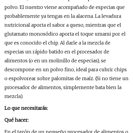
polvo. El nuestro viene acompañado de especias que
probablemente ya tengas en la alacena. La levadura
nutricional aporta el sabor a queso, mientras que el
glutamato monosódico aporta el toque umami por el
que es conocido el chip. Al darle a la mezcla de
especias un rápido batido en el procesador de
alimentos (o en un molinillo de especias), se
descompone en un polvo fino, ideal para cubrir chips
o espolvorear sobre palomitas de maíz. (Si no tiene un
procesador de alimentos, simplemente bata bien la
mezcla).
Lo que necesitarás:
Qué hacer:
En el tazón de un pequeño procesador de alimentos o