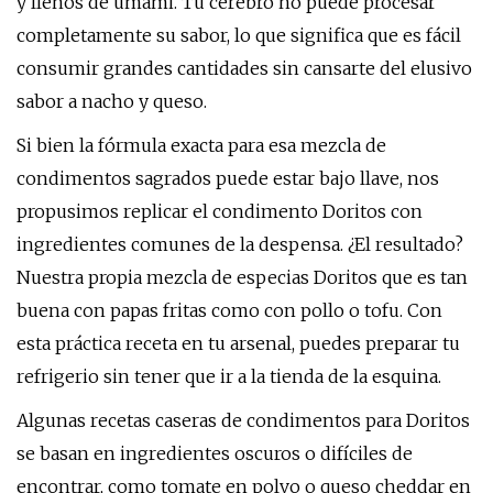
y llenos de umami. Tu cerebro no puede procesar
completamente su sabor, lo que significa que es fácil
consumir grandes cantidades sin cansarte del elusivo
sabor a nacho y queso.
Si bien la fórmula exacta para esa mezcla de
condimentos sagrados puede estar bajo llave, nos
propusimos replicar el condimento Doritos con
ingredientes comunes de la despensa. ¿El resultado?
Nuestra propia mezcla de especias Doritos que es tan
buena con papas fritas como con pollo o tofu. Con
esta práctica receta en tu arsenal, puedes preparar tu
refrigerio sin tener que ir a la tienda de la esquina.
Algunas recetas caseras de condimentos para Doritos
se basan en ingredientes oscuros o difíciles de
encontrar, como tomate en polvo o queso cheddar en