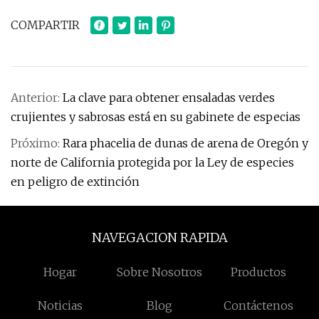
COMPARTIR
Anterior:
La clave para obtener ensaladas verdes
crujientes y sabrosas está en su gabinete de especias
Próximo:
Rara phacelia de dunas de arena de Oregón y
norte de California protegida por la Ley de especies
en peligro de extinción
NAVEGACION RAPIDA
Hogar
Sobre Nosotros
Productos
Noticias
Blog
Contáctenos