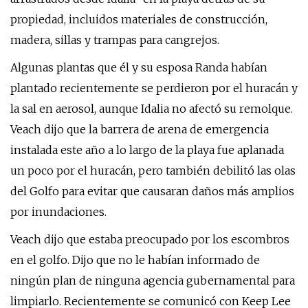
propiedad, incluidos materiales de construcción,
madera, sillas y trampas para cangrejos.
Algunas plantas que él y su esposa Randa habían
plantado recientemente se perdieron por el huracán y
la sal en aerosol, aunque Idalia no afectó su remolque.
Veach dijo que la barrera de arena de emergencia
instalada este año a lo largo de la playa fue aplanada
un poco por el huracán, pero también debilitó las olas
del Golfo para evitar que causaran daños más amplios
por inundaciones.
Veach dijo que estaba preocupado por los escombros
en el golfo. Dijo que no le habían informado de
ningún plan de ninguna agencia gubernamental para
limpiarlo. Recientemente se comunicó con Keep Lee