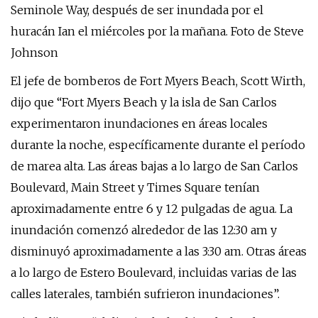
Seminole Way, después de ser inundada por el
huracán Ian el miércoles por la mañana. Foto de Steve
Johnson
El jefe de bomberos de Fort Myers Beach, Scott Wirth,
dijo que “Fort Myers Beach y la isla de San Carlos
experimentaron inundaciones en áreas locales
durante la noche, específicamente durante el período
de marea alta. Las áreas bajas a lo largo de San Carlos
Boulevard, Main Street y Times Square tenían
aproximadamente entre 6 y 12 pulgadas de agua. La
inundación comenzó alrededor de las 12:30 am y
disminuyó aproximadamente a las 3:30 am. Otras áreas
a lo largo de Estero Boulevard, incluidas varias de las
calles laterales, también sufrieron inundaciones”.