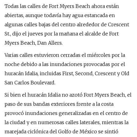
Todas las calles de Fort Myers Beach ahora están
abiertas, aunque todavía hay agua estancada en
algunas calles bajas del centro alrededor de Crescent
St., dijo el jueves por la mañana el alcalde de Fort
Myers Beach, Dan Allers.
Varias calles estuvieron cerradas el miércoles por la
noche debido a las inundaciones provocadas por el
huracán Idalia, incluidas First, Second, Crescent y Old
San Carlos Boulevard.
Si bien el huracán Idalia no azotó Fort Myers Beach, el
paso de sus bandas exteriores frente a la costa
provocó inundaciones generalizadas en el centro de
la ciudad y en numerosas calles laterales, mientras la
marejada ciclónica del Golfo de México se sintió