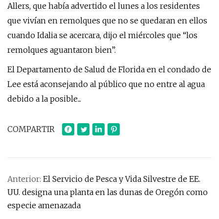
Allers, que había advertido el lunes a los residentes
que vivían en remolques que no se quedaran en ellos
cuando Idalia se acercara, dijo el miércoles que “los
remolques aguantaron bien”.
El Departamento de Salud de Florida en el condado de
Lee está aconsejando al público que no entre al agua
debido a la posible...
COMPARTIR
Anterior:
El Servicio de Pesca y Vida Silvestre de EE.
UU. designa una planta en las dunas de Oregón como
especie amenazada