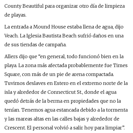
County Beautiful para organizar otro día de limpieza
de playas.
La entrada a Mound House estaba llena de agua, dijo
Veach. La Iglesia Bautista Beach sufrió daños en una
de sus tiendas de campaña.
Allers dijo que “en general, todo funcionó bien en la
playa. La zona más afectada probablemente fue Times
Square, con más de un pie de arena compactada.
Tuvimos deslaves en Estero en el extremo norte de la
isla y alrededor de Connecticut St., donde el agua
quedó detrás de la berma en propiedades que no la
tenían. Tenemos agua estancada debido a la tormenta
y las mareas altas en las calles bajas y alrededor de
Crescent. El personal volvió a salir hoy para limpiar”.