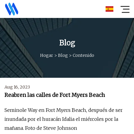
Blog
Hogar
>
Blog
>
Contenido
Aug 16, 2023
Reabren las calles de Fort Myers Beach
Seminole Way en Fort Myers Beach, después de ser
inundada por el huracán Idalia el miércoles por la
mañana. Foto de Steve Johnson