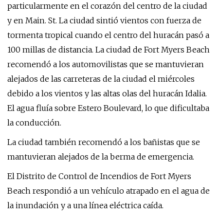
particularmente en el corazón del centro de la ciudad
y en Main. St. La ciudad sintió vientos con fuerza de
tormenta tropical cuando el centro del huracán pasó a
100 millas de distancia. La ciudad de Fort Myers Beach
recomendó a los automovilistas que se mantuvieran
alejados de las carreteras de la ciudad el miércoles
debido a los vientos y las altas olas del huracán Idalia.
El agua fluía sobre Estero Boulevard, lo que dificultaba
la conducción.
La ciudad también recomendó a los bañistas que se
mantuvieran alejados de la berma de emergencia.
El Distrito de Control de Incendios de Fort Myers
Beach respondió a un vehículo atrapado en el agua de
la inundación y a una línea eléctrica caída.