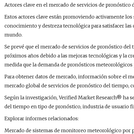
Actores clave en el mercado de servicios de pronóstico 
Estos actores clave están promoviendo activamente los 
conocimiento y destreza tecnológica para satisfacer las
mundo.
Se prevé que el mercado de servicios de pronóstico del
próximos años debido a las mejoras tecnológicas y la cre
medida que la demanda de pronósticos meteorológicos 
Para obtener datos de mercado, información sobre el mer
mercado global de servicios de pronóstico del tiempo,
Según la investigación, Verified Market Research® ha s
del tiempo en tipo de pronóstico, industria de usuario fi
Explorar informes relacionados:
Mercado de sistemas de monitoreo meteorológico por pr