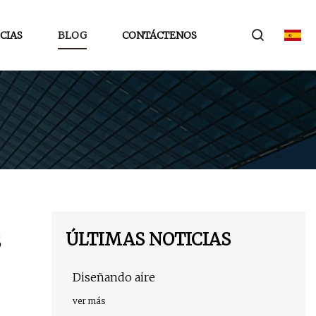
CIAS
BLOG
CONTÁCTENOS
ÚLTIMAS NOTICIAS
$
Diseñando aire
ver más