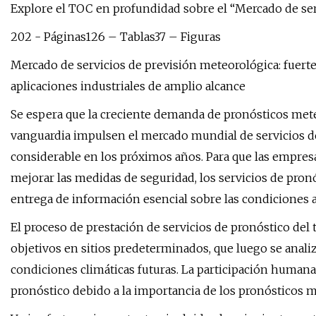
Explore el TOC en profundidad sobre el “Mercado de ser
202 - Páginas126 – Tablas37 – Figuras
Mercado de servicios de previsión meteorológica: fuert
aplicaciones industriales de amplio alcance
Se espera que la creciente demanda de pronósticos mete
vanguardia impulsen el mercado mundial de servicios d
considerable en los próximos años. Para que las empres
mejorar las medidas de seguridad, los servicios de pro
entrega de información esencial sobre las condiciones 
El proceso de prestación de servicios de pronóstico del
objetivos en sitios predeterminados, que luego se analiz
condiciones climáticas futuras. La participación humana 
pronóstico debido a la importancia de los pronósticos m