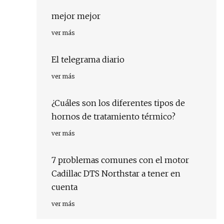
mejor mejor
ver más
El telegrama diario
ver más
¿Cuáles son los diferentes tipos de
hornos de tratamiento térmico?
ver más
7 problemas comunes con el motor
Cadillac DTS Northstar a tener en
cuenta
ver más