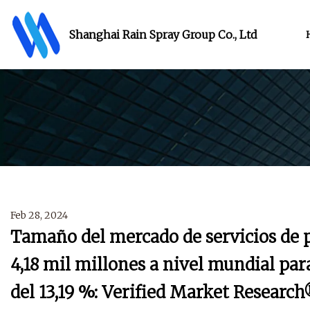
Shanghai Rain Spray Group Co., Ltd
Feb 28, 2024
Tamaño del mercado de servicios de p
4,18 mil millones a nivel mundial pa
del 13,19 %: Verified Market Researc