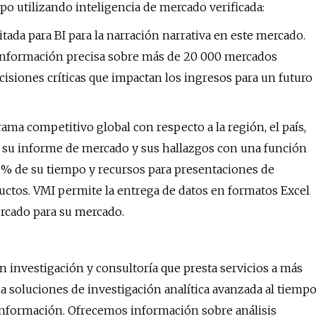
po utilizando inteligencia de mercado verificada:
tada para BI para la narración narrativa en este mercado.
 información precisa sobre más de 20 000 mercados
cisiones críticas que impactan los ingresos para un futuro
ama competitivo global con respecto a la región, el país,
e su informe de mercado y sus hallazgos con una función
 % de su tiempo y recursos para presentaciones de
ductos. VMI permite la entrega de datos en formatos Excel
ercado para su mercado.
 investigación y consultoría que presta servicios a más
a soluciones de investigación analítica avanzada al tiemp
información. Ofrecemos información sobre análisis