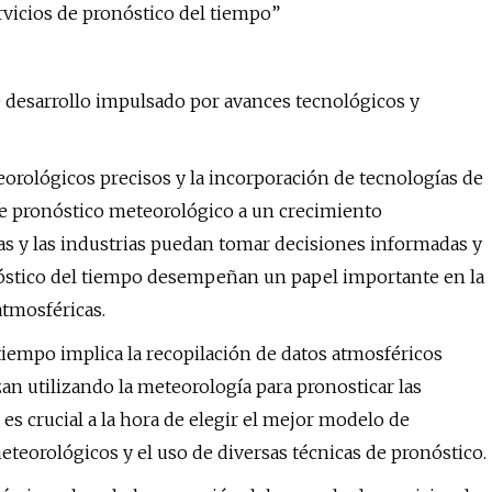
vicios de pronóstico del tiempo”
e desarrollo impulsado por avances tecnológicos y
orológicos precisos y la incorporación de tecnologías de
e pronóstico meteorológico a un crecimiento
as y las industrias puedan tomar decisiones informadas y
nóstico del tiempo desempeñan un papel importante en la
atmosféricas.
 tiempo implica la recopilación de datos atmosféricos
an utilizando la meteorología para pronosticar las
es crucial a la hora de elegir el mejor modelo de
eteorológicos y el uso de diversas técnicas de pronóstico.