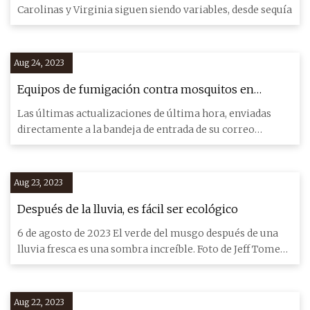
Carolinas y Virginia siguen siendo variables, desde sequía
Aug 24, 2023
Equipos de fumigación contra mosquitos en
algunas zonas del sur
Las últimas actualizaciones de última hora, enviadas
directamente a la bandeja de entrada de su correo
electrónico. Lo
Aug 23, 2023
Después de la lluvia, es fácil ser ecológico
6 de agosto de 2023 El verde del musgo después de una
lluvia fresca es una sombra increíble. Foto de Jeff Tome
Hace vari
Aug 22, 2023