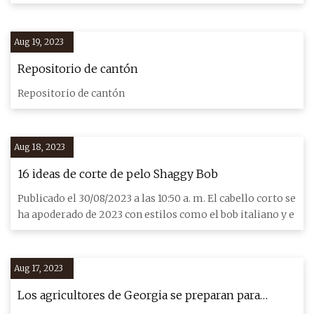
cambio y
Aug 19, 2023
Repositorio de cantón
Repositorio de cantón
Aug 18, 2023
16 ideas de corte de pelo Shaggy Bob
Publicado el 30/08/2023 a las 10:50 a. m. El cabello corto se
ha apoderado de 2023 con estilos como el bob italiano y e
Aug 17, 2023
Los agricultores de Georgia se preparan para